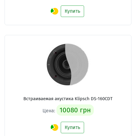
Купить
Встраиваемая акустика Klipsch DS-160CDT
10080 грн
Цена:
Купить