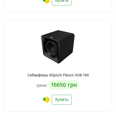
Купить
Сабвуферы Klipsch Flexus SUB 100
16650 грн
Цена:
Купить