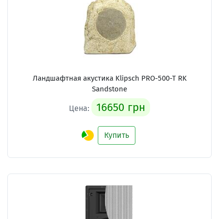
Ландшафтная акустика Klipsch PRO-500-T RK
Sandstone
16650 грн
Цена:
Купить