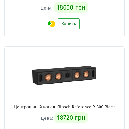
18630 грн
Цена:
Купить
Центральный канал Klipsch Reference R-30C Black
18720 грн
Цена: