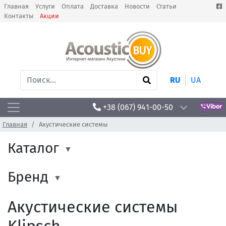
Главная
Услуги
Оплата
Доставка
Новости
Статьи
Контакты
Акции
RU
UA
+38 (067) 941-00-50
Главная
Акустические системы
Каталог
Бренд
Акустические системы