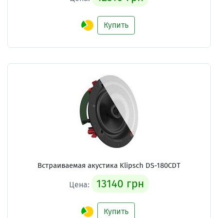
Купить
Встраиваемая акустика Klipsch DS-180CDT
13140 грн
Цена:
Купить