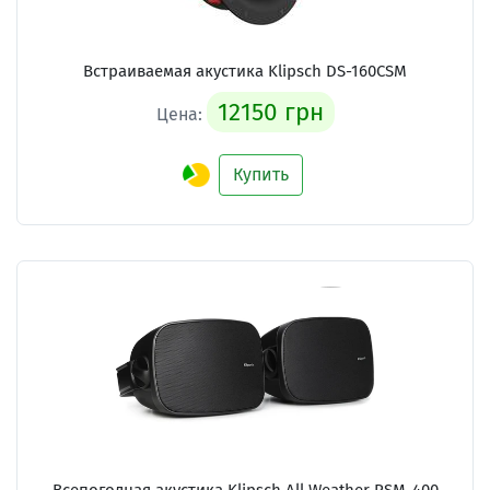
Встраиваемая акустика Klipsch DS-160CSM
12150 грн
Цена:
Купить