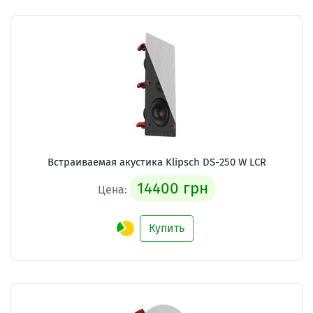
Встраиваемая акустика Klipsch DS-250 W LCR
14400 грн
Цена:
Купить