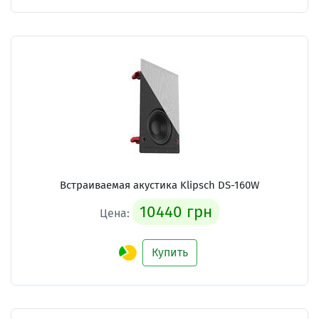
Встраиваемая акустика Klipsch DS-160W
10440 грн
Цена:
Купить