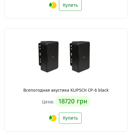
Купить
Всепогодная акустика KLIPSCH CP-6 black
18720 грн
Цена:
Купить