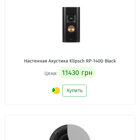
Настенная Акустика Klipsch RP-140D Black
11430 грн
Цена:
Купить