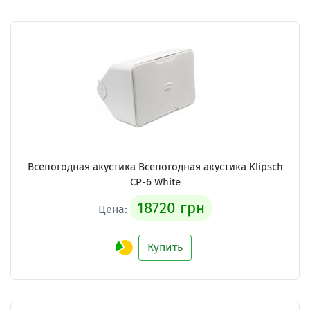
Всепогодная акустика Всепогодная акустика Klipsch
CP-6 White
18720 грн
Цена:
Купить