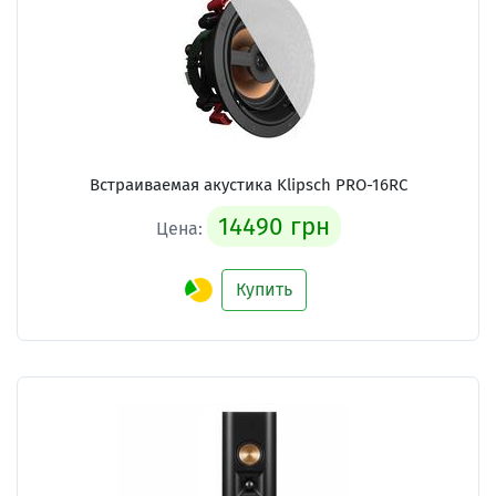
Встраиваемая акустика Klipsch PRO-16RC
14490 грн
Цена:
Купить