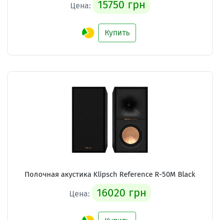
15750 грн
Цена:
Купить
Полочная акустика Klipsch Reference R-50M Black
16020 грн
Цена: