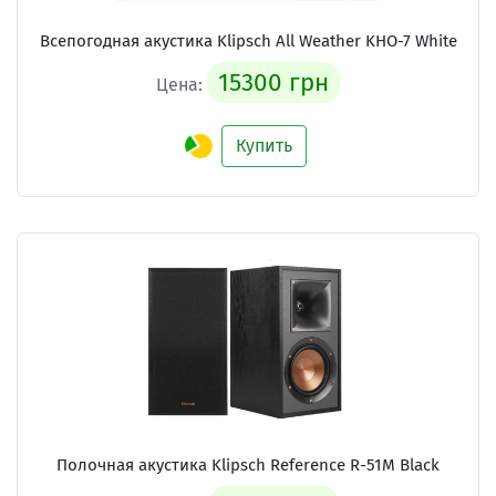
Всепогодная акустика Klipsch All Weather KHO-7 White
15300 грн
Цена:
Купить
Полочная акустика Klipsch Reference R-51M Black