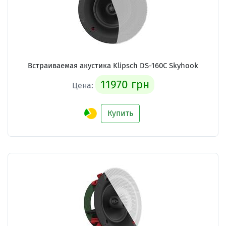
Встраиваемая акустика Klipsch DS-160C Skyhook
11970 грн
Цена:
Купить