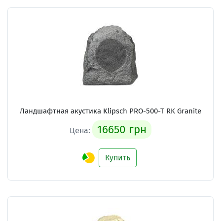
Ландшафтная акустика Klipsch PRO-500-T RK Granite
16650 грн
Цена:
Купить