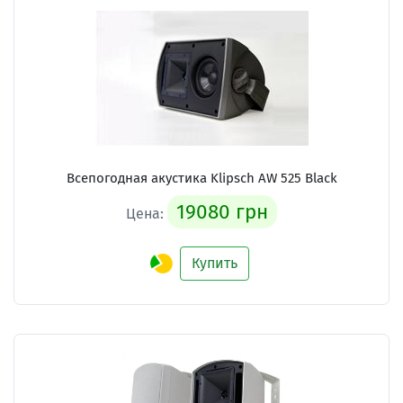
Всепогодная акустика Klipsch AW 525 Black
19080 грн
Цена:
Купить