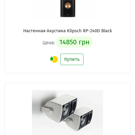
Настенная Акустика Klipsch RP-240D Black
14850 грн
Цена:
Купить