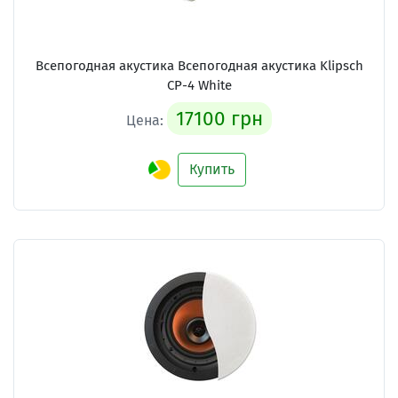
Всепогодная акустика Всепогодная акустика Klipsch
CP-4 White
17100 грн
Цена:
Купить