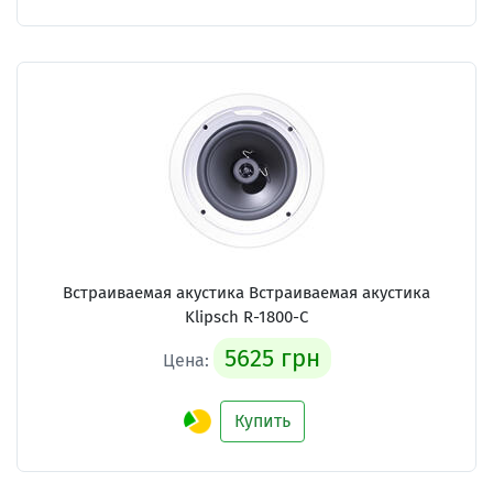
Встраиваемая акустика Встраиваемая акустика
Klipsch R-1800-C
5625 грн
Цена:
Купить