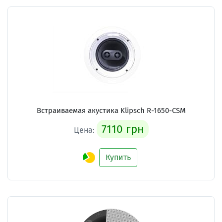
Встраиваемая акустика Klipsch R-1650-CSM
7110 грн
Цена:
Купить