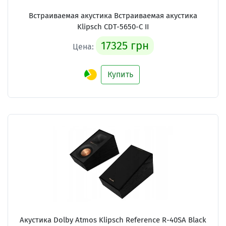
Встраиваемая акустика Встраиваемая акустика
Klipsch CDT-5650-C II
17325 грн
Цена:
Купить
Акустика Dolby Atmos Klipsch Reference R-40SA Black