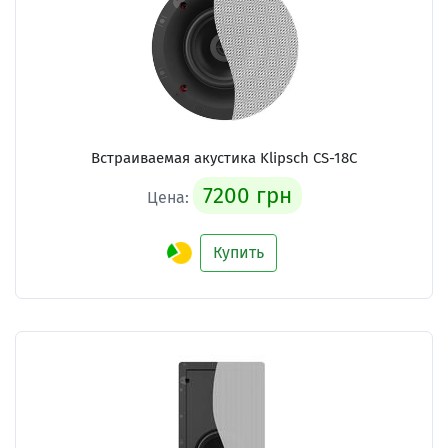
Встраиваемая акустика Klipsch CS-18C
7200 грн
Цена:
Купить