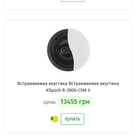
Встраиваемая акустика Встраиваемая акустика
Klipsch R-2800-CSM II
13455 грн
Цена:
Купить