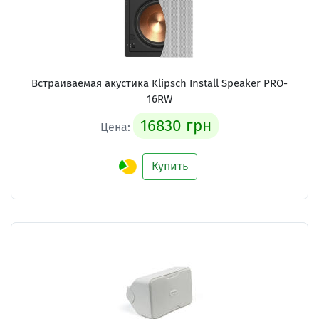
Встраиваемая акустика Klipsch Install Speaker PRO-
16RW
16830 грн
Цена:
Купить