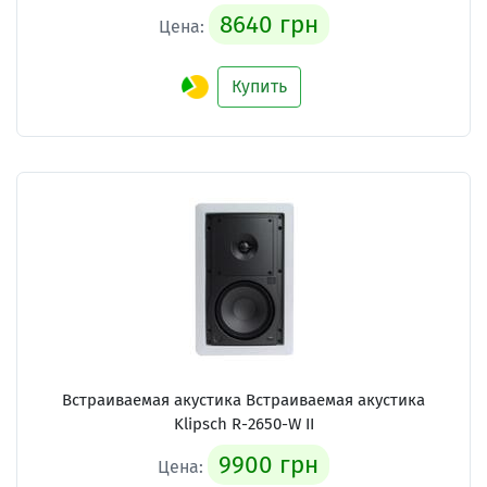
8640 грн
Цена:
Купить
Встраиваемая акустика Встраиваемая акустика
Klipsch R-2650-W II
9900 грн
Цена: