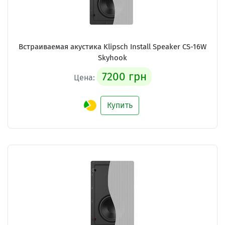
Встраиваемая акустика Klipsch Install Speaker CS-16W
Skyhook
7200 грн
Цена:
Купить