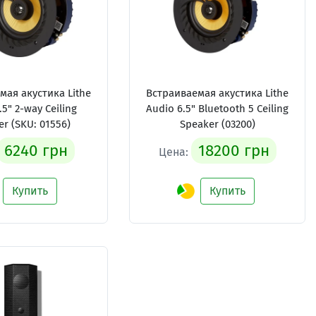
мая акустика Lithe
Встраиваемая акустика Lithe
.5" 2-way Ceiling
Audio 6.5" Bluetooth 5 Ceiling
r (SKU: 01556)
Speaker (03200)
6240 грн
18200 грн
Цена:
Купить
Купить