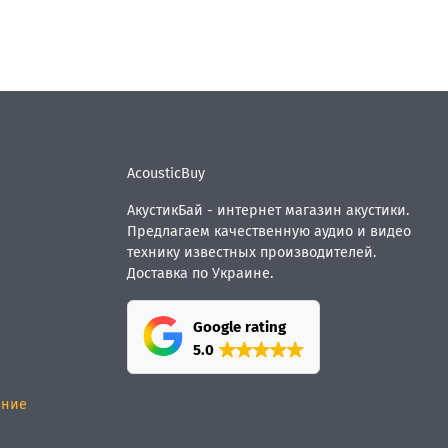
AcousticBuy
АкустикБай - интернет магазин акустики.
Предлагаем качественную аудио и видео
технику известных производителей.
Доставка по Украине.
Google rating
5.0
ание