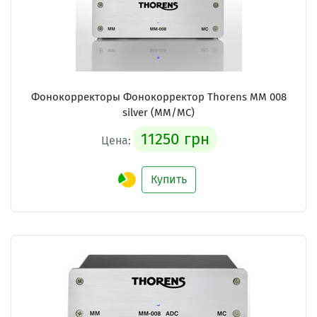
Фонокорректоры Фонокорректор Thorens MM 008
silver (MM/MC)
11250 грн
Цена:
Купить