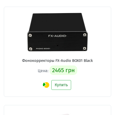
Фонокорректоры FX-Audio BOX01 Black
2465 грн
Цена:
Купить