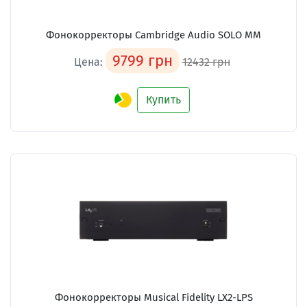
Фонокорректоры Cambridge Audio SOLO MM
9799 грн
Цена:
12432 грн
Купить
Фонокорректоры Musical Fidelity LX2-LPS