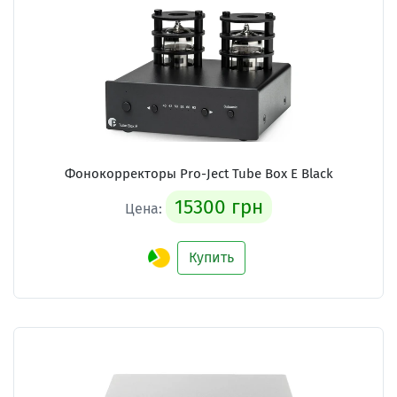
Фонокорректоры Pro-Ject Tube Box E Black
15300 грн
Цена:
Купить