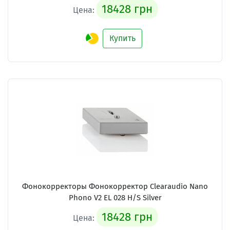
18428 грн
Цена:
Купить
Фонокорректоры Фонокорректор Clearaudio Nano
Phono V2 EL 028 H/S Silver
18428 грн
Цена: