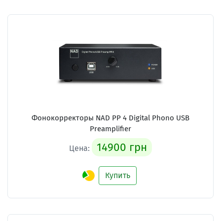
Фонокорректоры NAD PP 4 Digital Phono USB
Preamplifier
14900 грн
Цена:
Купить