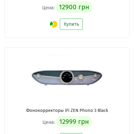
12900 грн
Цена:
Купить
Фонокорректоры iFi ZEN Phono 3 Black
12999 грн
Цена: