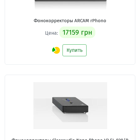
Фонокорректоры ARCAM rPhono
17159 грн
Цена:
Купить