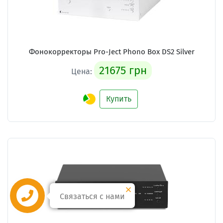
Фонокорректоры Pro-Ject Phono Box DS2 Silver
21675 грн
Цена:
Купить
Связаться с нами