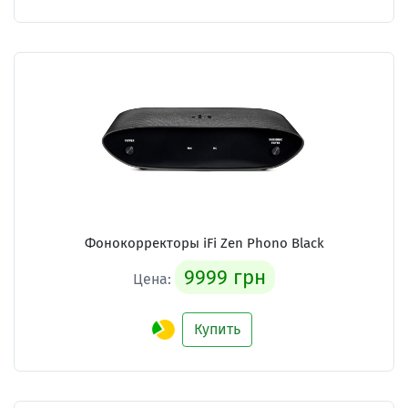
Фонокорректоры iFi Zen Phono Black
9999 грн
Цена:
Купить