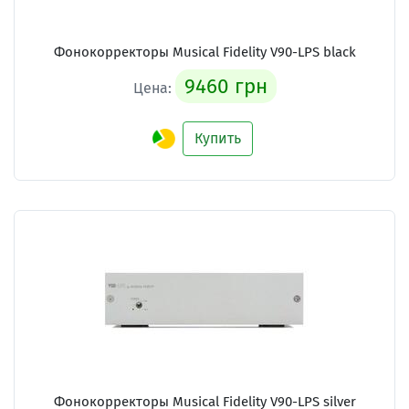
Фонокорректоры Musical Fidelity V90-LPS black
9460 грн
Цена:
Купить
Фонокорректоры Musical Fidelity V90-LPS silver