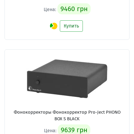
9460 грн
Цена:
Купить
Фонокорректоры Фонокорректор Pro-Ject PHONO
BOX S BLACK
9639 грн
Цена: