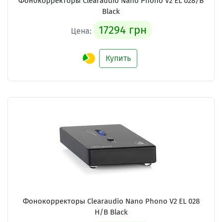
Фонокорректоры Clearaudio Nano Phono V2 EL 028/B
Black
17294 грн
Цена:
Купить
Фонокорректоры Clearaudio Nano Phono V2 EL 028
H/B Black