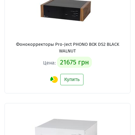
Фонокорректоры Pro-Ject PHONO BOX DS2 BLACK
WALNUT
21675 грн
Цена:
Купить