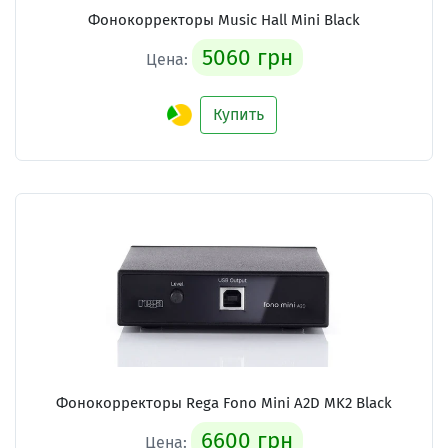
Фонокорректоры Music Hall Mini Black
5060 грн
Цена:
Купить
Фонокорректоры Rega Fono Mini A2D MK2 Black
6600 грн
Цена: