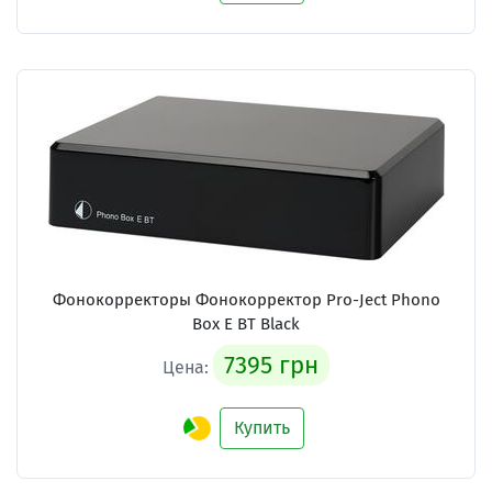
Фонокорректоры Фонокорректор Pro-Ject Phono
Box E BT Black
7395 грн
Цена:
Купить