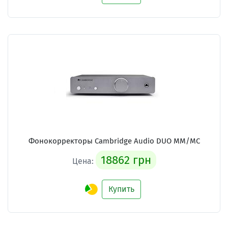
Фонокорректоры Cambridge Audio DUO MM/MC
18862 грн
Цена:
Купить