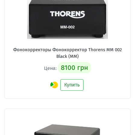
Фонокорректоры Фонокорректор Thorens MM 002
Black (MM)
8100 грн
Цена:
Купить