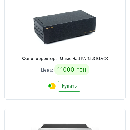
Фонокорректоры Music Hall PA-15.3 BLACK
11000 грн
Цена:
Купить