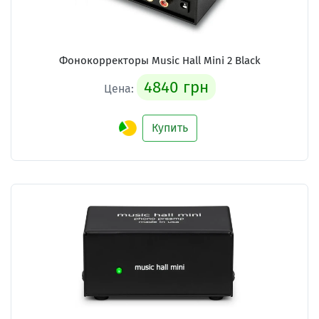
Фонокорректоры Music Hall Mini 2 Black
4840 грн
Цена:
Купить