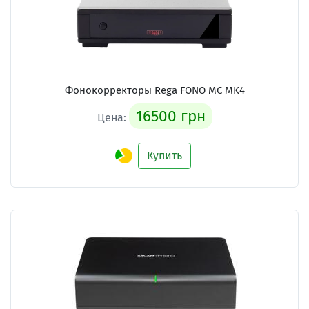
Фонокорректоры Rega FONO MC MK4
16500 грн
Цена:
Купить