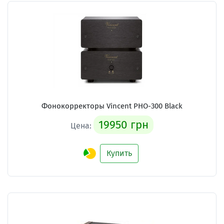
Фонокорректоры Vincent PHO-300 Black
19950 грн
Цена:
Купить