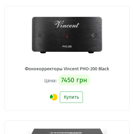
Фонокорректоры Vincent PHO-200 Black
7450 грн
Цена:
Купить