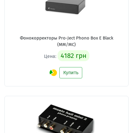
Фонокорректоры Pro-Ject Phono Box E Black
(MM/MC)
4182 грн
Цена:
Купить