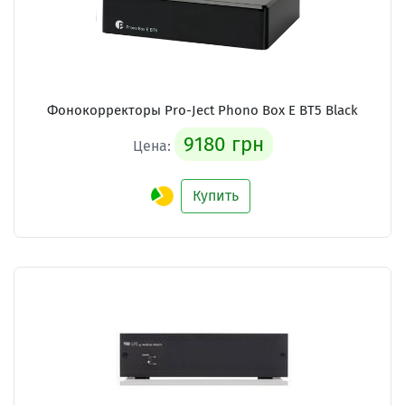
Фонокорректоры Pro-Ject Phono Box E BT5 Black
9180 грн
Цена:
Купить