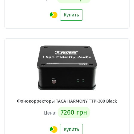
Купить
Фонокорректоры TAGA HARMONY TTP-300 Black
7260 грн
Цена:
Купить