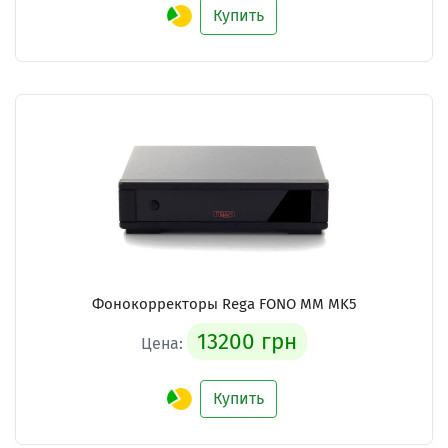
Купить
Фонокорректоры Rega FONO MM MK5
13200 грн
Цена:
Купить