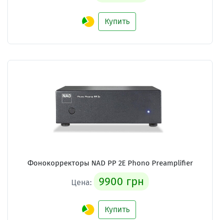
Купить
Фонокорректоры NAD PP 2E Phono Preamplifier
9900 грн
Цена:
Купить