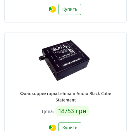
Купить
Фонокорректоры LehmannAudio Black Cube
Statement
18753 грн
Цена:
Купить