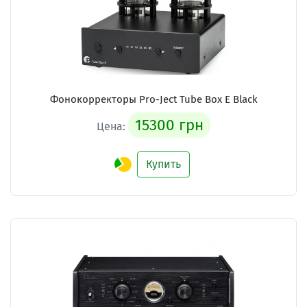
Фонокорректоры
Pro-Ject Tube Box E Black
15300 грн
Цена:
Купить