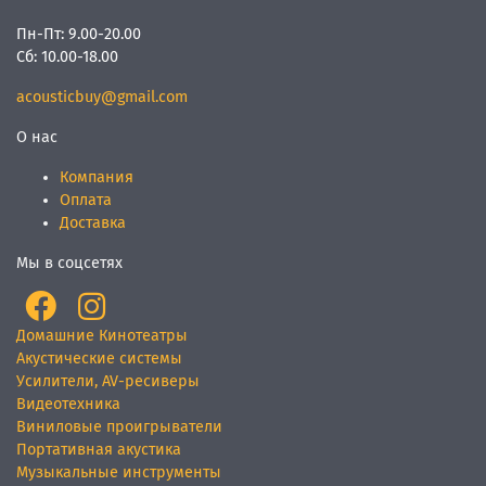
Пн-Пт:
9.00-20.00
Сб:
10.00-18.00
acousticbuy@gmail.com
О нас
Компания
Оплата
Доставка
Мы в соцсетях
Домашние Кинотеатры
Акустические системы
Усилители, AV-ресиверы
Видеотехника
Виниловые проигрыватели
Портативная акустика
Музыкальные инструменты