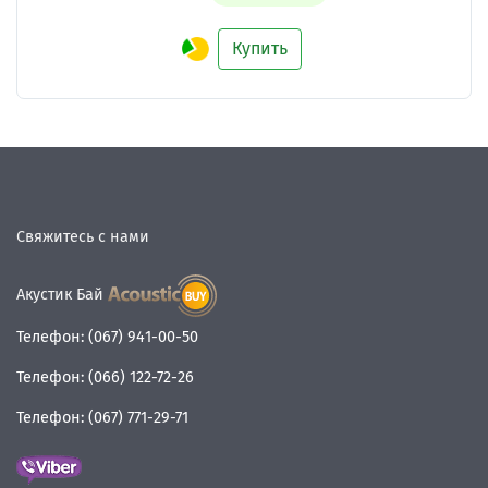
Купить
Свяжитесь с нами
Акустик Бай
Телефон:
(067) 941-00-50
Телефон:
(066) 122-72-26
Телефон:
(067) 771-29-71