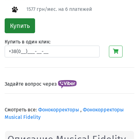
1577 грн/мес. на 6 платежей
Купить
Купить в один клик:
Задайте вопрос через
Смотреть все:
Фонокорректоры
,
Фонокорректоры
Musical Fidelity