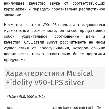
наилучшее качество звука от соответствующих
картриджей и передать поразительно реалистичное
звучание.
Несмотря на то, что V90-LPS предлагает выдающиеся
музыкальные возможности, он также представляет
собой удивительное соотношение цены и
качества. Слушатели могут рассчитывать на часы
удовольствия от прослушивания, которое обычно
доставляется только значительно более дорогими
продуктами.
Характеристики Musical
Fidelity V90-LPS silver
47кОм (ММ), 100Ом (MC)
Входная
3,0 мВ (MM), 400 мкВ (MC) - für