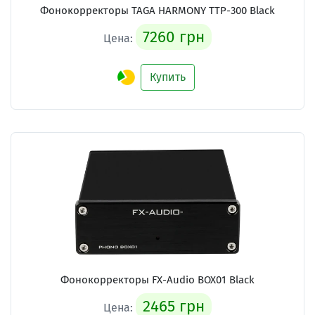
Фонокорректоры
TAGA HARMONY TTP-300 Black
7260 грн
Цена:
Купить
Фонокорректоры
FX-Audio BOX01 Black
2465 грн
Цена: