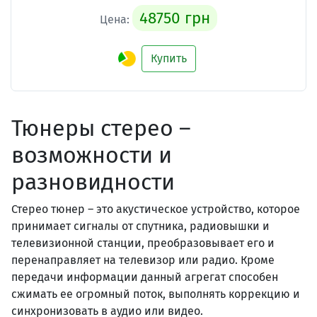
48750 грн
Цена:
Купить
Тюнеры стерео –
возможности и
разновидности
Стерео тюнер – это акустическое устройство, которое
принимает сигналы от спутника, радиовышки и
телевизионной станции, преобразовывает его и
перенаправляет на телевизор или радио. Кроме
передачи информации данный агрегат способен
сжимать ее огромный поток, выполнять коррекцию и
синхронизовать в аудио или видео.