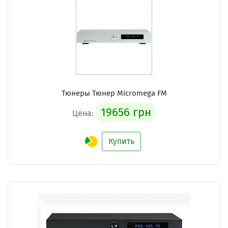
Тюнеры Тюнер Micromega FM
19656 грн
Цена:
Купить