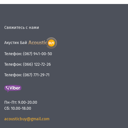
Свяжитесь с нами
Акустик Бай
Телефон:
(067) 941-00-50
Телефон:
(066) 122-72-26
Телефон:
(067) 771-29-71
Пн-Пт:
9.00-20.00
Сб:
10.00-18.00
acousticbuy@gmail.com