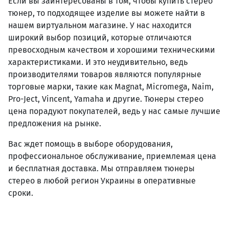
Если вы заинтересованы в том, чтобы купить стерео
тюнер, то подходящее изделие вы можете найти в
нашем виртуальном магазине. У нас находится
широкий выбор позиций, которые отличаются
превосходным качеством и хорошими техническими
характеристиками. И это неудивительно, ведь
производителями товаров являются популярные
торговые марки, такие как Magnat, Micromega, Naim,
Pro-Ject, Vincent, Yamaha и другие. Тюнеры стерео
цена порадуют покупателей, ведь у нас самые лучшие
предложения на рынке.
Вас ждет помощь в выборе оборудования,
профессиональное обслуживание, приемлемая цена
и бесплатная доставка. Мы отправляем тюнеры
стерео в любой регион Украины в оперативные
сроки.