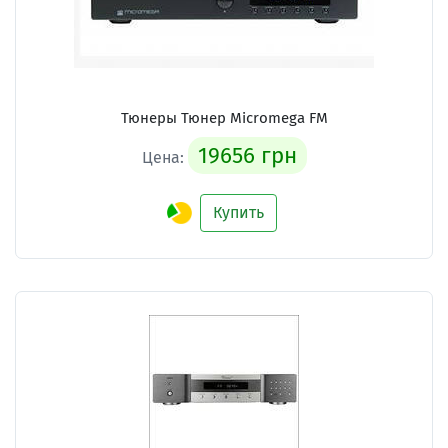
Тюнеры Тюнер Micromega FM
19656 грн
Цена:
Купить