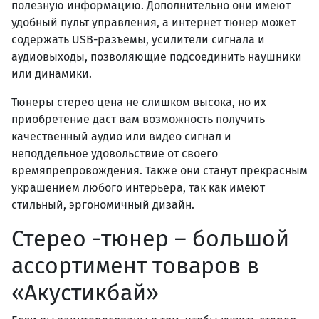
полезную информацию. Дополнительно они имеют
удобный пульт управления, а интернет тюнер может
содержать USB-разъемы, усилители сигнала и
аудиовыходы, позволяющие подсоединить наушники
или динамики.
Тюнеры стерео цена не слишком высока, но их
приобретение даст вам возможность получить
качественный аудио или видео сигнал и
неподдельное удовольствие от своего
времяпрепровождения. Также они станут прекрасным
украшением любого интерьера, так как имеют
стильный, эргономичный дизайн.
Стерео -тюнер – большой
ассортимент товаров в
«Акустикбай»