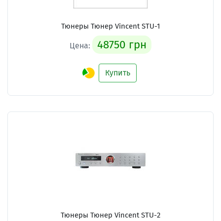
Тюнеры Тюнер Vincent STU-1
48750 грн
Цена:
Купить
Тюнеры Тюнер Vincent STU-2