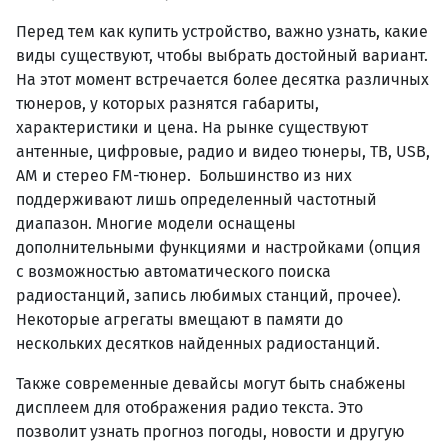
Перед тем как купить устройство, важно узнать, какие
виды существуют, чтобы выбрать достойный вариант.
На этот момент встречается более десятка различных
тюнеров, у которых разнятся габариты,
характеристики и цена. На рынке существуют
антенные, цифровые, радио и видео тюнеры, ТВ, USB,
AM и стерео FM-тюнер.
Большинство из них
поддерживают лишь определенный частотный
диапазон. Многие модели оснащены
дополнительными функциями и настройками (опция
с возможностью автоматического поиска
радиостанций, запись любимых станций, прочее).
Некоторые агрегаты вмещают в памяти до
нескольких десятков найденных радиостанций.
Также современные девайсы могут быть снабжены
дисплеем для отображения радио текста. Это
позволит узнать прогноз погоды, новости и другую