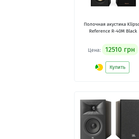
Полочная акустика Klips
Reference R-40M Black
12510 грн
Цена:
Купить