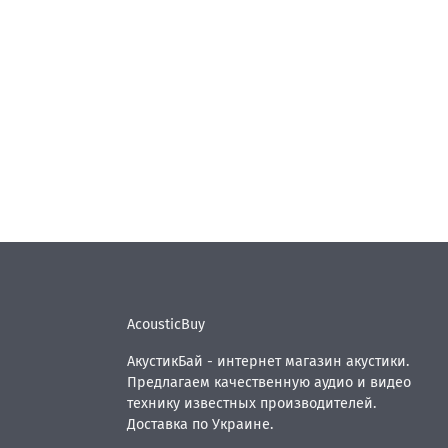
AcousticBuy
АкустикБай - интернет магазин акустики.
Предлагаем качественную аудио и видео
технику известных производителей.
Доставка по Украине.