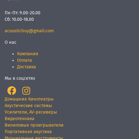
Пн-Пт:
9.00-20.00
Сб:
10.00-18.00
acousticbuy@gmail.com
О нас
Компания
Оплата
Доставка
Мы в соцсетях
Домашние Кинотеатры
Акустические системы
Усилители, AV-ресиверы
Видеотехника
Виниловые проигрыватели
Портативная акустика
Музыкальные инструменты