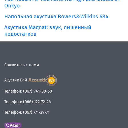
Onkyo
Напольная акустика Bowers&Wilkins 684
Акустика Magnat: звук, лишенный
недостатков
Свяжитесь с нами
Акустик Бай
Телефон:
(067) 941-00-50
Телефон:
(066) 122-72-26
Телефон:
(067) 771-29-71