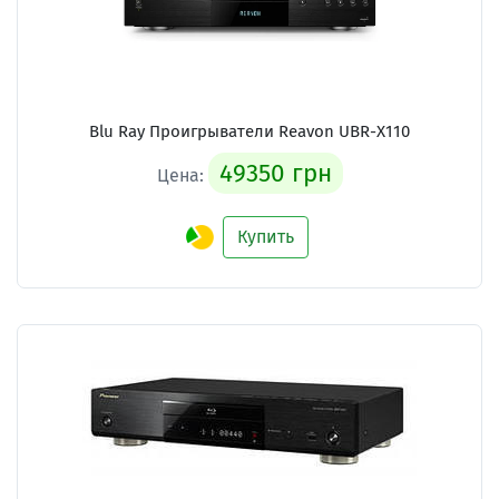
Blu Ray Проигрыватели Reavon UBR-X110
49350 грн
Цена:
Купить