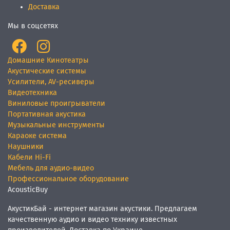
Доставка
Мы в соцсетях
Домашние Кинотеатры
Акустические системы
Усилители, AV-ресиверы
Видеотехника
Виниловые проигрыватели
Портативная акустика
Музыкальные инструменты
Караоке система
Наушники
Кабели Hi-Fi
Мебель для аудио-видео
Профессиональное оборудование
AcousticBuy
АкустикБай - интернет магазин акустики. Предлагаем
качественную аудио и видео технику известных