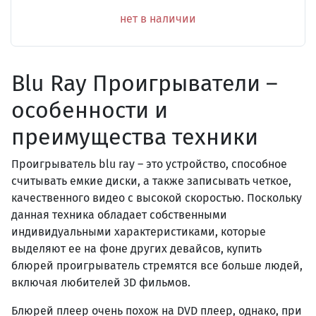
нет в наличии
Blu Ray Проигрыватели –
особенности и
преимущества техники
Проигрыватель blu ray – это устройство, способное
считывать емкие диски, а также записывать четкое,
качественного видео с высокой скоростью. Поскольку
данная техника обладает собственными
индивидуальными характеристиками, которые
выделяют ее на фоне других девайсов, купить
блюрей проигрыватель стремятся все больше людей,
включая любителей 3D фильмов.
Блюрей плеер очень похож на DVD плеер, однако, при