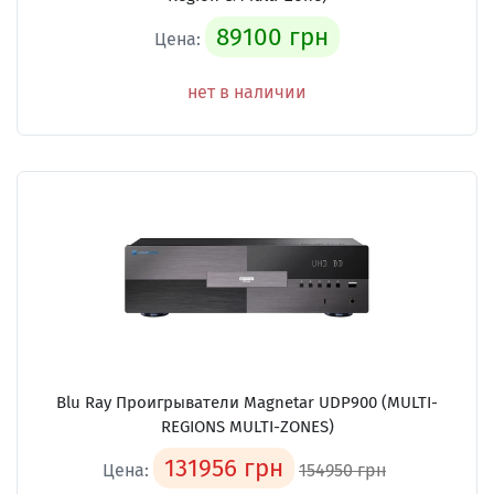
89100 грн
Цена:
нет в наличии
Blu Ray Проигрыватели Magnetar UDP900 (MULTI-
REGIONS MULTI-ZONES)
131956 грн
Цена:
154950 грн