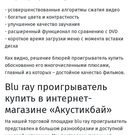
- усовершенствованные алгоритмы сжатия видео
- богатые цвета и контрастность
- улучшенное качество звучания
- расширенный функционал по сравнению с DVD
- короткое время загрузки меню с момента вставки
диска
Как видно, решение блюрей проигрыватель купить
обоснованно его многочисленными плюсами,
главный из которых – достойное качество фильмов.
Blu ray проигрыватель
купить в интернет-
магазине «Акустикбай»
На нашей торговой площадке blu ray проигрыватель
представлен в большом разнообразии и доступной