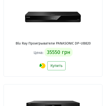
Blu Ray Проигрыватели PANASONIC DP-UB820
35550 грн
Цена:
Купить