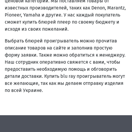
ценовой категории. Мы поставляем товары от
известных производителей, таких как Denon, Marantz,
Pioneer, Yamaha и другие. У нас каждый покупатель
сможет купить блюрей плеер по своему бюджету и
исходя из своих пожеланий.
Выбрать блюрей проигрыватель можно прочитав
описание товаров на сайте и заполнив простую
форму заявки. Также можно обратиться к менеджеру.
Наш сотрудник оперативно свяжется с вами, чтобы
предоставить необходимую помощь и обговорить
детали доставки. Купить blu ray проигрыватель могут
все желающие, так как мы делаем отправку изделия
по всей Украине.