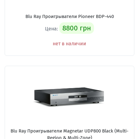
Blu Ray Проигрыватели Pioneer BDP-440
8800 грн
Цена:
нет в наличии
Blu Ray Проигрыватели Magnetar UDP800 Black (Multi-
Region & Multi-Zone)