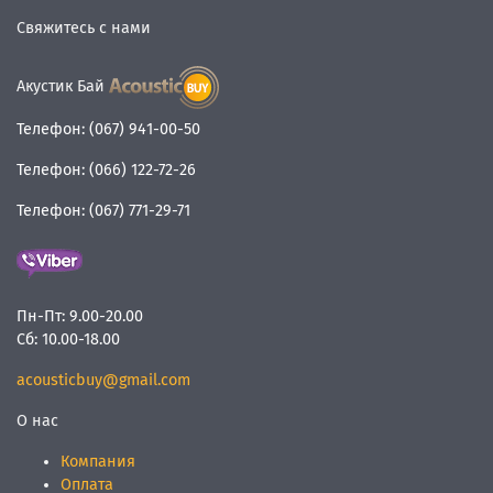
Свяжитесь с нами
Акустик Бай
Телефон:
(067) 941-00-50
Телефон:
(066) 122-72-26
Телефон:
(067) 771-29-71
Пн-Пт:
9.00-20.00
Сб:
10.00-18.00
acousticbuy@gmail.com
О нас
Компания
Оплата