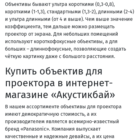
Объективы бывают ультра короткими (0,3-0,8),
короткими (1-1,3), стандартными (1,3-2), длинными (2-4)
и ультра длинными (от 4 и выше). Чем выше значение
коэффициента, тем дальше можно размещать
проектор от экрана. Для небольших помещений
используют короткофокусные объективы, а для
больших – длиннофокусные, позволяющие создать
чёткую картинку даже с большого расстояния.
Купить объектив для
проектора в интернет-
магазине «Акустикбай»
В нашем ассортименте объективы для проектора
имеют демократичную стоимость, а их
производителем является всемирно-известный
бренд «Panasonic». Компания выпускает
качественные и надежные девайсы, а их цена