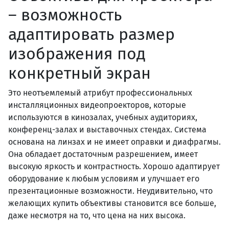
– возможность
адаптировать размер
изображения под
конкретный экран
Это неотъемлемый атрибут профессиональных
инсталляционных видеопроекторов, которые
используются в кинозалах, учебных аудиториях,
конференц-залах и выставочных стендах. Система
основана на линзах и не имеет оправки и диафрагмы.
Она обладает достаточным разрешением, имеет
высокую яркость и контрастность. Хорошо адаптирует
оборудование к любым условиям и улучшает его
презентационные возможности. Неудивительно, что
желающих купить объективы становится все больше,
даже несмотря на то, что цена на них высока.