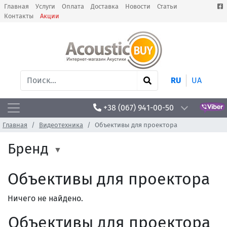
Главная
Услуги
Оплата
Доставка
Новости
Статьи
Контакты
Акции
RU
UA
+38 (067) 941-00-50
Главная
Видеотехника
Объективы для проектора
Бренд
Объективы для проектора
Ничего не найдено.
Объективы для проектора