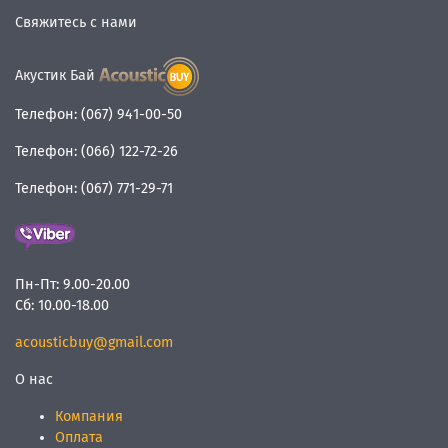
Свяжитесь с нами
Акустик Бай
Телефон:
(067) 941-00-50
Телефон:
(066) 122-72-26
Телефон:
(067) 771-29-71
Пн-Пт:
9.00-20.00
Сб:
10.00-18.00
acousticbuy@gmail.com
О нас
Компания
Оплата