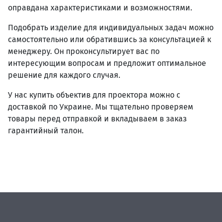
оправдана характеристиками и возможностями.
Подобрать изделие для индивидуальных задач можно
самостоятельно или обратившись за консультацией к
менеджеру. Он проконсультирует вас по
интересующим вопросам и предложит оптимальное
решение для каждого случая.
У нас купить объектив для проектора можно с
доставкой по Украине. Мы тщательно проверяем
товары перед отправкой и вкладываем в заказ
гарантийный талон.