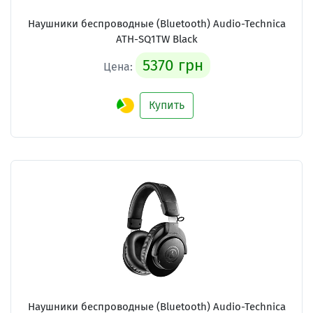
Наушники беспроводные (Bluetooth) Audio-Technica
ATH-SQ1TW Black
5370 грн
Цена:
Купить
Наушники беспроводные (Bluetooth) Audio-Technica