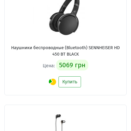
Наушники беспроводные (Bluetooth) SENNHEISER HD
450 BT BLACK
5069 грн
Цена:
Купить