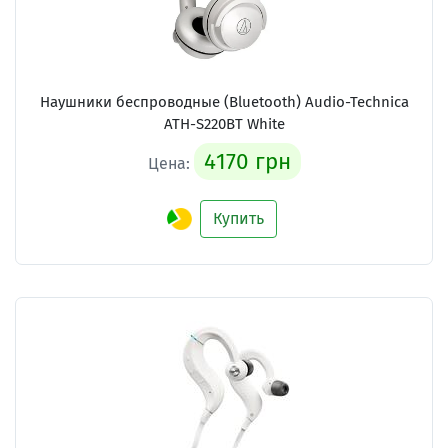
Наушники беспроводные (Bluetooth) Audio-Technica
ATH-S220BT White
4170 грн
Цена:
Купить