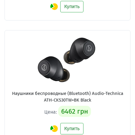
Купить
Наушники беспроводные (Bluetooth) Audio-Technica
ATH-CKS30TW+BK Black
6462 грн
Цена:
Купить