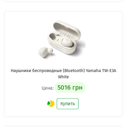
Наушники беспроводные (Bluetooth) Yamaha TW-E3A
White
5016 грн
Цена:
Купить