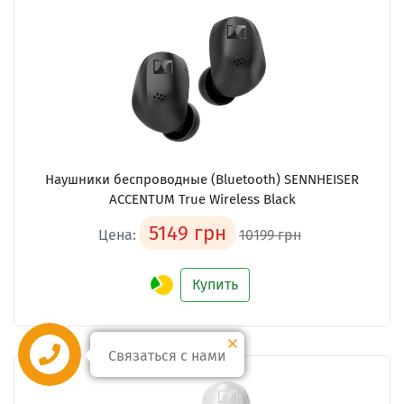
Наушники беспроводные (Bluetooth) SENNHEISER
ACCENTUM True Wireless Black
5149 грн
Цена:
10199 грн
Купить
Связаться с нами