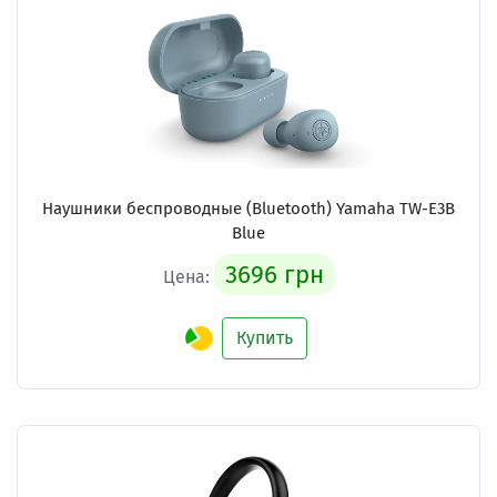
Наушники беспроводные (Bluetooth) Yamaha TW-E3B
Blue
3696 грн
Цена:
Купить