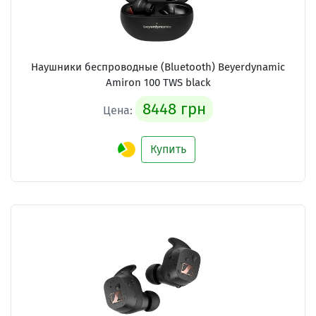
Наушники беспроводные (Bluetooth) Beyerdynamic
Amiron 100 TWS black
8448 грн
Цена:
Купить