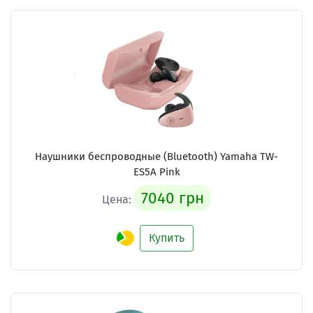
Наушники беспроводные (Bluetooth) Yamaha TW-
ES5A Pink
7040 грн
Цена:
Купить