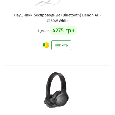
Наушники беспроводные (Bluetooth) Denon AH-
C160W White
4275 грн
Цена:
Купить