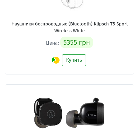
Наушники беспроводные (Bluetooth) Klipsch T5 Sport
Wireless White
5355 грн
Цена:
Купить