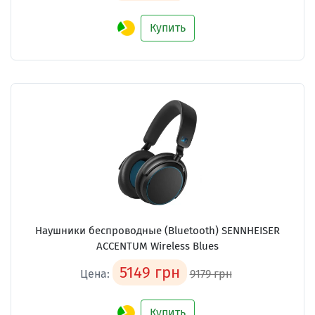
Купить
Наушники беспроводные (Bluetooth) SENNHEISER
ACCENTUM Wireless Blues
5149 грн
Цена:
9179 грн
Купить