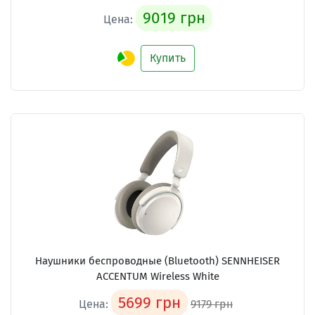
9019 грн
Цена:
Купить
Наушники беспроводные (Bluetooth) SENNHEISER
ACCENTUM Wireless White
5699 грн
Цена:
9179 грн