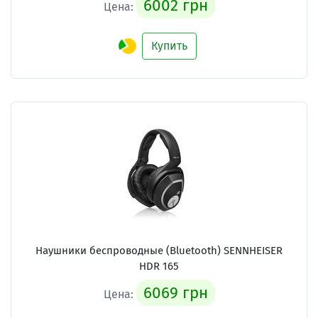
6002 грн
Цена:
Купить
Наушники беспроводные (Bluetooth) SENNHEISER
HDR 165
6069 грн
Цена: