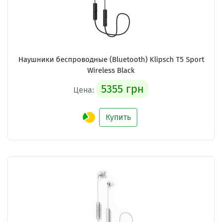
Наушники беспроводные (Bluetooth) Klipsch T5 Sport
Wireless Black
5355 грн
Цена:
Купить