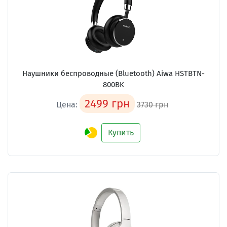
Наушники беспроводные (Bluetooth) Aiwa HSTBTN-
800BK
2499 грн
Цена:
3730 грн
Купить