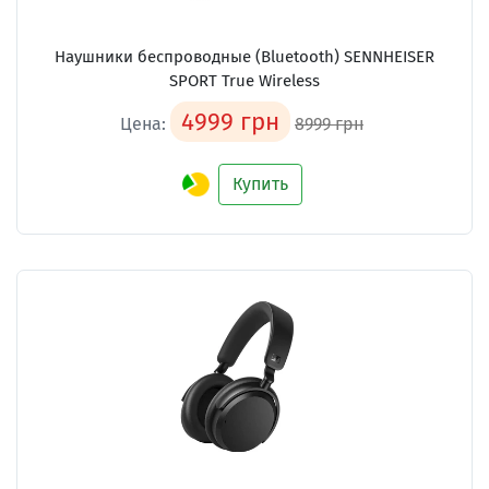
Наушники беспроводные (Bluetooth) SENNHEISER
SPORT True Wireless
4999 грн
Цена:
8999 грн
Купить