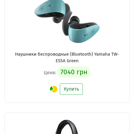
Наушники беспроводные (Bluetooth) Yamaha TW-
ES5A Green
7040 грн
Цена:
Купить