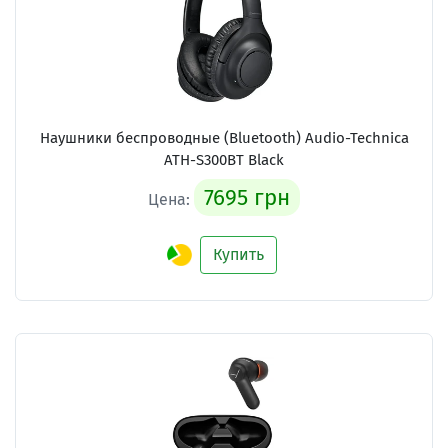
Наушники беспроводные (Bluetooth) Audio-Technica
ATH-S300BT Black
7695 грн
Цена:
Купить