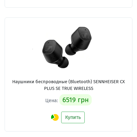
Наушники беспроводные (Bluetooth) SENNHEISER CX
PLUS SE TRUE WIRELESS
6519 грн
Цена:
Купить