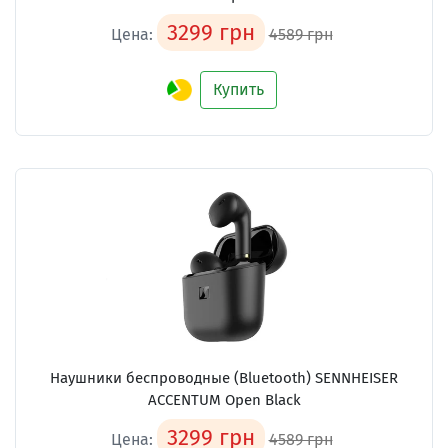
3299 грн
Цена:
4589 грн
Купить
Наушники беспроводные (Bluetooth) SENNHEISER
ACCENTUM Open Black
3299 грн
Цена:
4589 грн