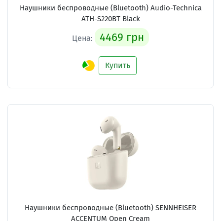
Наушники беспроводные (Bluetooth) Audio-Technica
ATH-S220BT Black
4469 грн
Цена:
Купить
Наушники беспроводные (Bluetooth) SENNHEISER
ACCENTUM Open Cream