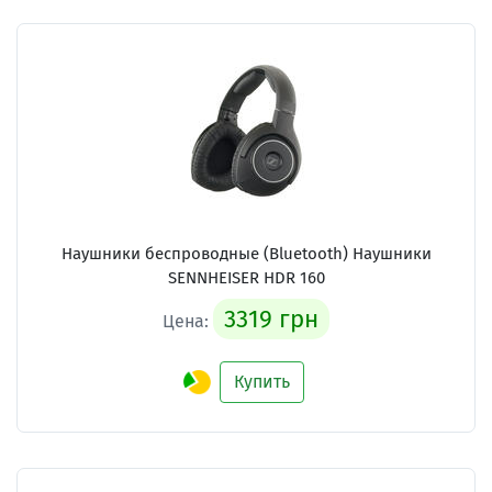
Наушники беспроводные (Bluetooth) Наушники
SENNHEISER HDR 160
3319 грн
Цена:
Купить