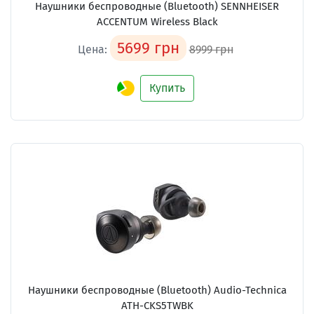
Наушники беспроводные (Bluetooth) SENNHEISER
ACCENTUM Wireless Black
5699 грн
Цена:
8999 грн
Купить
Наушники беспроводные (Bluetooth) Audio-Technica
ATH-CKS5TWBK