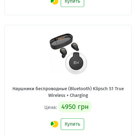
Купить
Наушники беспроводные (Bluetooth) Klipsch S1 True
Wireless + Charging
4950 грн
Цена:
Купить