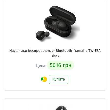
Наушники беспроводные (Bluetooth) Yamaha TW-E3A
Black
5016 грн
Цена:
Купить