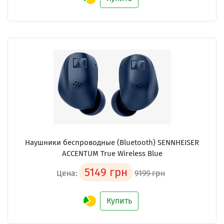
Наушники беспроводные (Bluetooth) SENNHEISER
ACCENTUM True Wireless Blue
5149 грн
Цена:
9199 грн
Купить