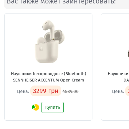
Вас также может заинтересовать:
Наушники беспроводные (Bluetooth)
Наушники 
SENNHEISER ACCENTUM Open Cream
DA
3299 грн
Цена:
4589.00
Цена:
Купить