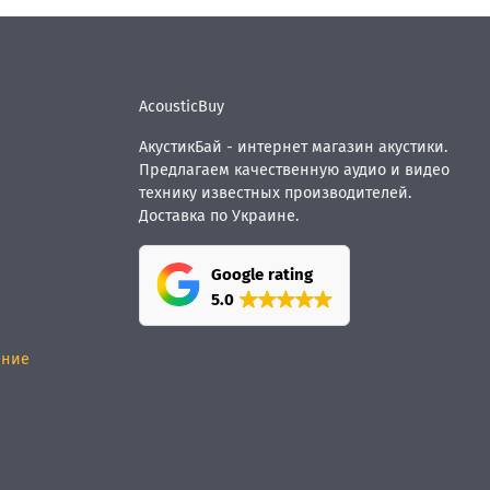
AcousticBuy
АкустикБай - интернет магазин акустики.
Предлагаем качественную аудио и видео
технику известных производителей.
Доставка по Украине.
Google rating
5.0
ание