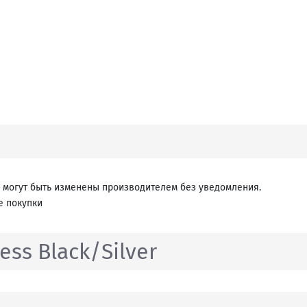
 могут быть изменены производителем без уведомления.
е покупки
ess Black/Silver