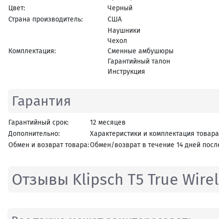
Цвет:
Черный
Страна производитель:
США
Наушники
Чехол
Комплектация:
Сменные амбушюры
Гарантийный талон
Инструкция
Гарантия
Гарантийный срок:
12 месяцев
Дополнительно:
Характеристики и комплектация товара
Обмен и возврат товара:
Обмен/возврат в течение 14 дней посл
Отзывы Klipsch T5 True Wirel