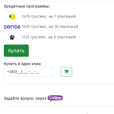
Кредитные программы:
1479 грн/мес. на 7 платежей
1035 грн/мес. на 10 платежей
1725 грн/мес. на 6 платежей
Купить
Купить в один клик:
Задайте вопрос через