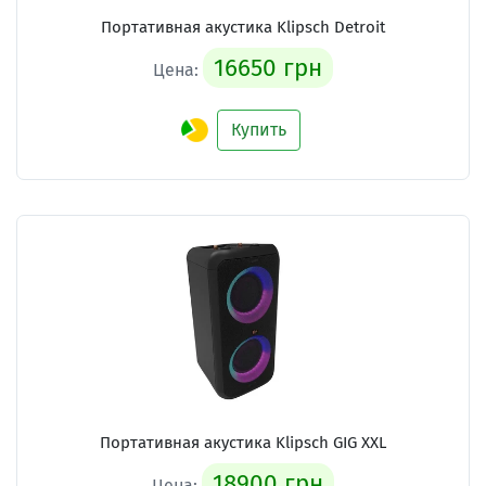
Портативная акустика Klipsch Detroit
16650 грн
Цена:
Купить
Портативная акустика Klipsch GIG XXL
18900 грн
Цена: