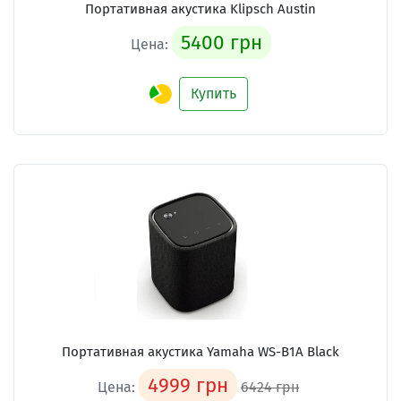
Портативная акустика Klipsch Austin
5400 грн
Цена:
Купить
Портативная акустика Yamaha WS-B1A Black
4999 грн
Цена:
6424 грн