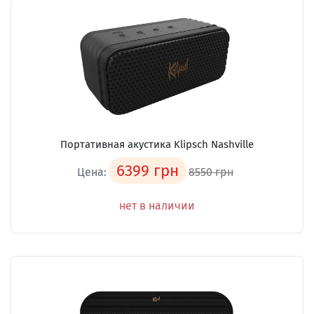
Портативная акустика Klipsch Nashville
6399 грн
Цена:
8550 грн
нет в наличии