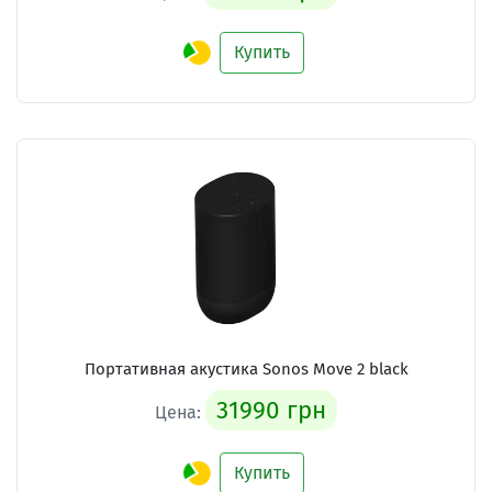
Купить
Портативная акустика Sonos Move 2 black
31990 грн
Цена:
Купить