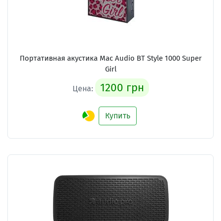
Портативная акустика Mac Audio BT Style 1000 Super
Girl
1200 грн
Цена:
Купить