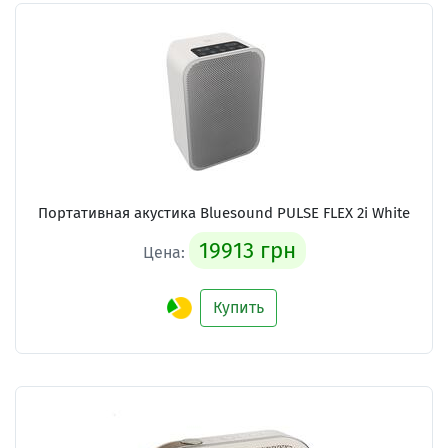
Портативная акустика Bluesound PULSE FLEX 2i White
19913 грн
Цена:
Купить