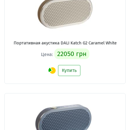
Портативная акустика DALI Katch G2 Caramel White
22050 грн
Цена:
Купить