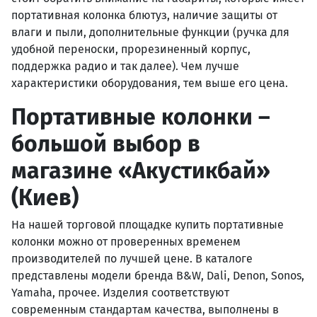
портативная колонка блютуз, наличие защиты от
влаги и пыли, дополнительные функции (ручка для
удобной переноски, прорезиненный корпус,
поддержка радио и так далее). Чем лучше
характеристики оборудования, тем выше его цена.
Портативные колонки –
большой выбор в
магазине «Акустикбай»
(Киев)
На нашей торговой площадке купить портативные
колонки можно от проверенных временем
производителей по лучшей цене. В каталоге
представлены модели бренда B&W, Dali, Denon, Sonos,
Yamaha, прочее. Изделия соответствуют
современным стандартам качества, выполнены в