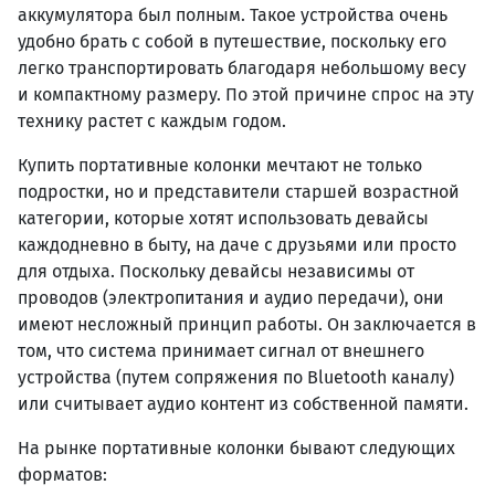
аккумулятора был полным. Такое устройства очень
удобно брать с собой в путешествие, поскольку его
легко транспортировать благодаря небольшому весу
и компактному размеру. По этой причине спрос на эту
технику растет с каждым годом.
Купить портативные колонки мечтают не только
подростки, но и представители старшей возрастной
категории, которые хотят использовать девайсы
каждодневно в быту, на даче с друзьями или просто
для отдыха. Поскольку девайсы независимы от
проводов (электропитания и аудио передачи), они
имеют несложный принцип работы. Он заключается в
том, что система принимает сигнал от внешнего
устройства (путем сопряжения по Bluetooth каналу)
или считывает аудио контент из собственной памяти.
На рынке портативные колонки бывают следующих
форматов: