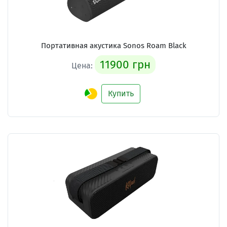
Портативная акустика Sonos Roam Black
11900 грн
Цена:
Купить