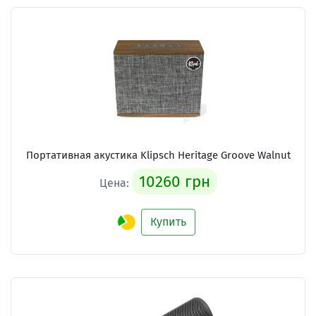
Портативная акустика Klipsch Heritage Groove Walnut
10260 грн
Цена:
Купить