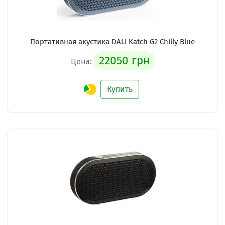
Портативная акустика DALI Katch G2 Chilly Blue
22050 грн
Цена:
Купить