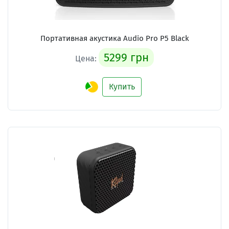
Портативная акустика Audio Pro P5 Black
5299 грн
Цена:
Купить