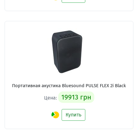
Портативная акустика Bluesound PULSE FLEX 2i Black
19913 грн
Цена:
Купить