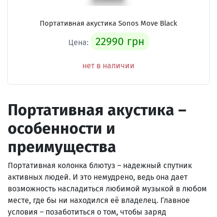
Портативная акустика Sonos Move Black
22990 грн
Цена:
нет в наличии
Портативная акустика –
особенности и
преимущества
Портативная колонка блютуз – надежный спутник
активных людей. И это немудрено, ведь она дает
возможность насладиться любимой музыкой в любом
месте, где бы ни находился её владелец. Главное
условия – позаботиться о том, чтобы заряд