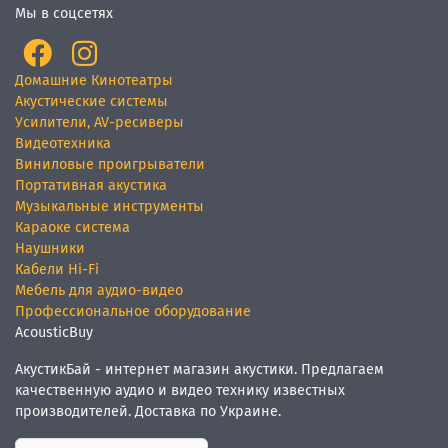
Мы в соцсетях
Домашние Кинотеатры
Акустические системы
Усилители, AV-ресиверы
Видеотехника
Виниловые проигрыватели
Портативная акустика
Музыкальные инструменты
Караоке система
Наушники
Кабели Hi-Fi
Мебель для аудио-видео
Профессиональное оборудование
AcousticBuy
АкустикБай - интернет магазин акустики. Предлагаем
качественную аудио и видео технику известных
производителей. Доставка по Украине.