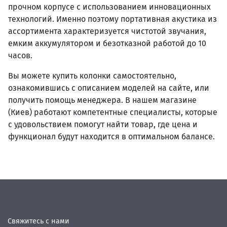
прочном корпусе с использованием инновационных
технологий. Именно поэтому портативная акустика из
ассортимента характеризуется чистотой звучания,
емким аккумулятором и безотказной работой до 10
часов.
Вы можете купить колонки самостоятельно,
ознакомившись с описанием моделей на сайте, или
получить помощь менеджера. В нашем магазине
(Киев) работают компетентные специалисты, которые
с удовольствием помогут найти товар, где цена и
функционал будут находится в оптимальном балансе.
Свяжитесь с нами