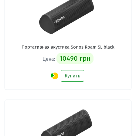
Портативная акустика Sonos Roam SL black
10490 грн
Цена:
Купить