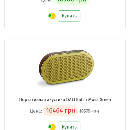
Купить
Портативная акустика DALI Katch Moss Green
16464 грн
Цена:
19575 грн
Купить