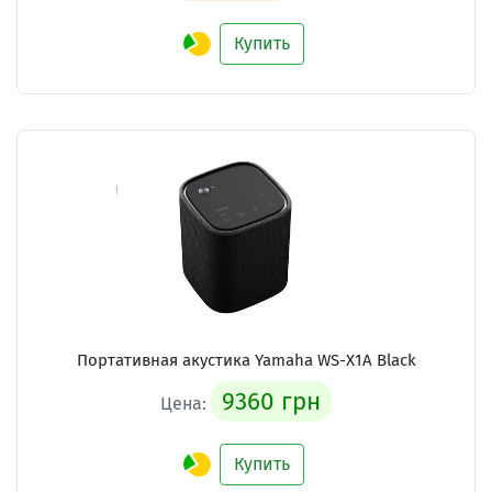
Купить
Портативная акустика Yamaha WS-X1A Black
9360 грн
Цена:
Купить