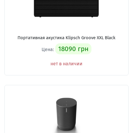
Портативная акустика Klipsch Groove XXL Black
18090 грн
Цена:
нет в наличии