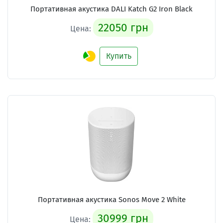
Портативная акустика DALI Katch G2 Iron Black
22050 грн
Цена:
Купить
Портативная акустика Sonos Move 2 White
30999 грн
Цена: