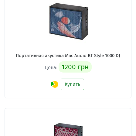
Портативная акустика Mac Audio BT Style 1000 DJ
1200 грн
Цена:
Купить