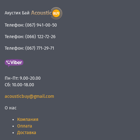
Акустик Бай
Телефон:
(067) 941-00-50
Телефон:
(066) 122-72-26
Телефон:
(067) 771-29-71
Пн-Пт:
9.00-20.00
Сб:
10.00-18.00
acousticbuy@gmail.com
О нас
Компания
Оплата
Доставка