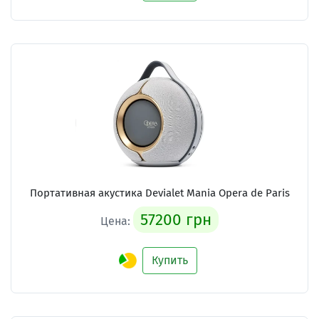
Портативная акустика Devialet Mania Opera de Paris
57200 грн
Цена:
Купить