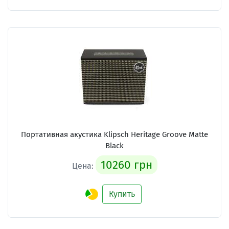
Портативная акустика Klipsch Heritage Groove Matte
Black
10260 грн
Цена:
Купить