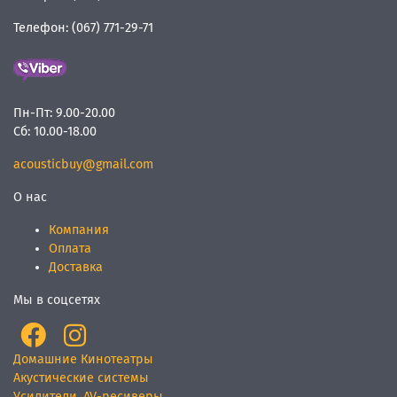
Телефон:
(067) 771-29-71
Пн-Пт:
9.00-20.00
Сб:
10.00-18.00
acousticbuy@gmail.com
О нас
Компания
Оплата
Доставка
Мы в соцсетях
Домашние Кинотеатры
Акустические системы
Усилители, AV-ресиверы