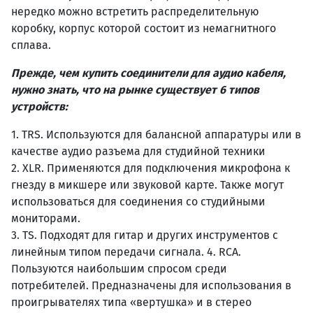
нередко можно встретить распределительную
коробку, корпус которой состоит из немагнитного
сплава.
Прежде, чем купить соединители для аудио кабеля,
нужно знать, что на рынке существует 6 типов
устройств:
1. TRS. Используются для балансной аппаратуры или в
качестве аудио разъема для студийной техники
2. XLR. Применяются для подключения микрофона к
гнезду в микшере или звуковой карте. Также могут
использоваться для соединения со студийными
мониторами.
3. TS. Подходят для гитар и других инструментов с
линейным типом передачи сигнала. 4. RCA.
Пользуются наибольшим спросом среди
потребителей. Предназначены для использования в
проигрывателях типа «вертушка» и в стерео