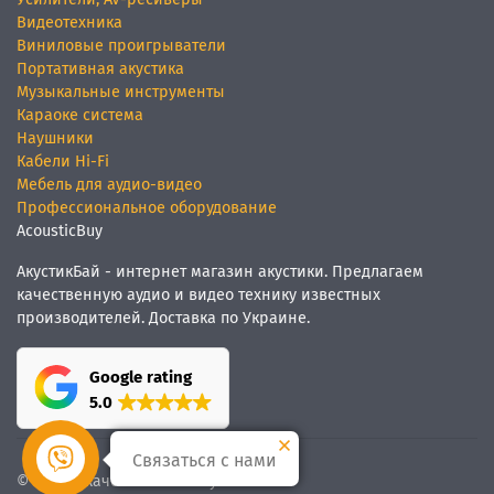
Видеотехника
Виниловые проигрыватели
Портативная акустика
Музыкальные инструменты
Караоке система
Наушники
Кабели Hi-Fi
Мебель для аудио-видео
Профессиональное оборудование
AcousticBuy
АкустикБай - интернет магазин акустики. Предлагаем
качественную аудио и видео технику известных
производителей. Доставка по Украине.
Google rating
5.0
Связаться с нами
© Мы
качественный звук