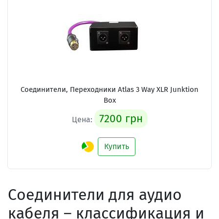
Соединители, Переходники Atlas 3 Way XLR Junktion
Box
7200 грн
Цена:
Купить
Соединители для аудио
кабеля – классификация и