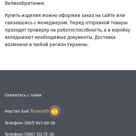
Великобритании.
Купить изделия можно оформив заказ на сайте или
связавшись с менеджером. Перед отправкой товары
проходят проверку на работоспособность, а в коробку
вкладывают необходимые документы. Доставка
возможна в любой регион Украины.
Свяжитесь с нами
Акустик Бай
Телефон:
(067) 941-00-50
Телефон:
(066) 122-72-26