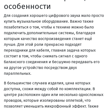
особенности
Для создания хорошего цифрового звука мало просто
купить музыкальное оборудование. Важно также
позаботиться о том, чтобы к технике можно было
подключить дополнительные системы, благодаря
которым качество воспроизведения станет ещё
лучше. Для этой роли прекрасно подходят
переходники для кабеля, главная задача которых
состоит в том, чтобы снимать сигнал с одного
балансного соединения и бесшумно передавать его
на другое устройство посредством двух
параллельных.
В большинстве случаев изделия, цена которых
доступна, схожи между собой по комплектации. В
центре расположен один или несколько односложных
проводов, которые изолированы оплеткой, что
позволяет уменьшить микрофонный эффект. Также