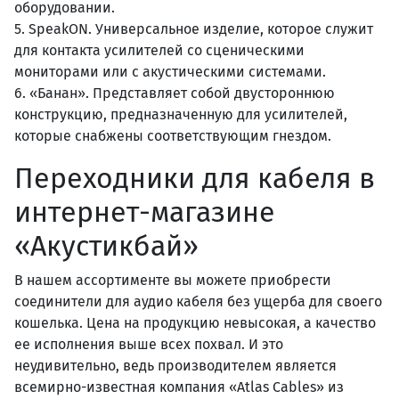
оборудовании.
5. SpeakON. Универсальное изделие, которое служит
для контакта усилителей со сценическими
мониторами или с акустическими системами.
6. «Банан». Представляет собой двустороннюю
конструкцию, предназначенную для усилителей,
которые снабжены соответствующим гнездом.
Переходники для кабеля в
интернет-магазине
«Акустикбай»
В нашем ассортименте вы можете приобрести
соединители для аудио кабеля без ущерба для своего
кошелька. Цена на продукцию невысокая, а качество
ее исполнения выше всех похвал. И это
неудивительно, ведь производителем является
всемирно-известная компания «Atlas Cables» из