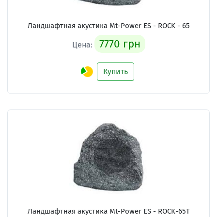
Ландшафтная акустика Mt-Power ES - ROCK - 65
7770 грн
Цена:
Купить
Ландшафтная акустика Mt-Power ES - ROCK-65T