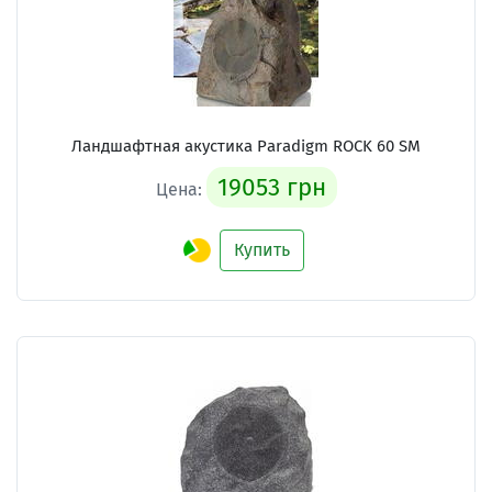
Ландшафтная акустика Paradigm ROCK 60 SM
19053 грн
Цена:
Купить