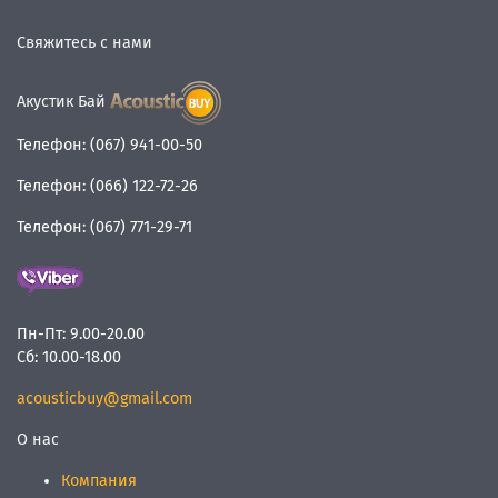
Свяжитесь с нами
Акустик Бай
Телефон:
(067) 941-00-50
Телефон:
(066) 122-72-26
Телефон:
(067) 771-29-71
Пн-Пт:
9.00-20.00
Сб:
10.00-18.00
acousticbuy@gmail.com
О нас
Компания