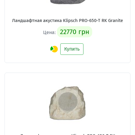
Ландшафтная акустика Klipsch PRO-650-T RK Granite
22770 грн
Цена:
Купить