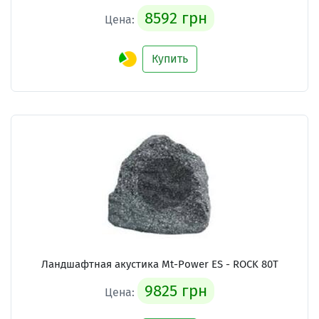
8592 грн
Цена:
Купить
Ландшафтная акустика Mt-Power ES - ROCK 80T
9825 грн
Цена: