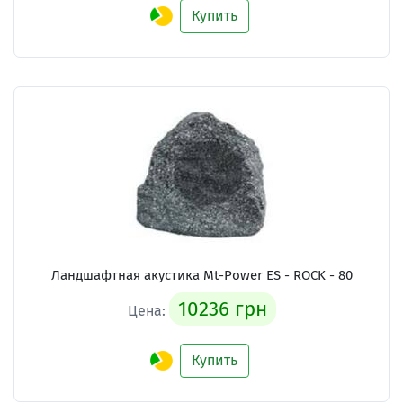
Купить
Ландшафтная акустика Mt-Power ES - ROCK - 80
10236 грн
Цена:
Купить