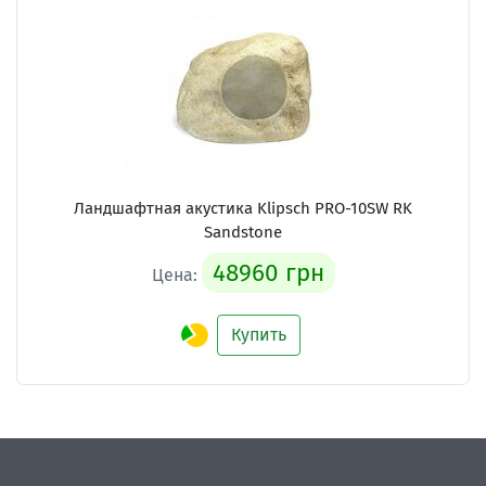
Ландшафтная акустика Klipsch PRO-10SW RK
Sandstone
48960 грн
Цена:
Купить