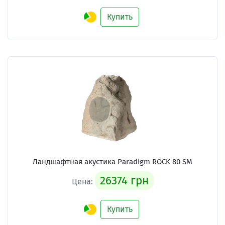
Купить
Ландшафтная акустика Paradigm ROCK 80 SM
26374 грн
Цена:
Купить