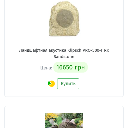
Ландшафтная акустика Klipsch PRO-500-T RK
Sandstone
16650 грн
Цена:
Купить