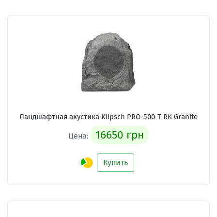
Ландшафтная акустика Klipsch PRO-500-T RK Granite
16650 грн
Цена:
Купить