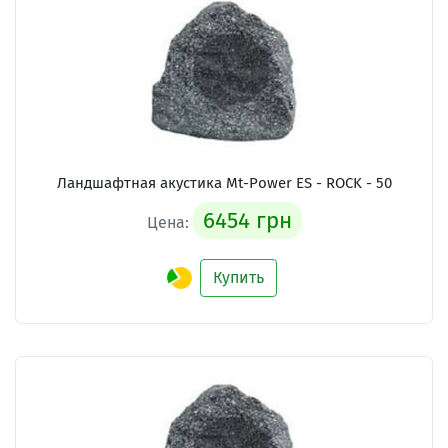
Ландшафтная акустика Mt-Power ES - ROCK - 50
6454 грн
Цена:
Купить