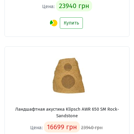
23940 грн
Цена:
Купить
Ландшафтная акустика Klipsch AWR 650 SM Rock-
Sandstone
16699 грн
Цена:
23940 грн