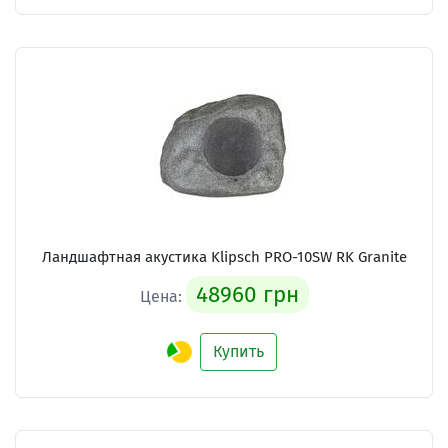
Ландшафтная акустика Klipsch PRO-10SW RK Granite
48960 грн
Цена:
Купить