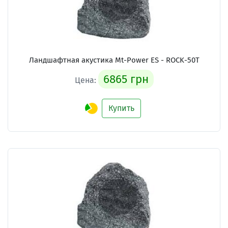
Ландшафтная акустика Mt-Power ES - ROCK-50T
6865 грн
Цена:
Купить