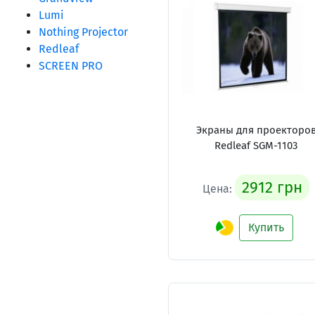
Lumi
Nothing Projector
Redleaf
SCREEN PRO
Экраны для проекторо
Redleaf SGM-1103
2912 грн
Цена:
Купить