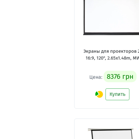
Экраны для проекторов 
16:9, 120", 2.65x1.48m, M
8376 грн
Цена:
Купить