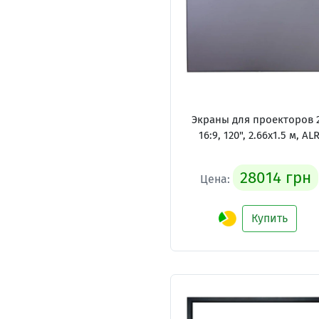
Экраны для проекторов 
16:9, 120", 2.66x1.5 м, AL
28014 грн
Цена:
Купить