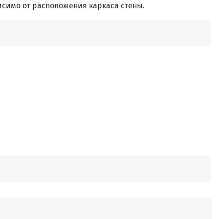
исимо от расположения каркаса стены.