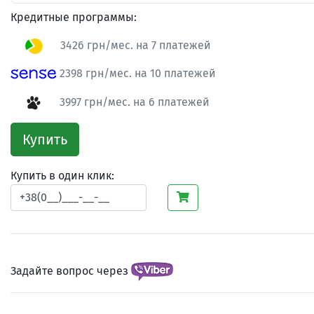
Кредитные программы:
3426 грн/мес. на 7 платежей
2398 грн/мес. на 10 платежей
3997 грн/мес. на 6 платежей
Купить
Купить в один клик:
Задайте вопрос через