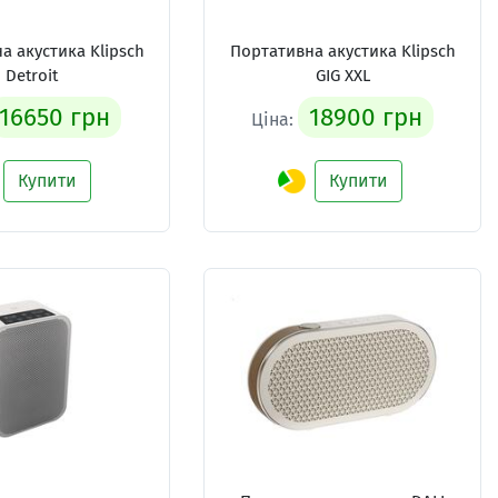
а акустика Klipsch
Портативна акустика Klipsch
Detroit
GIG XXL
16650 грн
18900 грн
Ціна:
Купити
Купити