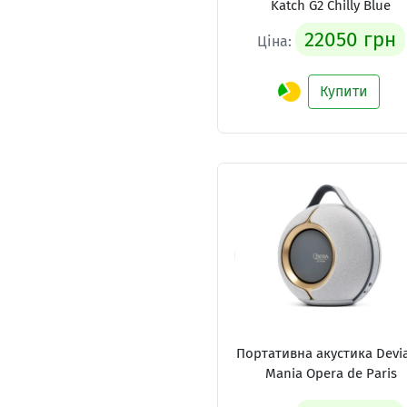
Katch G2 Chilly Blue
22050 грн
Ціна:
Купити
Портативна акустика Devia
Mania Opera de Paris