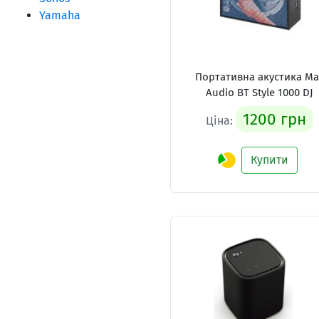
Yamaha
Портативна акустика Ma
Audio BT Style 1000 DJ
1200 грн
Ціна:
Купити