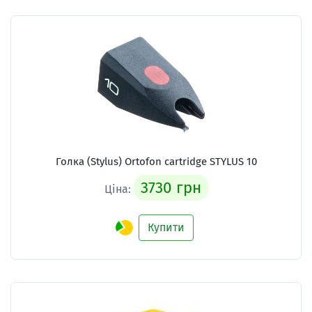
Голка (Stylus) Ortofon cartridge STYLUS 10
3730 грн
Ціна:
Купити