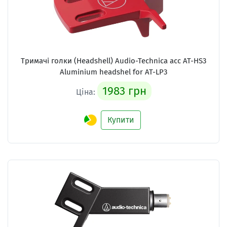
Тримачі голки (Headshell) Audio-Technica acc AT-HS3
Aluminium headshel for AT-LP3
1983 грн
Ціна:
Купити