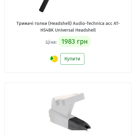
Тримачі голки (Headshell) Audio-Technica acc AT-
HS4BK Universal Headshell
1983 грн
Ціна:
Купити