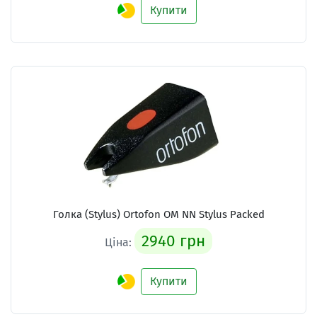
Купити
Голка (Stylus) Ortofon OM NN Stylus Packed
2940 грн
Ціна:
Купити