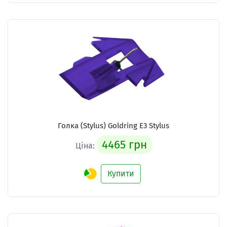
Голка (Stylus) Goldring E3 Stylus
4465 грн
Ціна:
Купити