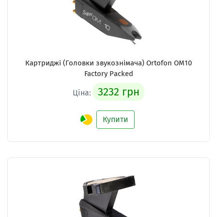
Картриджі (Головки звукознімача) Ortofon OM10
Factory Packed
3232 грн
Ціна:
Купити