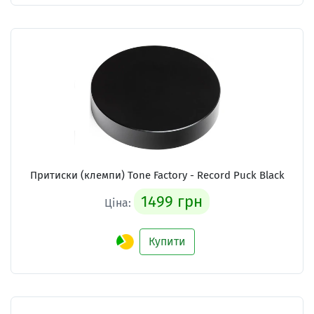
Притиски (клемпи) Tone Factory - Record Puck Black
1499 грн
Ціна:
Купити