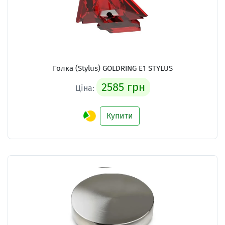
Голка (Stylus) GOLDRING E1 STYLUS
2585 грн
Ціна:
Купити