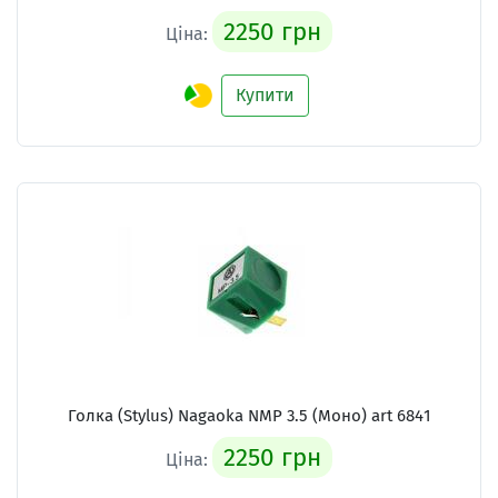
2250 грн
Ціна:
Купити
Голка (Stylus) Nagaoka NMP 3.5 (Моно) art 6841
2250 грн
Ціна: