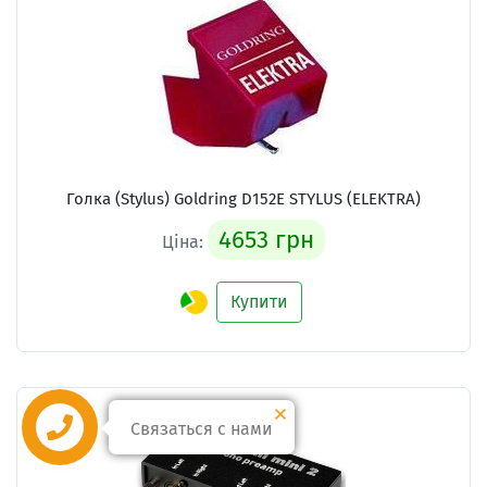
Голка (Stylus) Goldring D152E STYLUS (ELEKTRA)
4653 грн
Ціна:
Купити
Связаться с нами