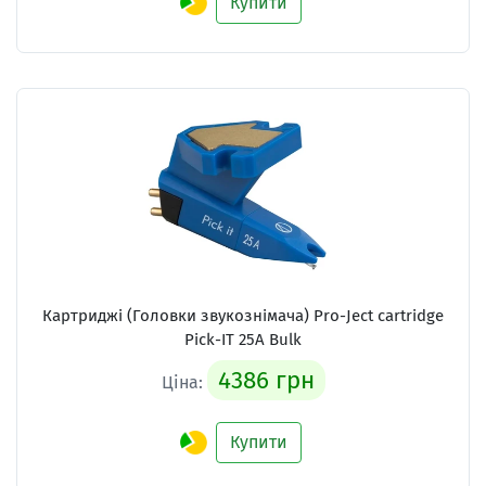
Купити
Картриджі (Головки звукознімача) Pro-Ject cartridge
Pick-IT 25A Bulk
4386 грн
Ціна:
Купити