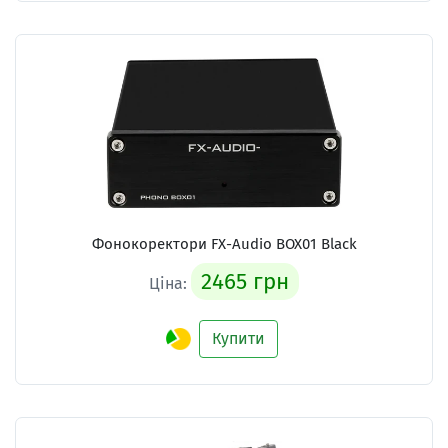
Фонокоректори FX-Audio BOX01 Black
2465 грн
Ціна:
Купити