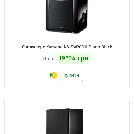
Сабвуфери Yamaha NS-SW200 II Piano Black
19624 грн
Ціна:
Купити