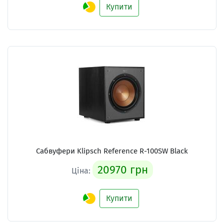
Купити
Сабвуфери Klipsch Reference R-100SW Black
20970 грн
Ціна:
Купити