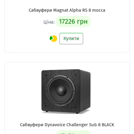
Сабвуфери Magnat Alpha RS 8 mocca
17226 грн
Ціна:
Купити
Сабвуфери Dynavoice Challenger Sub 8 BLACK