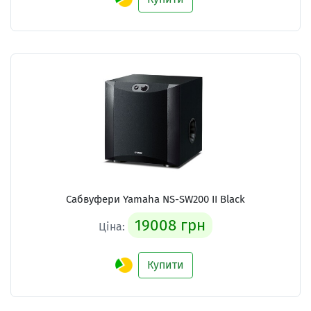
Сабвуфери Yamaha NS-SW200 II Black
19008 грн
Ціна:
Купити