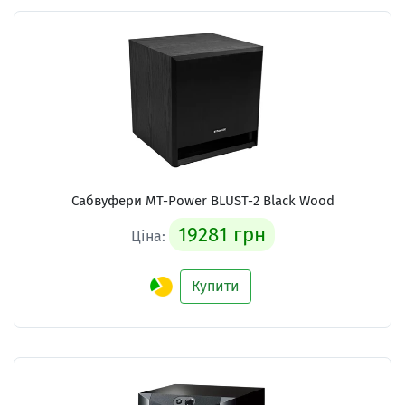
Сабвуфери MT-Power BLUST-2 Black Wood
19281 грн
Ціна:
Купити