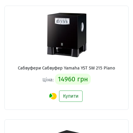
Сабвуфери Сабвуфер Yamaha YST SW 215 Piano
14960 грн
Ціна:
Купити