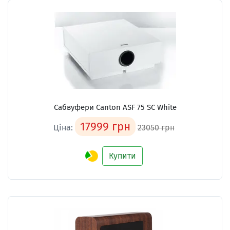
Сабвуфери Canton ASF 75 SC White
17999 грн
Ціна:
23050 грн
Купити