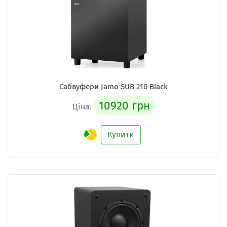
Сабвуфери Jamo SUB 210 Black
10920 грн
Ціна:
Купити