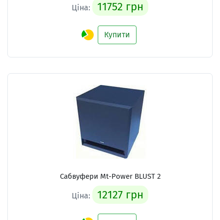
11752 грн
Ціна:
Купити
Сабвуфери Mt-Power BLUST 2
12127 грн
Ціна: