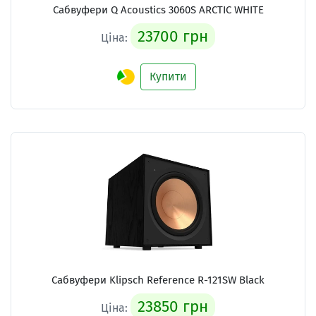
Сабвуфери Q Acoustics 3060S ARCTIC WHITE
23700 грн
Ціна:
Купити
Сабвуфери Klipsch Reference R-121SW Black
23850 грн
Ціна: