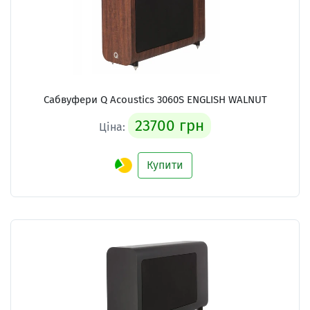
Сабвуфери Q Acoustics 3060S ENGLISH WALNUT
23700 грн
Ціна:
Купити