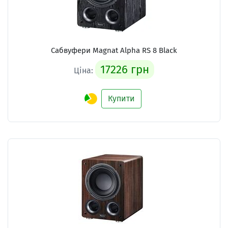
Сабвуфери Magnat Alpha RS 8 Black
17226 грн
Ціна:
Купити