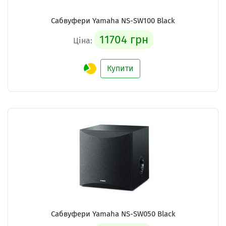
Сабвуфери Yamaha NS-SW100 Black
11704 грн
Ціна:
Купити
Сабвуфери Yamaha NS-SW050 Black