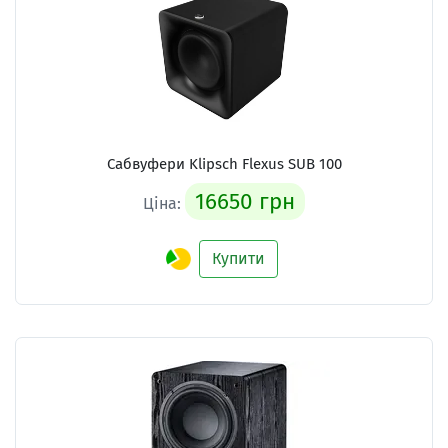
Сабвуфери Klipsch Flexus SUB 100
16650 грн
Ціна:
Купити