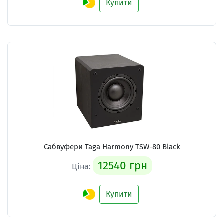
Купити
Сабвуфери Taga Harmony TSW-80 Black
12540 грн
Ціна:
Купити