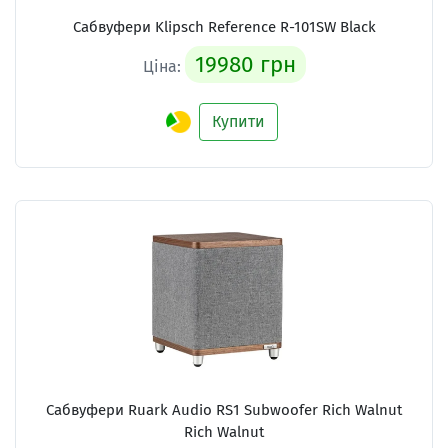
Сабвуфери Klipsch Reference R-101SW Black
19980 грн
Ціна:
Купити
Сабвуфери Ruark Audio RS1 Subwoofer Rich Walnut
Rich Walnut