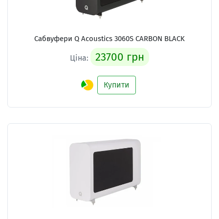
Сабвуфери Q Acoustics 3060S CARBON BLACK
23700 грн
Ціна:
Купити