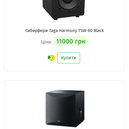
Сабвуфери Taga Harmony TSW-60 Black
11000 грн
Ціна:
Купити