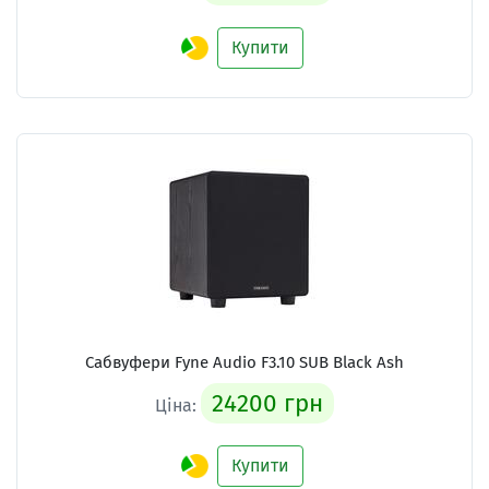
Купити
Сабвуфери Fyne Audio F3.10 SUB Black Ash
24200 грн
Ціна:
Купити