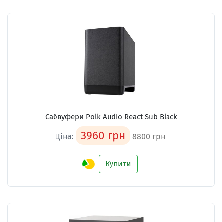
Сабвуфери Polk Audio React Sub Black
3960 грн
Ціна:
8800 грн
Купити