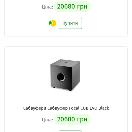
20680 грн
Ціна:
Купити
Сабвуфери Сабвуфер Focal CUB EVO Black
20680 грн
Ціна: