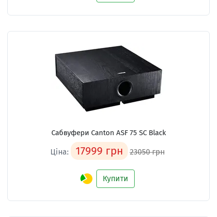
Сабвуфери Canton ASF 75 SC Black
17999 грн
Ціна:
23050 грн
Купити