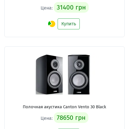
31400 грн
Цена:
Купить
Полочная акустика Canton Vento 30 Black
78650 грн
Цена: