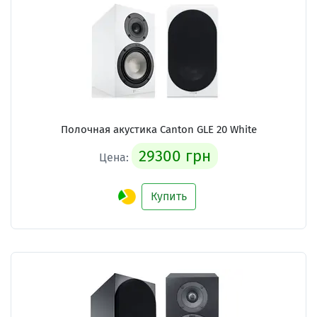
Полочная акустика Canton GLE 20 White
29300 грн
Цена:
Купить