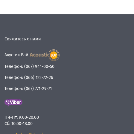
Свяжитесь с нами
Акустик Бай
Телефон:
(067) 941-00-50
Телефон:
(066) 122-72-26
Телефон:
(067) 771-29-71
Пн-Пт:
9.00-20.00
Сб:
10.00-18.00