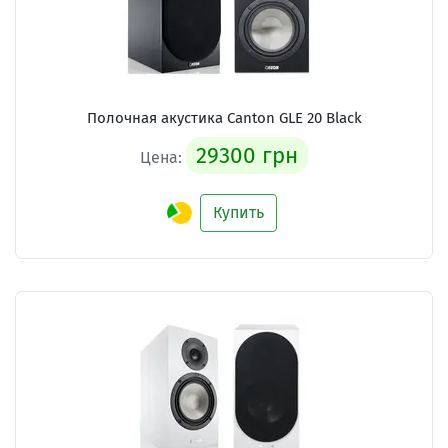
Полочная акустика Canton GLE 20 Black
29300 грн
Цена:
Купить