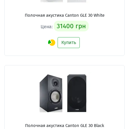
Полочная акустика Canton GLE 30 White
31400 грн
Цена:
Купить
Полочная акустика Canton GLE 30 Black