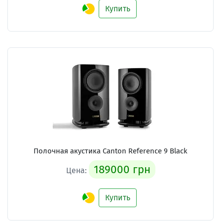
Купить
Полочная акустика Canton Reference 9 Black
189000 грн
Цена:
Купить