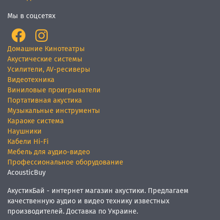
Мы в соцсетях
Домашние Кинотеатры
Акустические системы
Усилители, AV-ресиверы
Видеотехника
Виниловые проигрыватели
Портативная акустика
Музыкальные инструменты
Караоке система
Наушники
Кабели Hi-Fi
Мебель для аудио-видео
Профессиональное оборудование
AcousticBuy
АкустикБай - интернет магазин акустики. Предлагаем
качественную аудио и видео технику известных
производителей. Доставка по Украине.