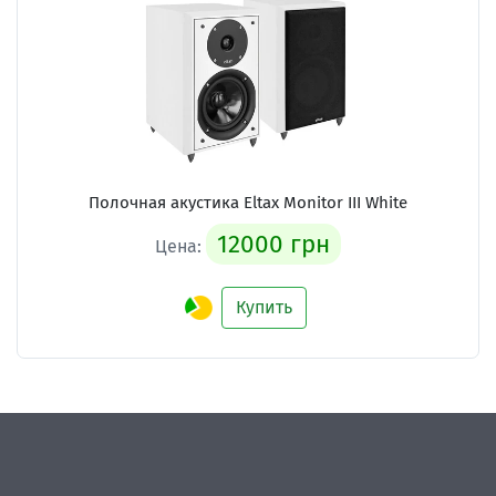
Полочная акустика Eltax Monitor III White
12000 грн
Цена:
Купить