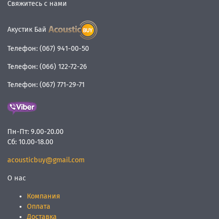
Свяжитесь с нами
Акустик Бай
Телефон:
(067) 941-00-50
Телефон:
(066) 122-72-26
Телефон:
(067) 771-29-71
Пн-Пт:
9.00-20.00
Сб:
10.00-18.00
acousticbuy@gmail.com
О нас
Компания
Оплата
Доставка