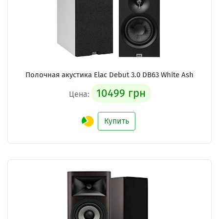
Полочная акустика
Elac Debut 3.0 DB63 White Ash
10499 грн
Цена:
Купить