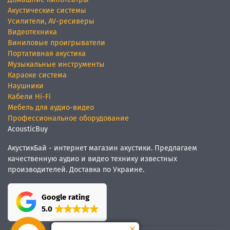
Акустические системы
Усилители, AV-ресиверы
Видеотехника
Виниловые проигрыватели
Портативная акустика
Музыкальные инструменты
Караоке система
Наушники
Кабели Hi-Fi
Мебель для аудио-видео
Профессиональное оборудование
AcousticBuy
АкустикБай - интернет магазин акустики. Предлагаем
качественную аудио и видео технику известных
производителей. Доставка по Украине.
Google rating
5.0