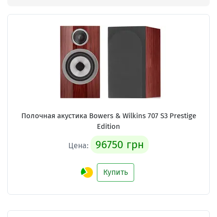
Полочная акустика
Bowers & Wilkins 707 S3 Prestige
Edition
96750 грн
Цена:
Купить