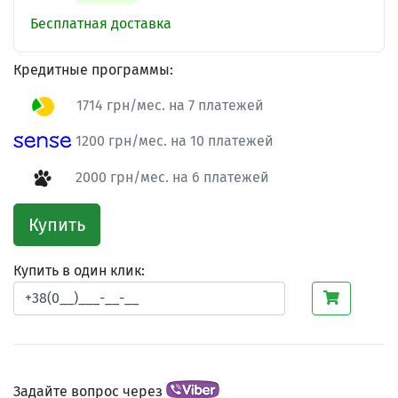
Бесплатная доставка
Кредитные программы:
1714 грн/мес. на 7 платежей
1200 грн/мес. на 10 платежей
2000 грн/мес. на 6 платежей
Купить
Купить в один клик:
Задайте вопрос через