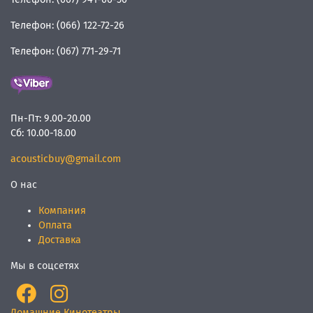
Телефон:
(066) 122-72-26
Телефон:
(067) 771-29-71
Пн-Пт:
9.00-20.00
Сб:
10.00-18.00
acousticbuy@gmail.com
О нас
Компания
Оплата
Доставка
Мы в соцсетях
Домашние Кинотеатры