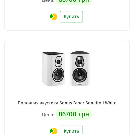
Цена:
Купить
Полочная акустика Sonus Faber Sonetto I White
86700 грн
Цена:
Купить