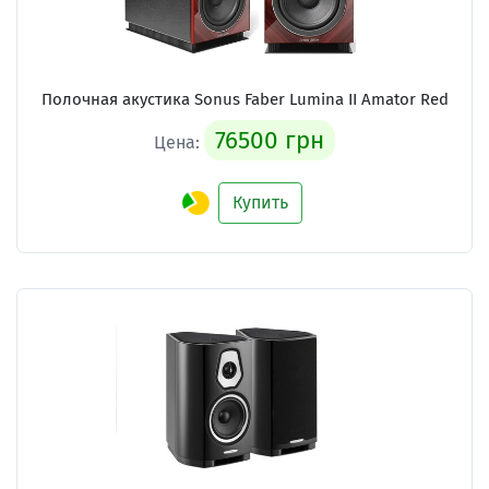
Полочная акустика Sonus Faber Lumina II Amator Red
76500 грн
Цена:
Купить