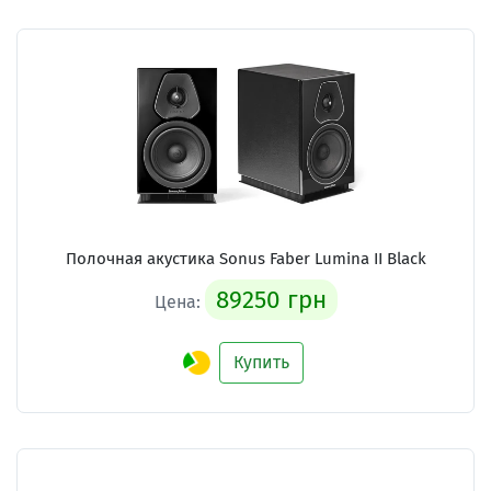
Полочная акустика Sonus Faber Lumina II Black
89250 грн
Цена:
Купить