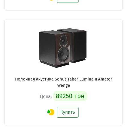
Полочная акустика Sonus Faber Lumina II Amator
Wenge
89250 грн
Цена:
Купить