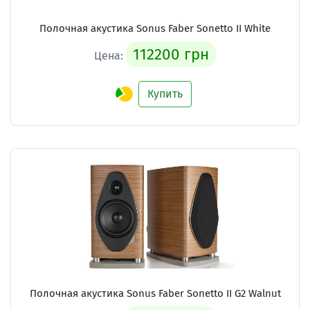
Полочная акустика Sonus Faber Sonetto II White
112200 грн
Цена:
Купить
Полочная акустика Sonus Faber Sonetto II G2 Walnut