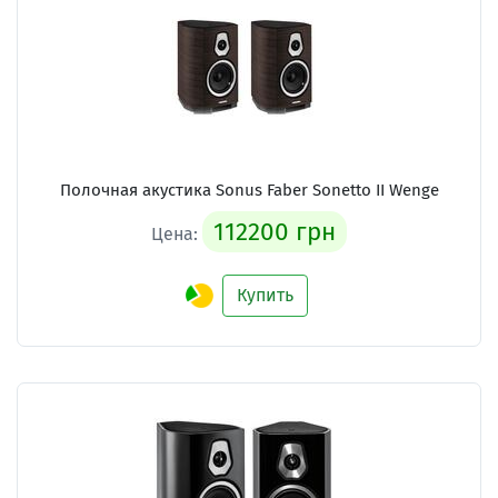
Полочная акустика Sonus Faber Sonetto II Wenge
112200 грн
Цена:
Купить