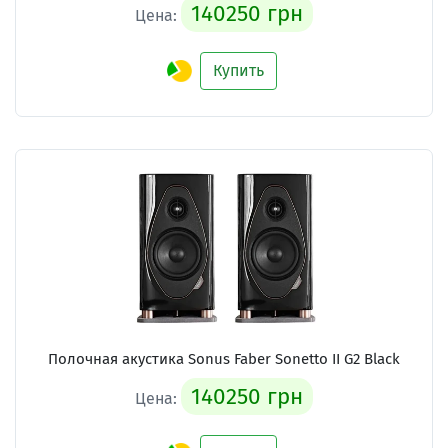
140250 грн
Цена:
Купить
Полочная акустика Sonus Faber Sonetto II G2 Black
140250 грн
Цена: