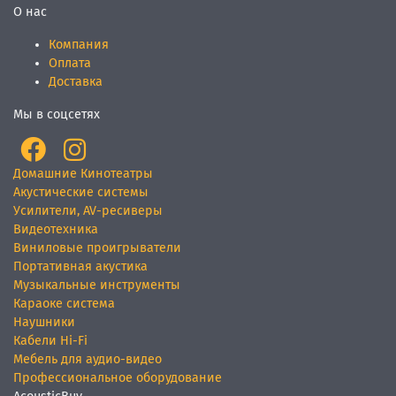
О нас
Компания
Оплата
Доставка
Мы в соцсетях
Домашние Кинотеатры
Акустические системы
Усилители, AV-ресиверы
Видеотехника
Виниловые проигрыватели
Портативная акустика
Музыкальные инструменты
Караоке система
Наушники
Кабели Hi-Fi
Мебель для аудио-видео
Профессиональное оборудование