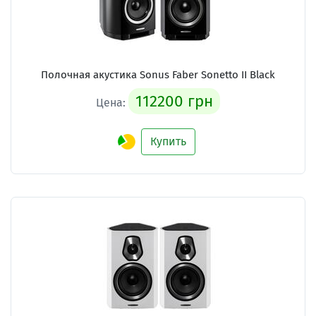
Полочная акустика Sonus Faber Sonetto II Black
112200 грн
Цена:
Купить