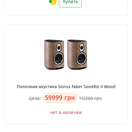
Купить
Полочная акустика Sonus Faber Sonetto II Wood
59999 грн
Цена:
112200 грн
нет в наличии