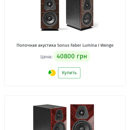
Полочная акустика Sonus Faber Lumina I Wenge
40800 грн
Цена:
Купить