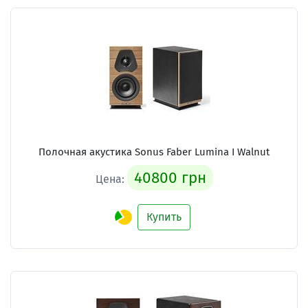
Полочная акустика Sonus Faber Lumina I Walnut
40800 грн
Цена:
Купить