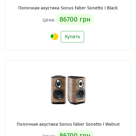
Полочная акустика Sonus Faber Sonetto I Black
86700 грн
Цена:
Купить
Полочная акустика Sonus Faber Sonetto I Walnut
86700 грн