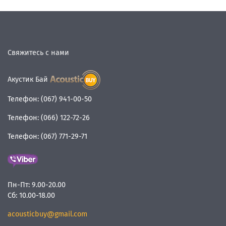
Свяжитесь с нами
Акустик Бай
Телефон:
(067) 941-00-50
Телефон:
(066) 122-72-26
Телефон:
(067) 771-29-71
Пн-Пт:
9.00-20.00
Сб:
10.00-18.00
acousticbuy@gmail.com