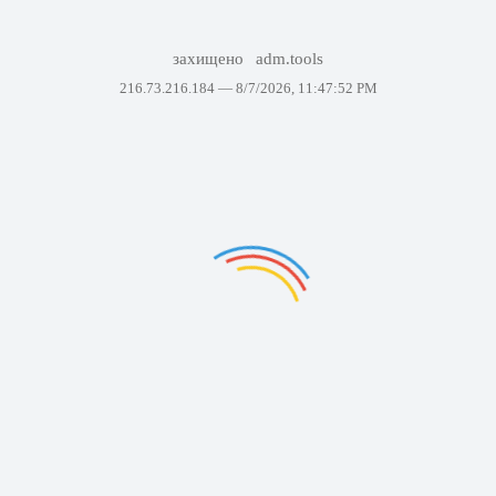
захищено
adm.tools
216.73.216.184 —
8/7/2026, 11:47:52 PM