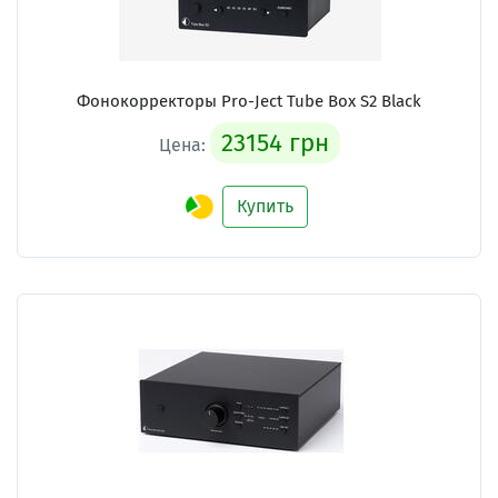
Фонокорректоры Pro-Ject Tube Box S2 Black
23154 грн
Цена:
Купить