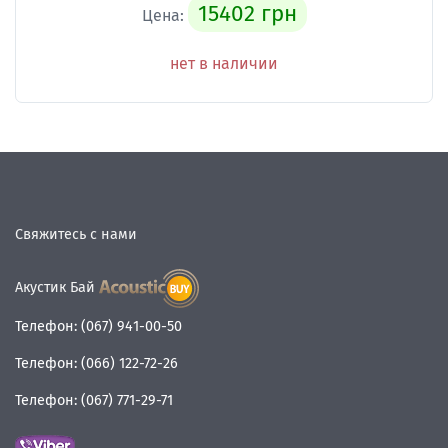
15402 грн
Цена:
нет в наличии
Свяжитесь с нами
Акустик Бай
Телефон:
(067) 941-00-50
Телефон:
(066) 122-72-26
Телефон:
(067) 771-29-71