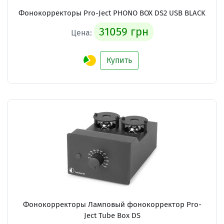
Фонокорректоры Pro-Ject PHONO BOX DS2 USB BLACK
31059 грн
Цена:
Купить
Фонокорректоры Ламповый фонокорректор Pro-
Ject Tube Box DS