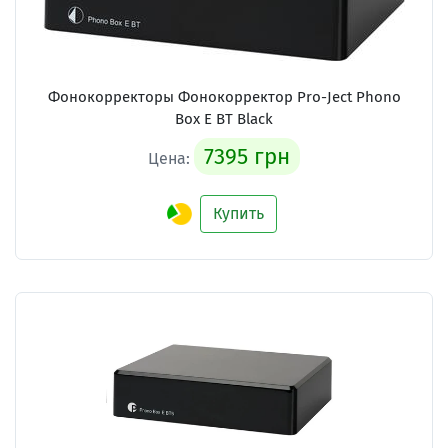
Фонокорректоры Фонокорректор Pro-Ject Phono
Box E BT Black
7395 грн
Цена:
Купить