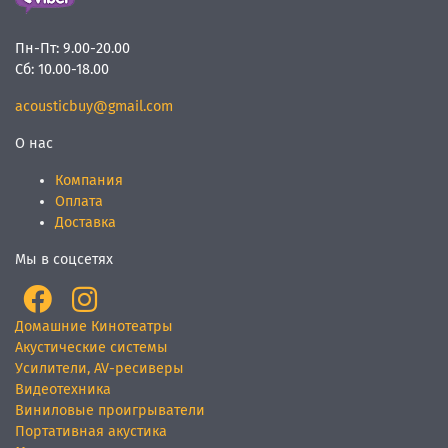
Пн-Пт:
9.00-20.00
Сб:
10.00-18.00
acousticbuy@gmail.com
О нас
Компания
Оплата
Доставка
Мы в соцсетях
Домашние Кинотеатры
Акустические системы
Усилители, AV-ресиверы
Видеотехника
Виниловые проигрыватели
Портативная акустика