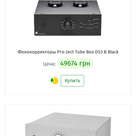
Фонокорректоры Pro-Ject Tube Box DS3 B Black
49674 грн
Цена:
Купить