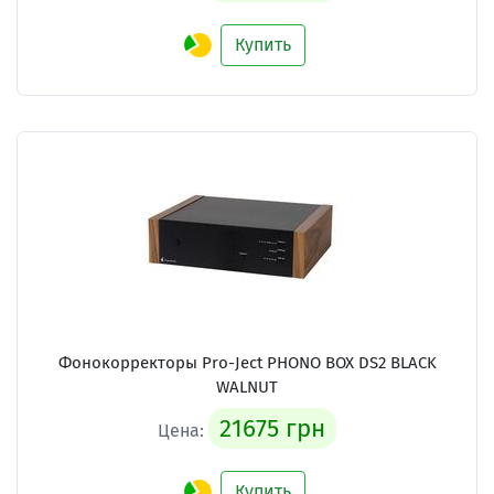
Купить
Фонокорректоры Pro-Ject PHONO BOX DS2 BLACK
WALNUT
21675 грн
Цена:
Купить