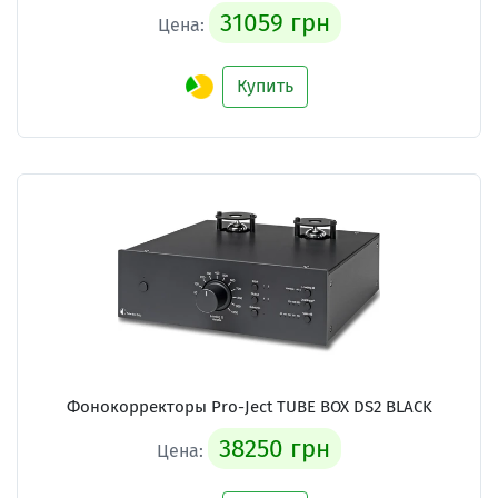
31059 грн
Цена:
Купить
Фонокорректоры Pro-Ject TUBE BOX DS2 BLACK
38250 грн
Цена: