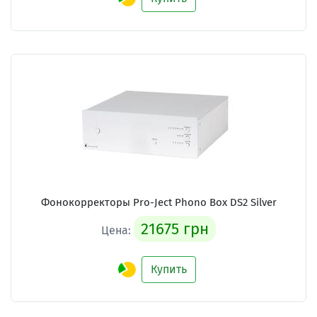
Фонокорректоры Pro-Ject Phono Box DS2 Silver
21675 грн
Цена:
Купить