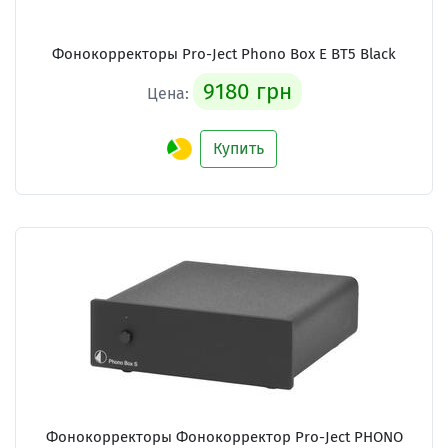
Фонокорректоры Pro-Ject Phono Box E BT5 Black
9180 грн
Цена:
Купить
Фонокорректоры Фонокорректор Pro-Ject PHONO