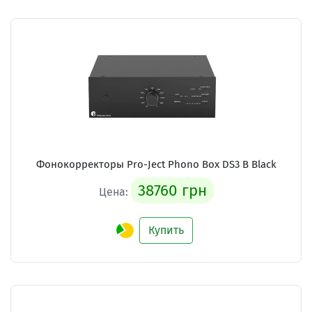
Фонокорректоры Pro-Ject Phono Box DS3 B Black
38760 грн
Цена:
Купить