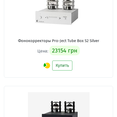
Фонокорректоры Pro-Ject Tube Box S2 Silver
23154 грн
Цена:
Купить