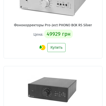
Фонокорректоры Pro-Ject PHONO BOX RS Silver
49929 грн
Цена:
Купить