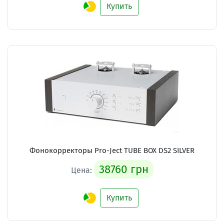
Купить
Фонокорректоры Pro-Ject TUBE BOX DS2 SILVER
38760 грн
Цена:
Купить