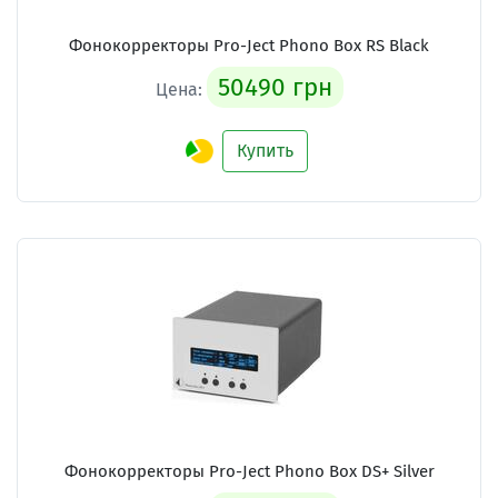
Фонокорректоры Pro-Ject Phono Box RS Black
50490 грн
Цена:
Купить
Фонокорректоры Pro-Ject Phono Box DS+ Silver