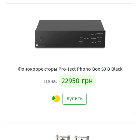
Фонокорректоры Pro-Ject Phono Box S3 B Black
22950 грн
Цена:
Купить