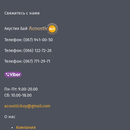
Свяжитесь с нами
Акустик Бай
Телефон:
(067) 941-00-50
Телефон:
(066) 122-72-26
Телефон:
(067) 771-29-71
Пн-Пт:
9.00-20.00
Сб:
10.00-18.00
acousticbuy@gmail.com
О нас
Компания