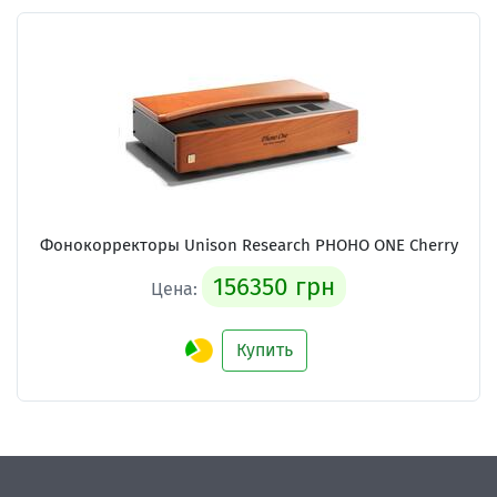
Фонокорректоры Unison Research PHOHO ONE Cherry
156350 грн
Цена:
Купить