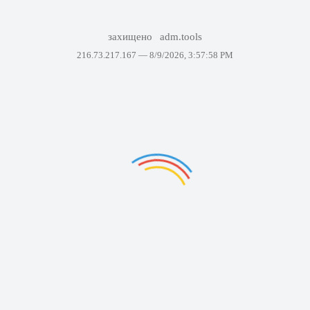
захищено
adm.tools
216.73.217.167 —
8/9/2026, 3:57:58 PM