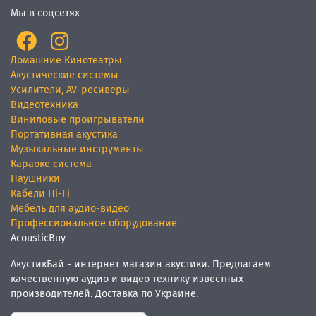
Мы в соцсетях
Домашние Кинотеатры
Акустические системы
Усилители, AV-ресиверы
Видеотехника
Виниловые проигрыватели
Портативная акустика
Музыкальные инструменты
Караоке система
Наушники
Кабели Hi-Fi
Мебель для аудио-видео
Профессиональное оборудование
AcousticBuy
АкустикБай - интернет магазин акустики. Предлагаем
качественную аудио и видео технику известных
производителей. Доставка по Украине.