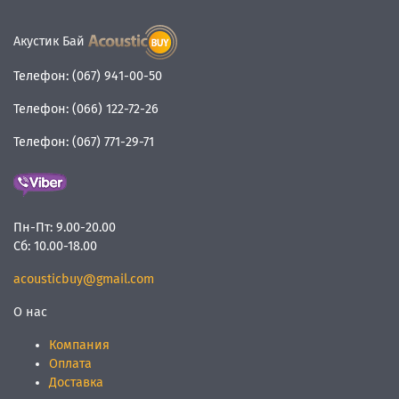
Акустик Бай
Телефон:
(067) 941-00-50
Телефон:
(066) 122-72-26
Телефон:
(067) 771-29-71
Пн-Пт:
9.00-20.00
Сб:
10.00-18.00
acousticbuy@gmail.com
О нас
Компания
Оплата
Доставка