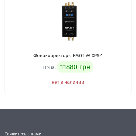
Фонокорректоры EMOTIVA XPS-1
11880 грн
Цена:
нет в наличии
Свяжитесь с нами