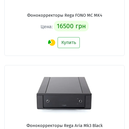
Фонокорректоры Rega FONO MC MK4
16500 грн
Цена:
Купить
Фонокорректоры Rega Aria Mk3 Black