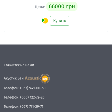
66000 грн
Цена:
Купить
Свяжитесь с нами
Акустик Бай
Телефон:
(067) 941-00-50
Телефон:
(066) 122-72-26
Телефон:
(067) 771-29-71