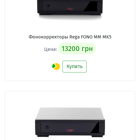
Фонокорректоры Rega FONO MM MK5
13200 грн
Цена:
Купить