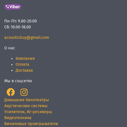
Пн-Пт:
9.00-20.00
Сб:
10.00-18.00
acousticbuy@gmail.com
О нас
Компания
Оплата
Доставка
Мы в соцсетях
Домашние Кинотеатры
Акустические системы
Усилители, AV-ресиверы
Видеотехника
Виниловые проигрыватели