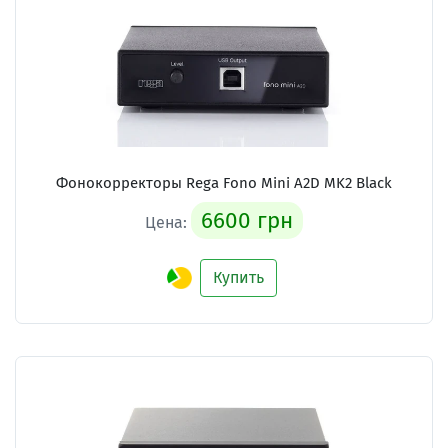
Фонокорректоры Rega Fono Mini A2D MK2 Black
6600 грн
Цена:
Купить