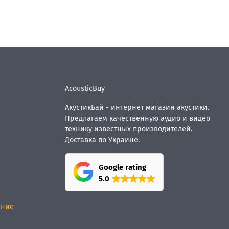
AcousticBuy
АкустикБай - интернет магазин акустики.
Предлагаем качественную аудио и видео
технику известных производителей.
Доставка по Украине.
Google rating
5.0
ание