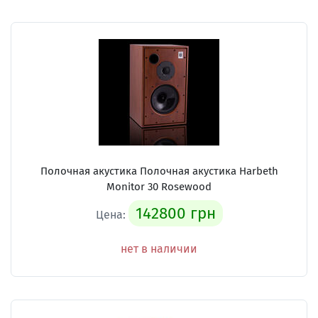
Полочная акустика Полочная акустика Harbeth
Monitor 30 Rosewood
142800 грн
Цена:
нет в наличии