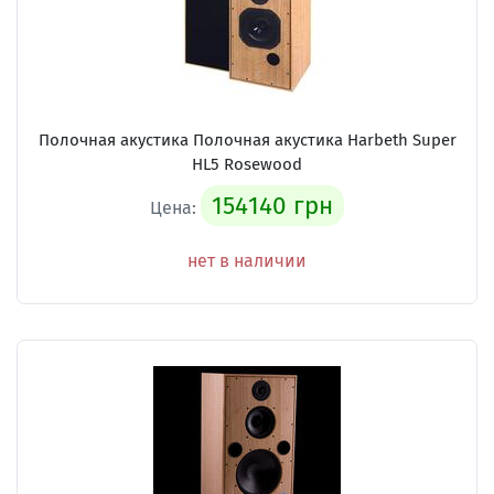
Полочная акустика Полочная акустика Harbeth Super
HL5 Rosewood
154140 грн
Цена:
нет в наличии