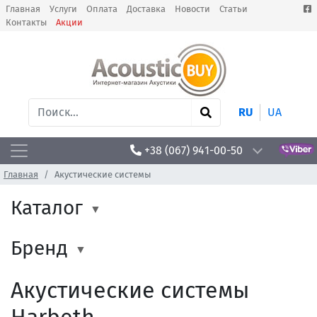
Главная
Услуги
Оплата
Доставка
Новости
Статьи
Контакты
Акции
RU
UA
+38 (067) 941-00-50
Главная
Акустические системы
Каталог
Бренд
Акустические системы