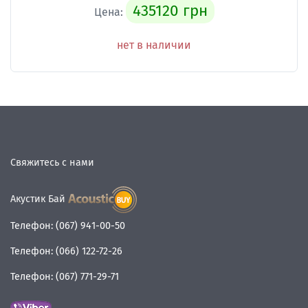
435120 грн
Цена:
нет в наличии
Свяжитесь с нами
Акустик Бай
Телефон:
(067) 941-00-50
Телефон:
(066) 122-72-26
Телефон:
(067) 771-29-71