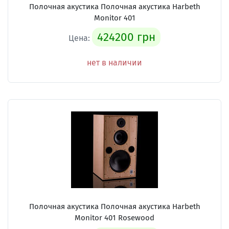
Полочная акустика Полочная акустика Harbeth
Monitor 401
424200 грн
Цена:
нет в наличии
Полочная акустика Полочная акустика Harbeth
Monitor 401 Rosewood