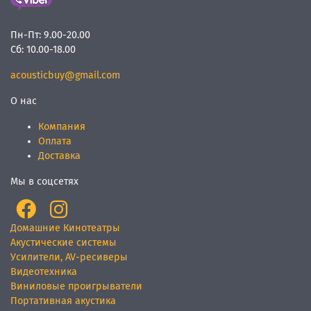
Пн-Пт:
9.00-20.00
Сб:
10.00-18.00
acousticbuy@gmail.com
О нас
Компания
Оплата
Доставка
Мы в соцсетях
Домашние Кинотеатры
Акустические системы
Усилители, AV-ресиверы
Видеотехника
Виниловые проигрыватели
Портативная акустика