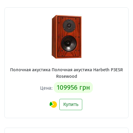
Полочная акустика Полочная акустика Harbeth P3ESR
Rosewood
109956 грн
Цена:
Купить