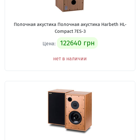
Полочная акустика Полочная акустика Harbeth HL-
Compact 7ES-3
122640 грн
Цена:
нет в наличии