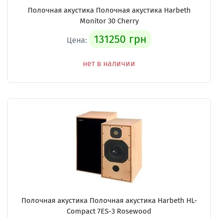
Полочная акустика Полочная акустика Harbeth
Monitor 30 Cherry
131250 грн
Цена:
нет в наличии
Полочная акустика Полочная акустика Harbeth HL-
Compact 7ES-3 Rosewood