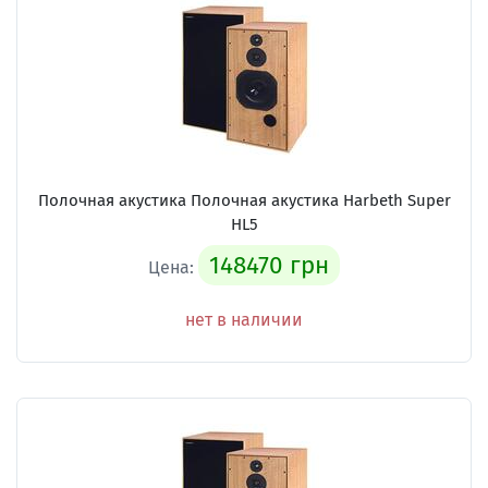
Полочная акустика Полочная акустика Harbeth Super
HL5
148470 грн
Цена:
нет в наличии