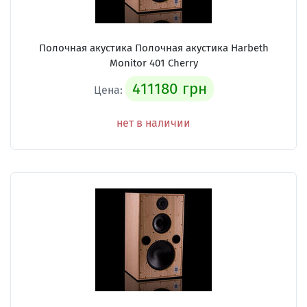
Полочная акустика Полочная акустика Harbeth
Monitor 401 Cherry
411180 грн
Цена:
нет в наличии