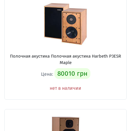
Полочная акустика Полочная акустика Harbeth P3ESR
Maple
80010 грн
Цена:
нет в наличии