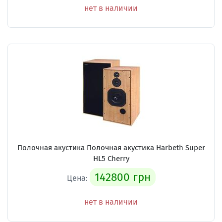
нет в наличии
Полочная акустика Полочная акустика Harbeth Super
HL5 Cherry
142800 грн
Цена:
нет в наличии