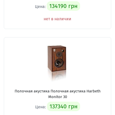
134190 грн
Цена:
нет в наличии
Полочная акустика Полочная акустика Harbeth
Monitor 30
137340 грн
Цена: