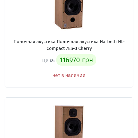
Полочная акустика Полочная акустика Harbeth HL-
Compact 7ES-3 Cherry
116970 грн
Цена:
нет в наличии