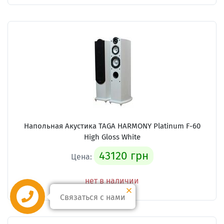
Напольная Акустика TAGA HARMONY Platinum F-60
High Gloss White
43120 грн
Цена:
нет в наличии
Связаться с нами