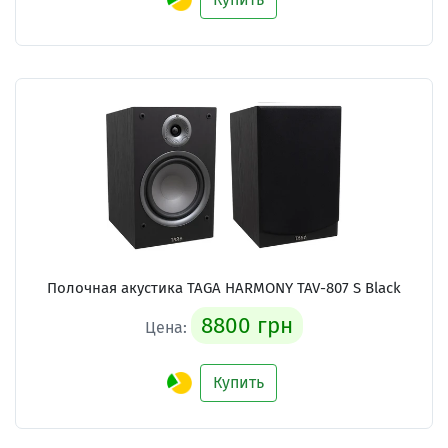
Полочная акустика TAGA HARMONY TAV-807 S Black
8800 грн
Цена:
Купить