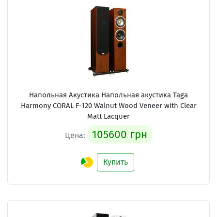
Напольная Акустика Напольная акустика Taga
Harmony CORAL F-120 Walnut Wood Veneer with Clear
Matt Lacquer
105600 грн
Цена:
Купить