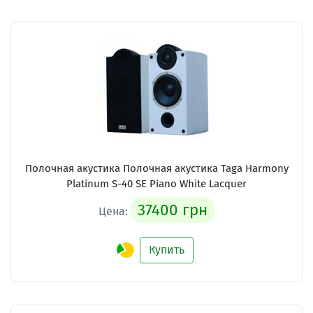
Полочная акустика Полочная акустика Taga Harmony
Platinum S-40 SE Piano White Lacquer
37400 грн
Цена:
Купить