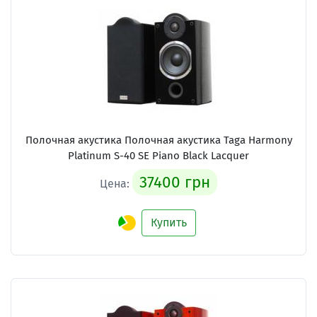
Полочная акустика Полочная акустика Taga Harmony
Platinum S-40 SE Piano Black Lacquer
37400 грн
Цена:
Купить