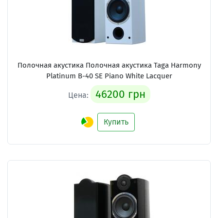
Полочная акустика Полочная акустика Taga Harmony
Platinum B-40 SE Piano White Lacquer
46200 грн
Цена:
Купить