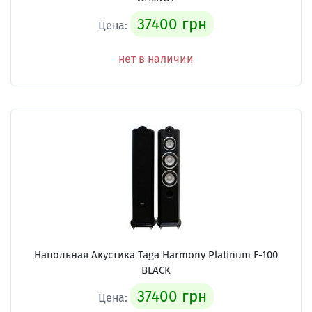
37400 грн
Цена:
нет в наличии
Напольная Акустика Taga Harmony Platinum F-100
BLACK
37400 грн
Цена: