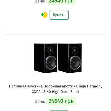
24640 грн
Цена:
Купить
Полочная акустика Полочная акустика Taga Harmony
CORAL S-40 High Gloss Black
24640 грн
Цена: