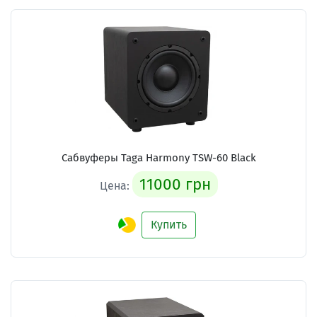
Сабвуферы Taga Harmony TSW-60 Black
11000 грн
Цена:
Купить