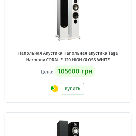
Напольная Акустика Напольная акустика Taga
Harmony CORAL F-120 HIGH GLOSS WHITE
105600 грн
Цена:
Купить