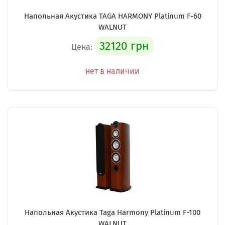
Напольная Акустика TAGA HARMONY Platinum F-60
WALNUT
32120 грн
Цена:
нет в наличии
Напольная Акустика Taga Harmony Platinum F-100
WALNUT