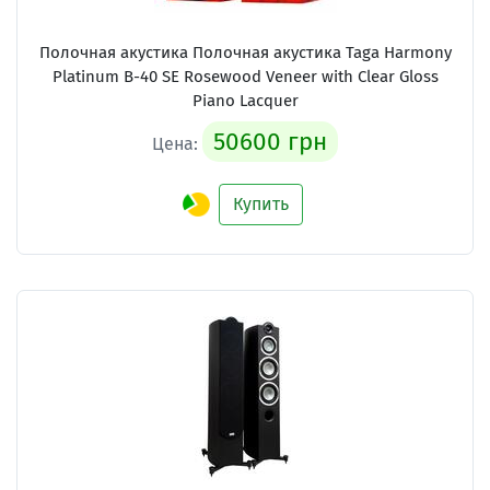
Полочная акустика Полочная акустика Taga Harmony
Platinum B-40 SE Rosewood Veneer with Clear Gloss
Piano Lacquer
50600 грн
Цена:
Купить