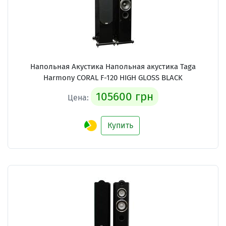
Напольная Акустика Напольная акустика Taga
Harmony CORAL F-120 HIGH GLOSS BLACK
105600 грн
Цена:
Купить