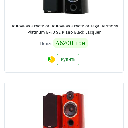
Полочная акустика Полочная акустика Taga Harmony
Platinum B-40 SE Piano Black Lacquer
46200 грн
Цена:
Купить