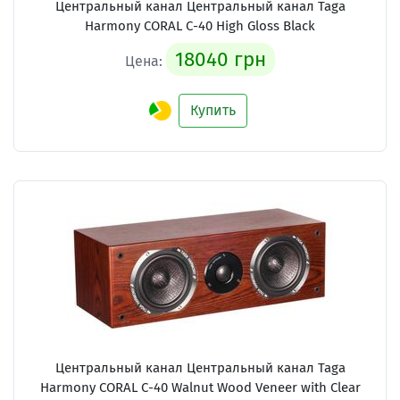
Центральный канал Центральный канал Taga
Harmony CORAL C-40 High Gloss Black
18040 грн
Цена:
Купить
Центральный канал Центральный канал Taga
Harmony CORAL C-40 Walnut Wood Veneer with Clear