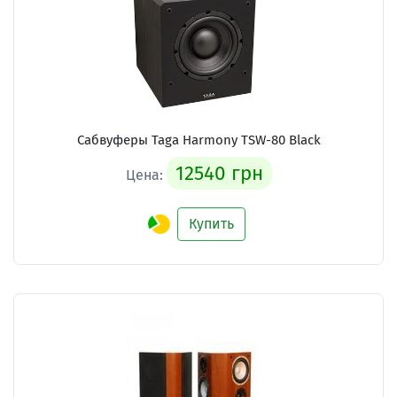
Сабвуферы Taga Harmony TSW-80 Black
12540 грн
Цена:
Купить