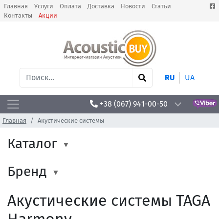
Главная
Услуги
Оплата
Доставка
Новости
Статьи
Контакты
Акции
RU
UA
+38 (067) 941-00-50
Главная
Акустические системы
Каталог
Бренд
Акустические системы TAGA