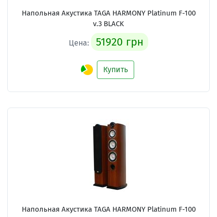
Напольная Акустика TAGA HARMONY Platinum F-100
v.3 BLACK
51920 грн
Цена:
Купить
Напольная Акустика TAGA HARMONY Platinum F-100