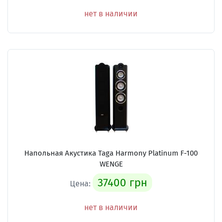
нет в наличии
Напольная Акустика Taga Harmony Platinum F-100
WENGE
37400 грн
Цена:
нет в наличии