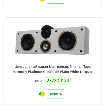
Центральный канал Центральный канал Taga
Harmony Platinum C-40PR SE Piano White Lacquer
27720 грн
Цена:
Купить