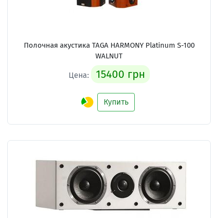
Полочная акустика TAGA HARMONY Platinum S-100
WALNUT
15400 грн
Цена:
Купить