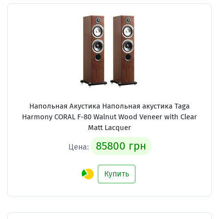
Напольная Акустика Напольная акустика Taga
Harmony CORAL F-80 Walnut Wood Veneer with Clear
Matt Lacquer
85800 грн
Цена:
Купить