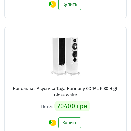
Купить
Напольная Акустика Taga Harmony CORAL F-80 High
Gloss White
70400 грн
Цена:
Купить