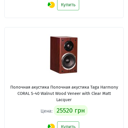
Купить
Полочная акустика Полочная акустика Taga Harmony
CORAL S-40 Walnut Wood Veneer with Clear Matt
Lacquer
25520 грн
Цена:
Купить