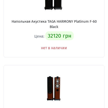
Напольная Акустика TAGA HARMONY Platinum F-60
Black
32120 грн
Цена:
нет в наличии