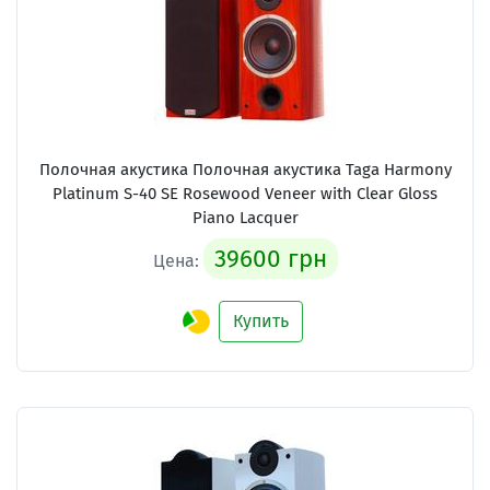
Полочная акустика Полочная акустика Taga Harmony
Platinum S-40 SE Rosewood Veneer with Clear Gloss
Piano Lacquer
39600 грн
Цена:
Купить