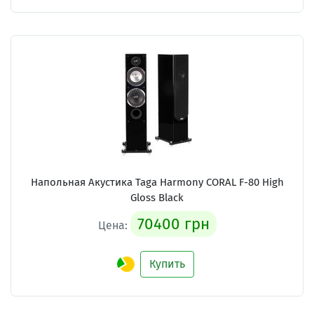
Напольная Акустика Taga Harmony CORAL F-80 High
Gloss Black
70400 грн
Цена:
Купить