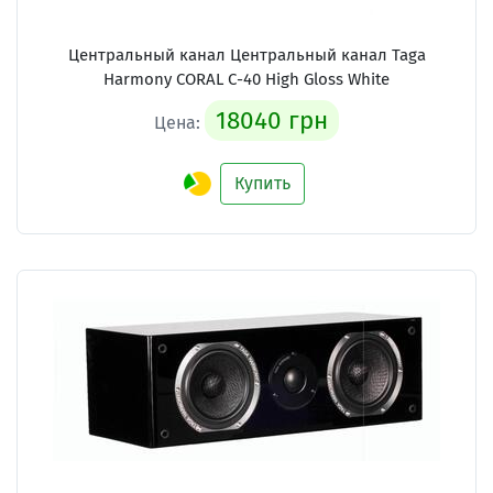
Центральный канал Центральный канал Taga
Harmony CORAL C-40 High Gloss White
18040 грн
Цена:
Купить