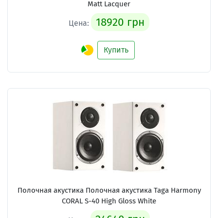
Matt Lacquer
18920 грн
Цена:
Купить
Полочная акустика Полочная акустика Taga Harmony
CORAL S-40 High Gloss White