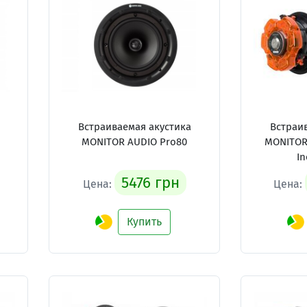
Встраиваемая акустика
Встраи
MONITOR AUDIO Pro80
MONITOR
In
5476 грн
Цена:
Цена:
Купить