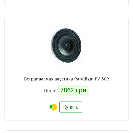
Встраиваемая акустика Paradigm PV-50R
7862 грн
Цена:
Купить