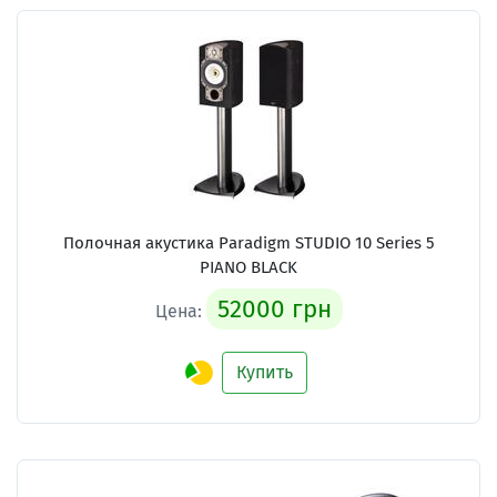
Полочная акустика Paradigm STUDIO 10 Series 5
PIANO BLACK
52000 грн
Цена:
Купить