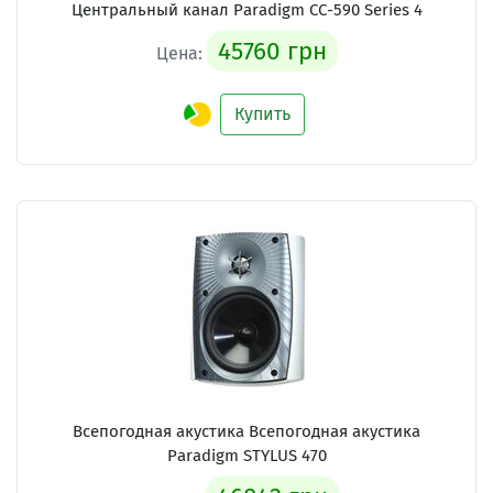
Центральный канал Paradigm CC-590 Series 4
45760 грн
Цена:
Купить
Всепогодная акустика Всепогодная акустика
Paradigm STYLUS 470