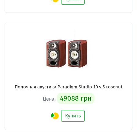
Полочная акустика Paradigm Studio 10 v.5 rosenut
49088 грн
Цена:
Купить