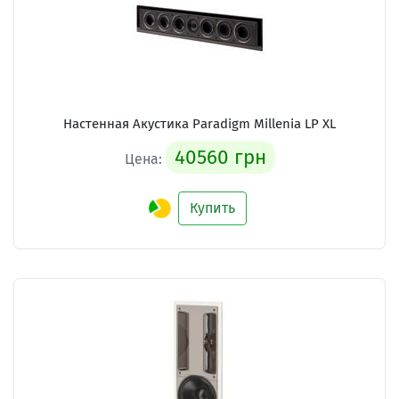
Настенная Акустика Paradigm Millenia LP XL
40560 грн
Цена:
Купить