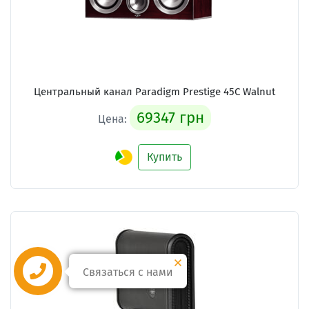
Центральный канал Paradigm Prestige 45C Walnut
69347 грн
Цена:
Купить
Связаться с нами