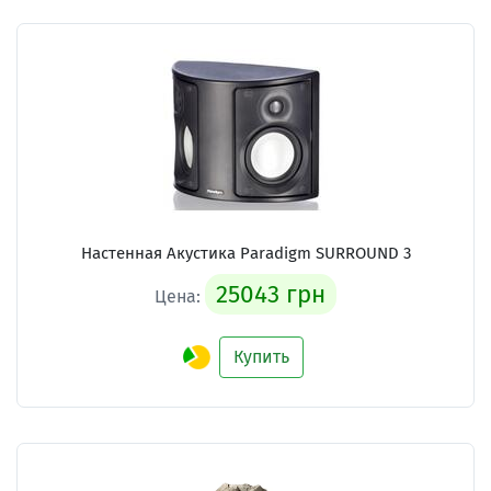
Настенная Акустика Paradigm SURROUND 3
25043 грн
Цена:
Купить