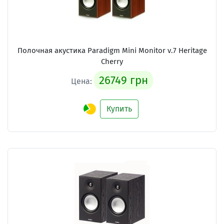
Полочная акустика Paradigm Mini Monitor v.7 Heritage
Cherry
26749 грн
Цена:
Купить