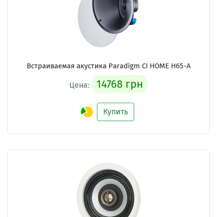
Встраиваемая акустика Paradigm CI HOME H65-A
14768 грн
Цена:
Купить