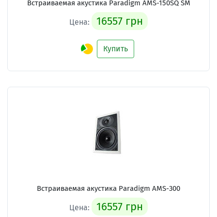
Встраиваемая акустика Paradigm AMS-150SQ SM
16557 грн
Цена:
Купить
Встраиваемая акустика Paradigm AMS-300
16557 грн
Цена: