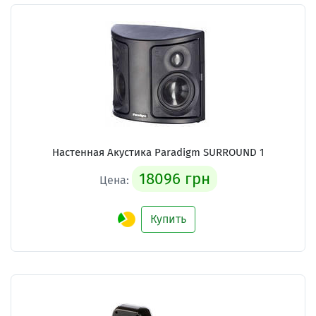
Настенная Акустика Paradigm SURROUND 1
18096 грн
Цена:
Купить