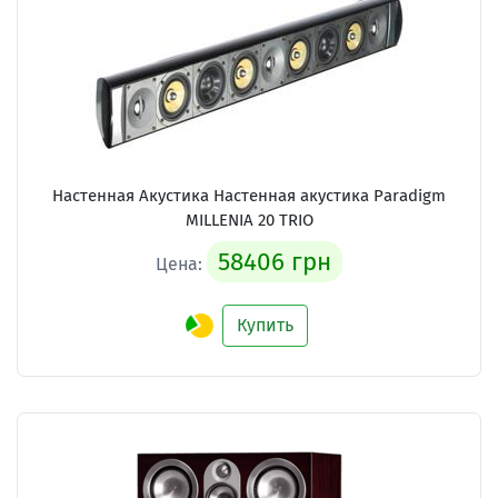
Настенная Акустика Настенная акустика Paradigm
MILLENIA 20 TRIO
58406 грн
Цена:
Купить