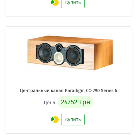
Купить
Центральный канал Paradigm CC-290 Series 6
24752 грн
Цена:
Купить