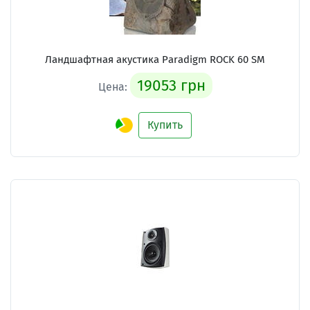
Ландшафтная акустика Paradigm ROCK 60 SM
19053 грн
Цена:
Купить