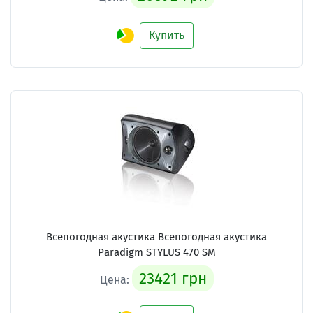
Купить
Всепогодная акустика Всепогодная акустика
Paradigm STYLUS 470 SM
23421 грн
Цена: