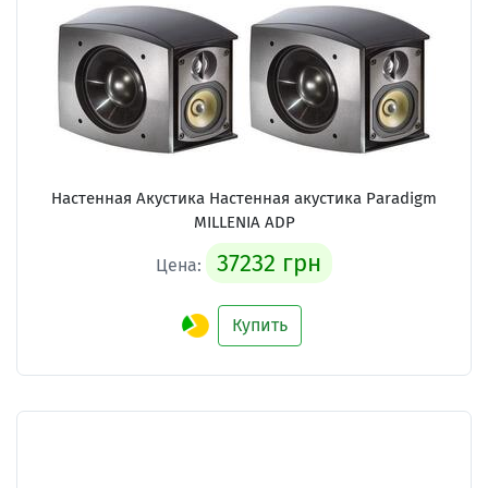
Настенная Акустика Настенная акустика Paradigm
MILLENIA ADP
37232 грн
Цена:
Купить