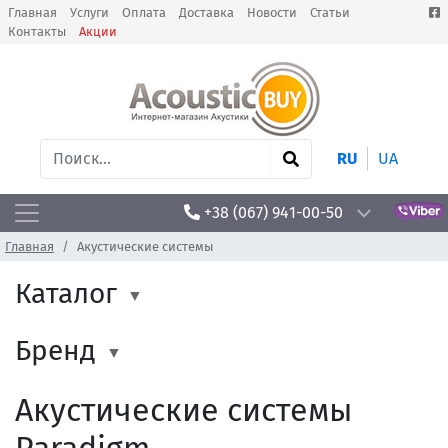
Главная
Услуги
Оплата
Доставка
Новости
Статьи
Контакты
Акции
RU
UA
+38 (067) 941-00-50
Главная
Акустические системы
Каталог
Бренд
Акустические системы