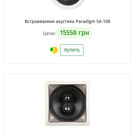
Встраиваемая акустика Paradigm SA-10R
15558 грн
Цена:
Купить