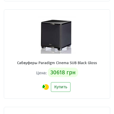
Сабвуферы Paradigm Cinema SUB Black Gloss
30618 грн
Цена:
Купить