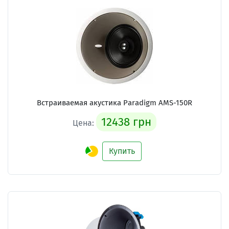
Встраиваемая акустика Paradigm AMS-150R
12438 грн
Цена:
Купить