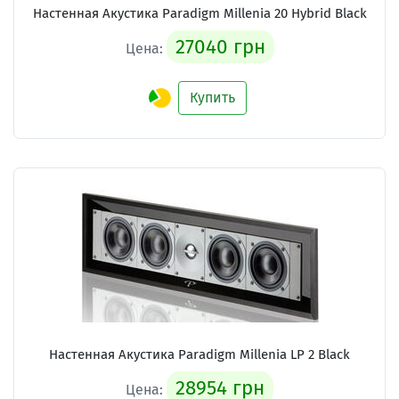
Настенная Акустика Paradigm Millenia 20 Hybrid Black
27040 грн
Цена:
Купить
Настенная Акустика Paradigm Millenia LP 2 Black
28954 грн
Цена: