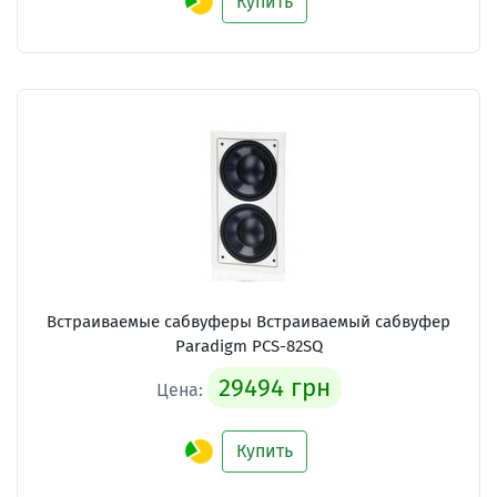
Купить
Встраиваемые сабвуферы Встраиваемый сабвуфер
Paradigm PCS-82SQ
29494 грн
Цена:
Купить