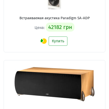
Встраиваемая акустика Paradigm SA-ADP
42182 грн
Цена:
Купить