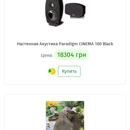
Настенная Акустика Paradigm CINEMA 100 Black
18304 грн
Цена:
Купить