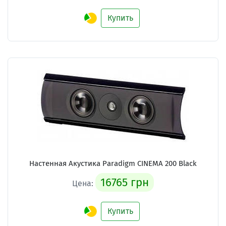
Купить
Настенная Акустика Paradigm CINEMA 200 Black
16765 грн
Цена:
Купить