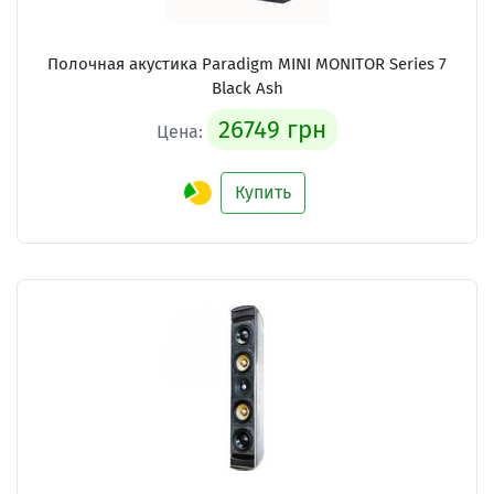
Полочная акустика Paradigm MINI MONITOR Series 7
Black Ash
26749 грн
Цена:
Купить