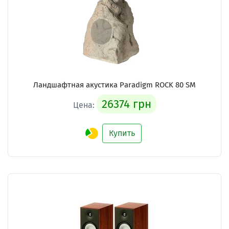
Ландшафтная акустика Paradigm ROCK 80 SM
26374 грн
Цена:
Купить