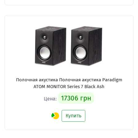
Полочная акустика Полочная акустика Paradigm
ATOM MONITOR Series 7 Black Ash
17306 грн
Цена:
Купить