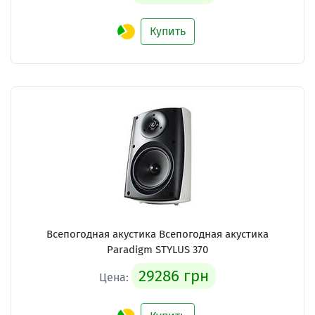
Купить
Всепогодная акустика Всепогодная акустика
Paradigm STYLUS 370
29286 грн
Цена: