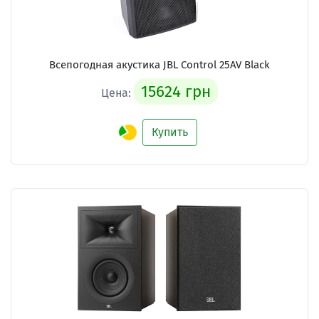
Всепогодная акустика JBL Control 25AV Black
15624 грн
Цена:
Купить