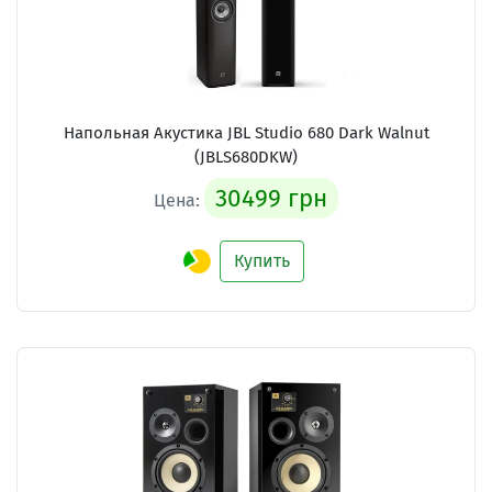
Напольная Акустика JBL Studio 680 Dark Walnut
(JBLS680DKW)
30499 грн
Цена:
Купить