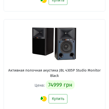
Купить
Активная полочная акустика JBL 4305P Studio Monitor
Black
74999 грн
Цена:
Купить