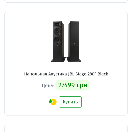
Напольная Акустика JBL Stage 280F Black
27499 грн
Цена:
Купить