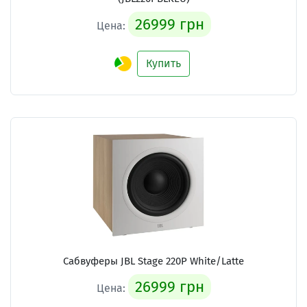
26999 грн
Цена:
Купить
Сабвуферы JBL Stage 220P White/Latte
26999 грн
Цена: