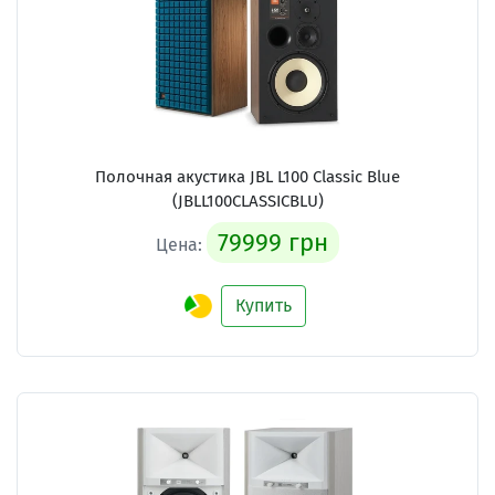
Полочная акустика JBL L100 Classic Blue
(JBLL100CLASSICBLU)
79999 грн
Цена:
Купить