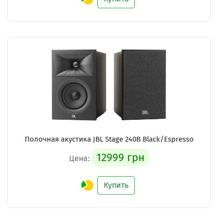
Полочная акустика JBL Stage 240B Black/Espresso
12999 грн
Цена:
Купить