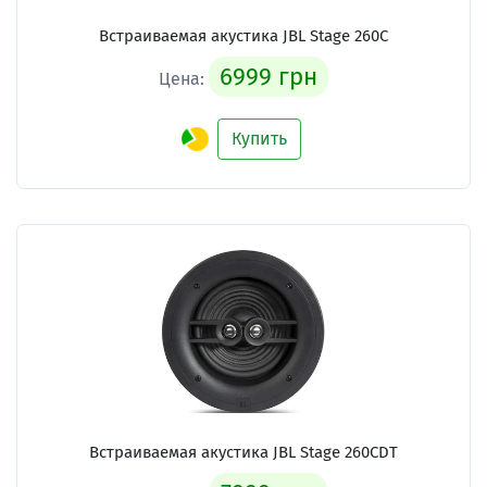
Встраиваемая акустика JBL Stage 260C
6999 грн
Цена:
Купить
Встраиваемая акустика JBL Stage 260CDT