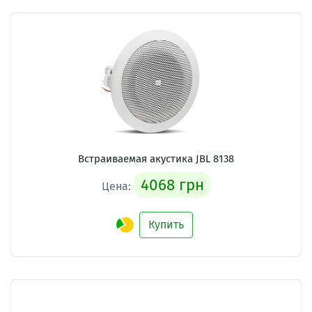
Встраиваемая акустика JBL 8138
4068 грн
Цена:
Купить