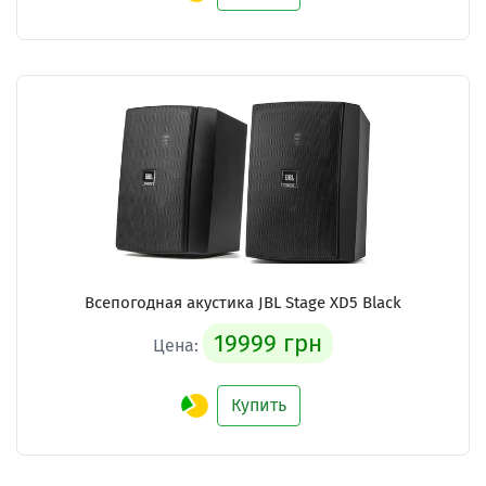
Всепогодная акустика JBL Stage XD5 Black
19999 грн
Цена:
Купить