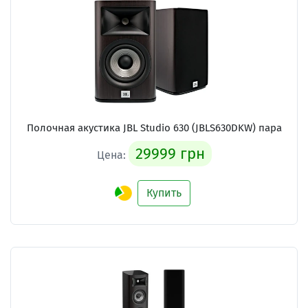
Полочная акустика JBL Studio 630 (JBLS630DKW) пара
29999 грн
Цена:
Купить