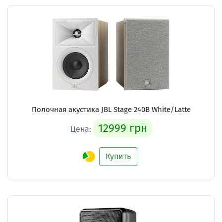
Полочная акустика JBL Stage 240B White/Latte
12999 грн
Цена:
Купить