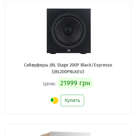
Сабвуферы JBL Stage 200P Black/Espresso
(JBL200PBLKEU)
21999 грн
Цена:
Купить