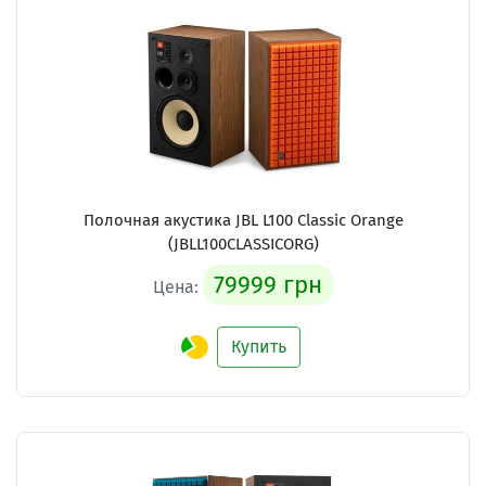
Полочная акустика JBL L100 Classic Orange
(JBLL100CLASSICORG)
79999 грн
Цена:
Купить