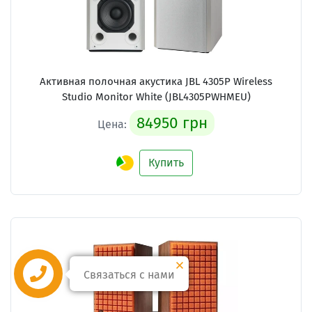
Активная полочная акустика JBL 4305P Wireless
Studio Monitor White (JBL4305PWHMEU)
84950 грн
Цена:
Купить
Связаться с нами