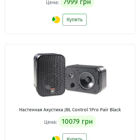
7999 грн
Цена:
Купить
Настенная Акустика JBL Control 1Pro Pair Black
10079 грн
Цена:
Купить