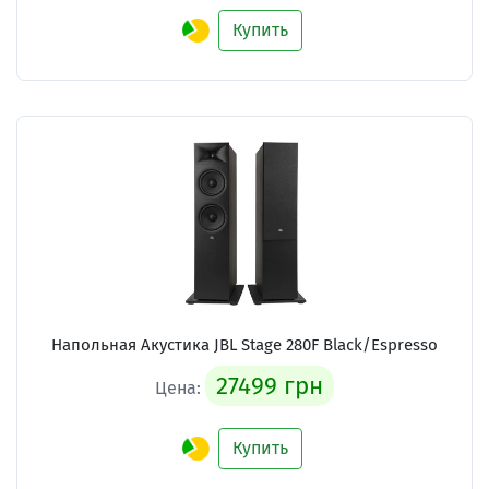
Купить
Напольная Акустика JBL Stage 280F Black/Espresso
27499 грн
Цена:
Купить