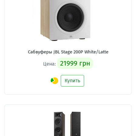
Сабвуферы JBL Stage 200P White/Latte
21999 грн
Цена:
Купить