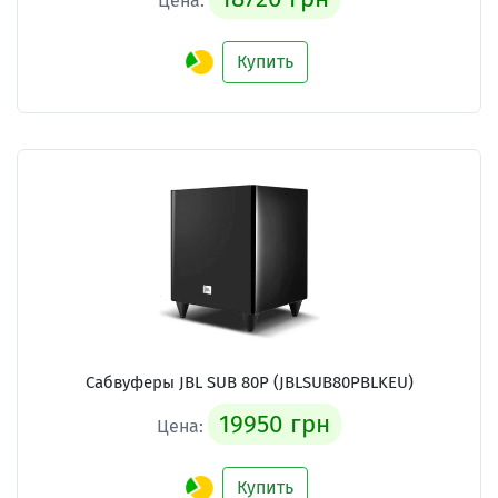
Цена:
Купить
Сабвуферы JBL SUB 80P (JBLSUB80PBLKEU)
19950 грн
Цена:
Купить