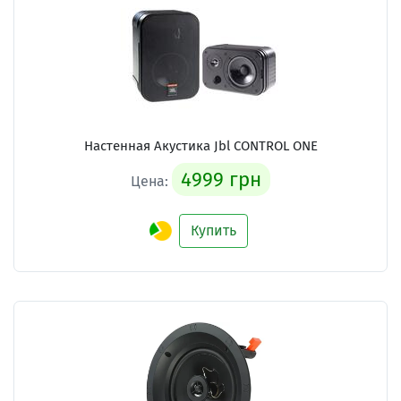
Настенная Акустика Jbl CONTROL ONE
4999 грн
Цена:
Купить