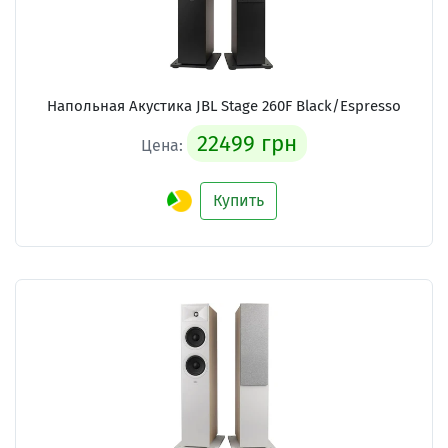
Напольная Акустика JBL Stage 260F Black/Espresso
22499 грн
Цена:
Купить