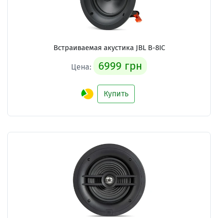
Встраиваемая акустика JBL B-8IC
6999 грн
Цена:
Купить