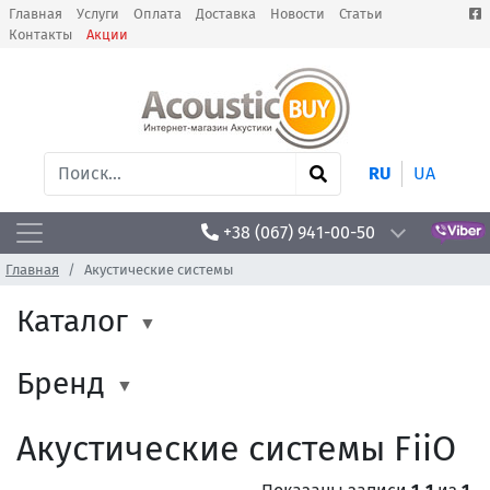
Главная
Услуги
Оплата
Доставка
Новости
Статьи
Контакты
Акции
RU
UA
+38 (067) 941-00-50
Главная
Акустические системы
Каталог
Бренд
Акустические системы FiiO