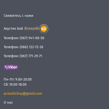
Свяжитесь с нами
Акустик Бай
Телефон:
(067) 941-00-50
Телефон:
(066) 122-72-26
Телефон:
(067) 771-29-71
Пн-Пт:
9.00-20.00
Сб:
10.00-18.00
acousticbuy@gmail.com
О нас