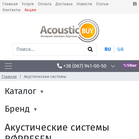
Главная
Услуги
Оплата
Доставка
Новости
Статьи
Контакты
Акции
RU
UA
+38 (067) 941-00-50
Главная
Акустические системы
Каталог
Бренд
Акустические системы