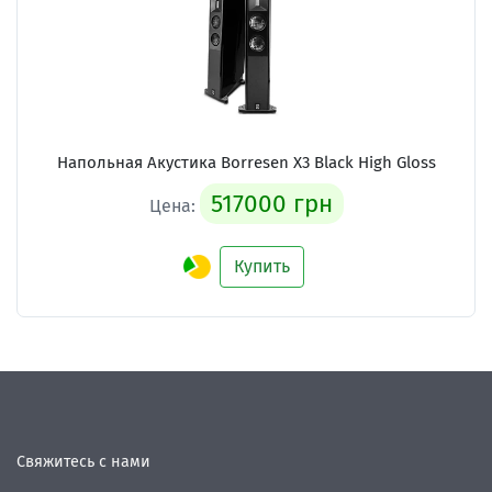
Напольная Акустика Borresen X3 Black High Gloss
517000 грн
Цена:
Купить
Свяжитесь с нами