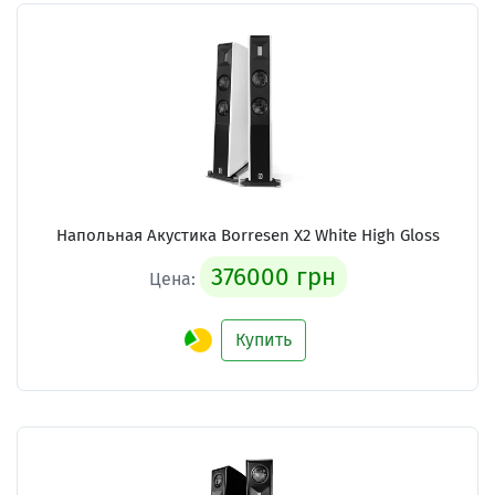
Напольная Акустика Borresen X2 White High Gloss
376000 грн
Цена:
Купить