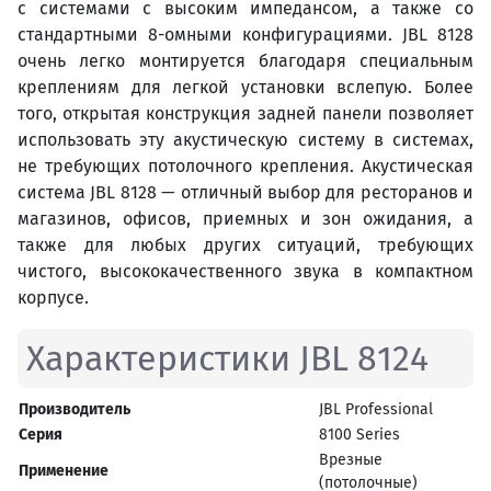
с системами с высоким импедансом, а также со
стандартными 8-омными конфигурациями. JBL 8128
очень легко монтируется благодаря специальным
креплениям для легкой установки вслепую. Более
того, открытая конструкция задней панели позволяет
использовать эту акустическую систему в системах,
не требующих потолочного крепления. Акустическая
система JBL 8128 — отличный выбор для ресторанов и
магазинов, офисов, приемных и зон ожидания, а
также для любых других ситуаций, требующих
чистого, высококачественного звука в компактном
корпусе.
Характеристики JBL 8124
Производитель
JBL Professional
Серия
8100 Series
Врезные
Применение
(потолочные)