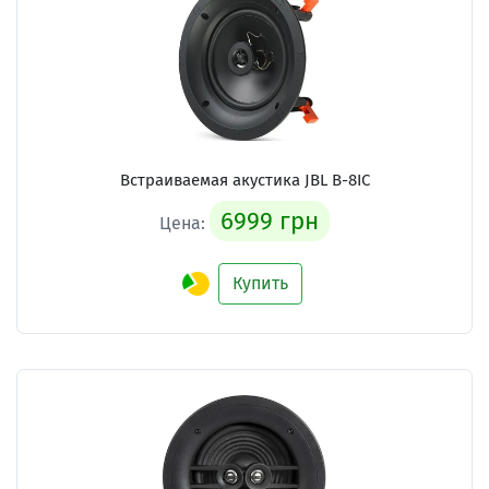
Встраиваемая акустика
JBL B-8IC
6999 грн
Цена:
Купить