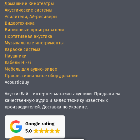
Домашние Кинотеатры
Акустические системы
Усилители, AV-ресиверы
Видеотехника
Виниловые проигрыватели
Портативная акустика
Музыкальные инструменты
Караоке система
Наушники
Кабели Hi-Fi
Мебель для аудио-видео
Профессиональное оборудование
AcousticBuy
АкустикБай - интернет магазин акустики. Предлагаем
качественную аудио и видео технику известных
производителей. Доставка по Украине.
Google rating
5.0