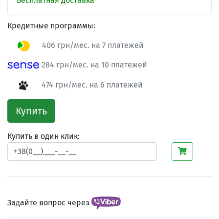
Бесплатная доставка
Кредитные программы:
406 грн/мес. на 7 платежей
284 грн/мес. на 10 платежей
474 грн/мес. на 6 платежей
Купить
Купить в один клик:
Задайте вопрос через