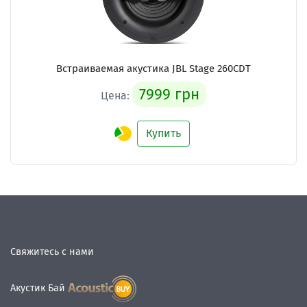
Встраиваемая акустика
JBL Stage 260CDT
7999 грн
Цена:
Купить
Свяжитесь с нами
Акустик Бай