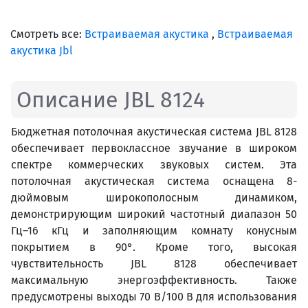
Смотреть все:
Встраиваемая акустика
,
Встраиваемая
акустика Jbl
Описание JBL 8124
Бюджетная потолочная акустическая система JBL 8128
обеспечивает первоклассное звучание в широком
спектре коммерческих звуковых систем. Эта
потолочная акустическая система оснащена 8-
дюймовым широкополосным динамиком,
демонстрирующим широкий частотный диапазон 50
Гц–16 кГц и заполняющим комнату конусным
покрытием в 90°. Кроме того, высокая
чувствительность JBL 8128 обеспечивает
максимальную энергоэффективность. Также
предусмотрены выходы 70 В/100 В для использования