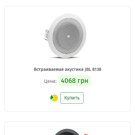
Встраиваемая акустика
JBL 8138
4068 грн
Цена:
Купить