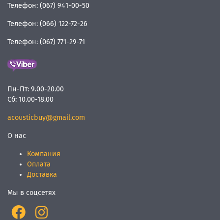
Телефон:
(067) 941-00-50
Телефон:
(066) 122-72-26
Телефон:
(067) 771-29-71
Пн-Пт:
9.00-20.00
Сб:
10.00-18.00
acousticbuy@gmail.com
О нас
Компания
Оплата
Доставка
Мы в соцсетях