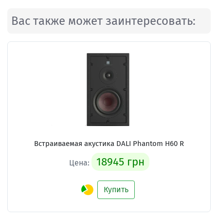
Вас также может заинтересовать:
Встраиваемая акустика
DALI Phantom H60 R
18945 грн
Цена:
Купить