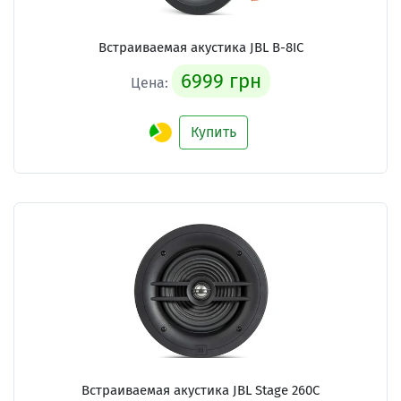
Встраиваемая акустика JBL B-8IC
6999 грн
Цена:
Купить
Встраиваемая акустика JBL Stage 260C