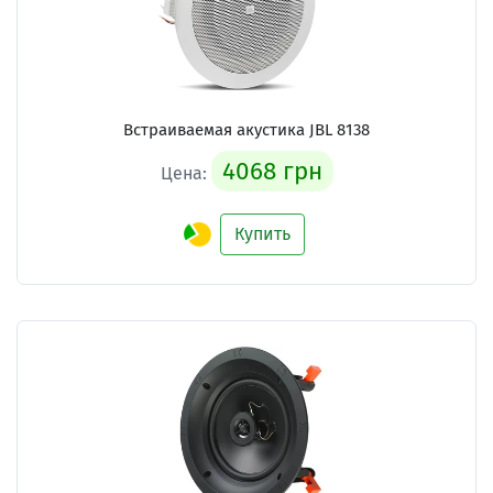
Встраиваемая акустика JBL 8138
4068 грн
Цена:
Купить