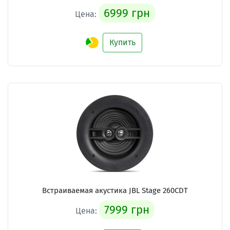
6999 грн
Цена:
Купить
Встраиваемая акустика JBL Stage 260CDT
7999 грн
Цена: