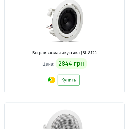
Встраиваемая акустика JBL 8124
2844 грн
Цена:
Купить