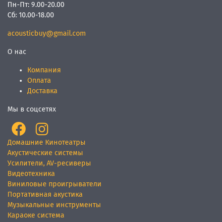
Пн-Пт:
9.00-20.00
Сб:
10.00-18.00
acousticbuy@gmail.com
О нас
Компания
Оплата
Доставка
Мы в соцсетях
Домашние Кинотеатры
Акустические системы
Усилители, AV-ресиверы
Видеотехника
Виниловые проигрыватели
Портативная акустика
Музыкальные инструменты
Караоке система