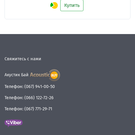
Купить
Свяжитесь с нами
Акустик Бай
Телефон:
(067) 941-00-50
Телефон:
(066) 122-72-26
Телефон:
(067) 771-29-71