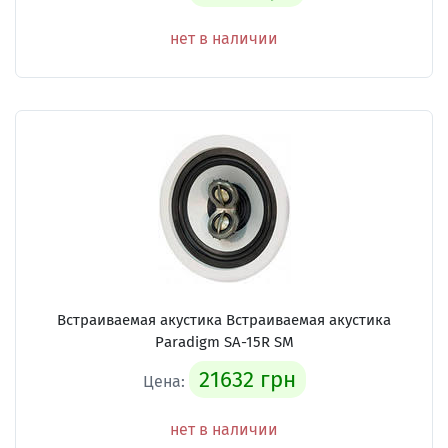
нет в наличии
Встраиваемая акустика Встраиваемая акустика
Paradigm SA-15R SM
21632 грн
Цена:
нет в наличии