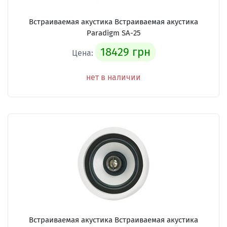
Встраиваемая акустика Встраиваемая акустика
Paradigm SA-25
18429 грн
Цена:
нет в наличии
Встраиваемая акустика Встраиваемая акустика