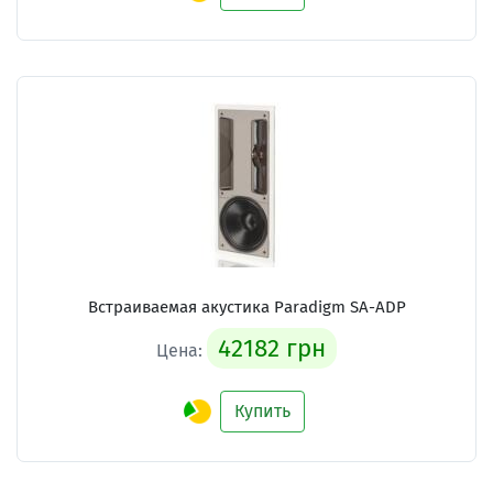
Встраиваемая акустика Paradigm SA-ADP
42182 грн
Цена:
Купить