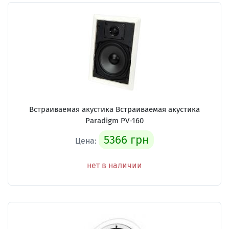
Встраиваемая акустика Встраиваемая акустика
Paradigm PV-160
5366 грн
Цена:
нет в наличии