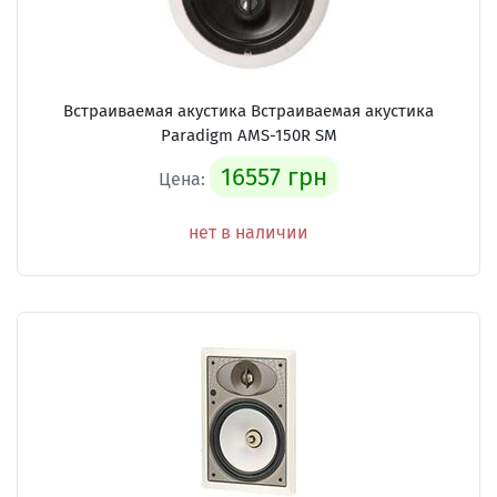
Встраиваемая акустика Встраиваемая акустика
Paradigm AMS-150R SM
16557 грн
Цена:
нет в наличии