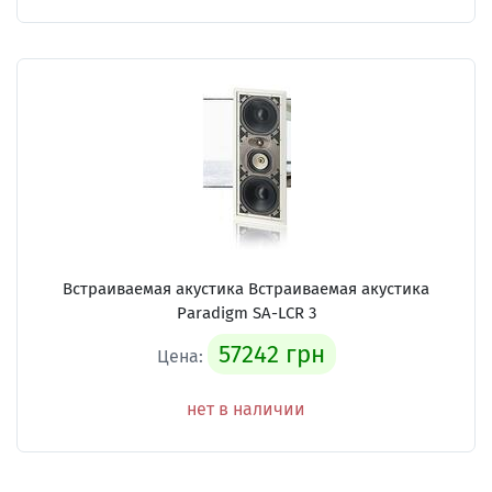
Встраиваемая акустика Встраиваемая акустика
Paradigm SА-LCR 3
57242 грн
Цена:
нет в наличии