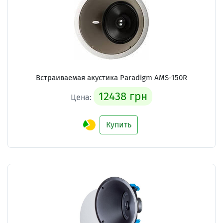
Встраиваемая акустика Paradigm AMS-150R
12438 грн
Цена:
Купить