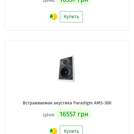
Цена:
Купить
Встраиваемая акустика Paradigm AMS-300
16557 грн
Цена:
Купить