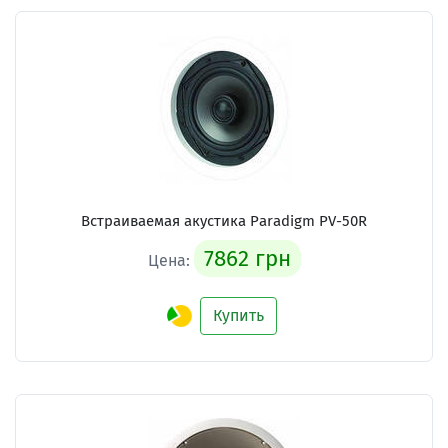
Встраиваемая акустика Paradigm PV-50R
7862 грн
Цена:
Купить