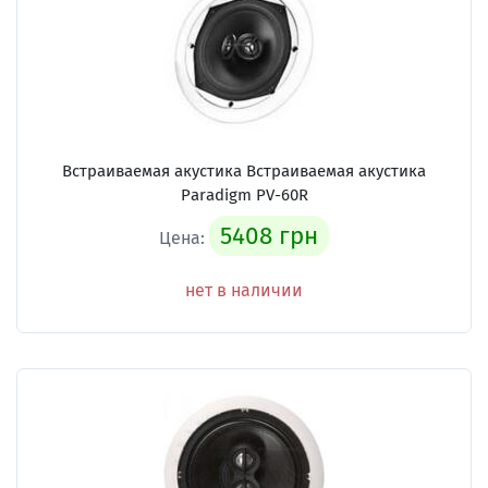
Встраиваемая акустика Встраиваемая акустика
Paradigm PV-60R
5408 грн
Цена:
нет в наличии