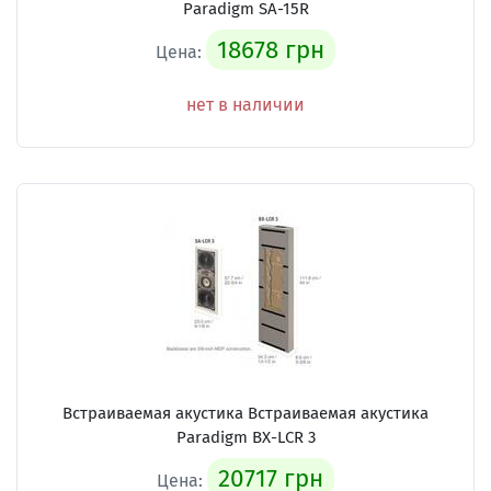
Paradigm SA-15R
18678 грн
Цена:
нет в наличии
Встраиваемая акустика Встраиваемая акустика
Paradigm BX-LCR 3
20717 грн
Цена: