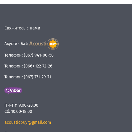
Свяжитесь с нами
Акустик Бай
Телефон:
(067) 941-00-50
Телефон:
(066) 122-72-26
Телефон:
(067) 771-29-71
Пн-Пт:
9.00-20.00
Сб:
10.00-18.00
acousticbuy@gmail.com