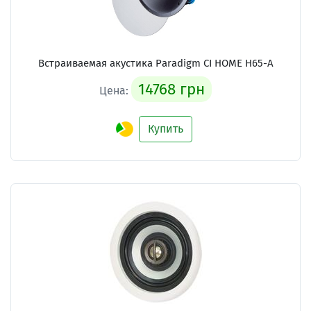
Встраиваемая акустика Paradigm CI HOME H65-A
14768 грн
Цена:
Купить