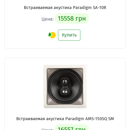
Встраиваемая акустика Paradigm SA-10R
15558 грн
Цена:
Купить
Встраиваемая акустика Paradigm AMS-150SQ SM
16557 грн