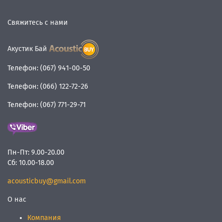
Свяжитесь с нами
Акустик Бай
Телефон:
(067) 941-00-50
Телефон:
(066) 122-72-26
Телефон:
(067) 771-29-71
Пн-Пт:
9.00-20.00
Сб:
10.00-18.00
acousticbuy@gmail.com
О нас
Компания