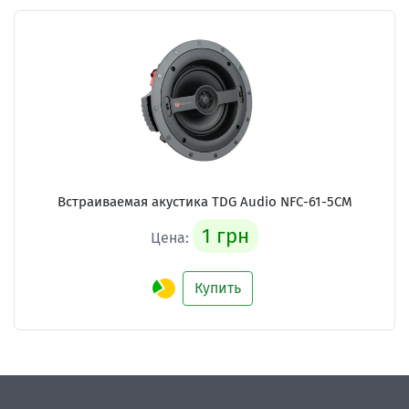
Встраиваемая акустика TDG Audio NFC-61-5СМ
1 грн
Цена:
Купить