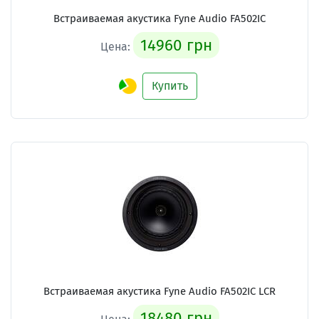
Встраиваемая акустика Fyne Audio FA502IC
14960 грн
Цена:
Купить
Встраиваемая акустика Fyne Audio FA502IC LCR
18480 грн