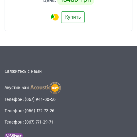
Цена:
Купить
Свяжитесь с нами
Акустик Бай
Телефон:
(067) 941-00-50
Телефон:
(066) 122-72-26
Телефон:
(067) 771-29-71