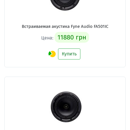
Встраиваемая акустика Fyne Audio FA501IC
11880 грн
Цена:
Купить