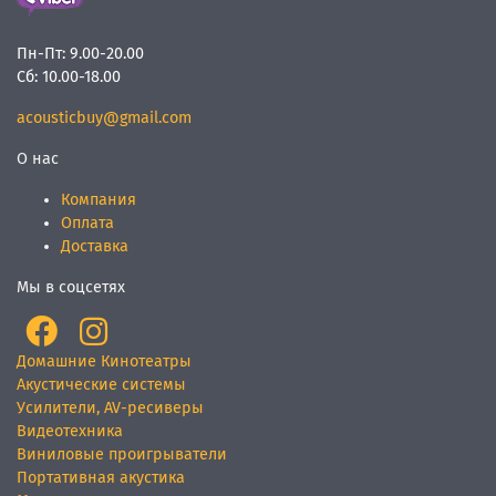
Пн-Пт:
9.00-20.00
Сб:
10.00-18.00
acousticbuy@gmail.com
О нас
Компания
Оплата
Доставка
Мы в соцсетях
Домашние Кинотеатры
Акустические системы
Усилители, AV-ресиверы
Видеотехника
Виниловые проигрыватели
Портативная акустика