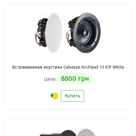
Встраиваемая акустика Cabasse Archipel 13 ICP White
8800 грн
Цена:
Купить