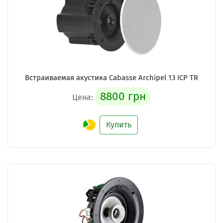
Встраиваемая акустика Cabasse Archipel 13 ICP TR
8800 грн
Цена:
Купить