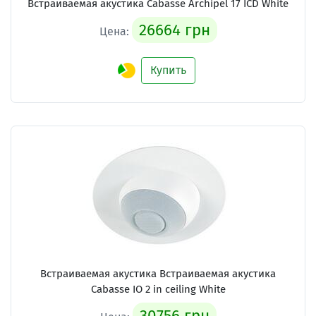
Встраиваемая акустика Cabasse Archipel 17 ICD White
26664 грн
Цена:
Купить
Встраиваемая акустика Встраиваемая акустика
Cabasse IO 2 in ceiling White
30756 грн