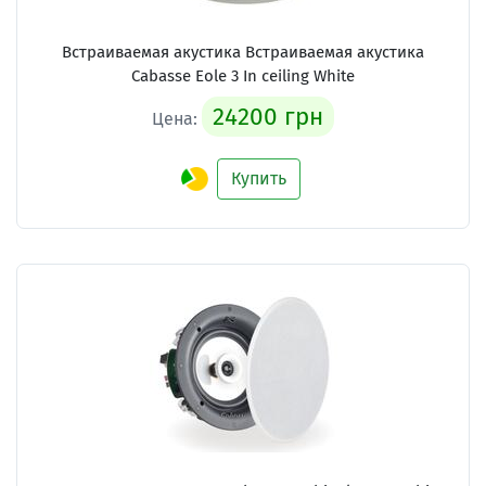
Встраиваемая акустика Встраиваемая акустика
Cabasse Eole 3 In ceiling White
24200 грн
Цена:
Купить