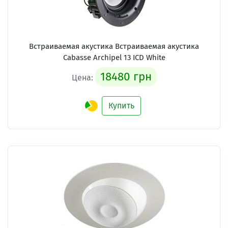
Встраиваемая акустика Встраиваемая акустика
Cabasse Archipel 13 ICD White
18480 грн
Цена:
Купить