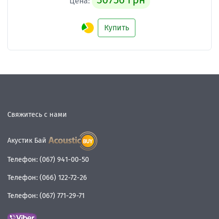
Цена:
Купить
Свяжитесь с нами
Акустик Бай
Телефон:
(067) 941-00-50
Телефон:
(066) 122-72-26
Телефон:
(067) 771-29-71