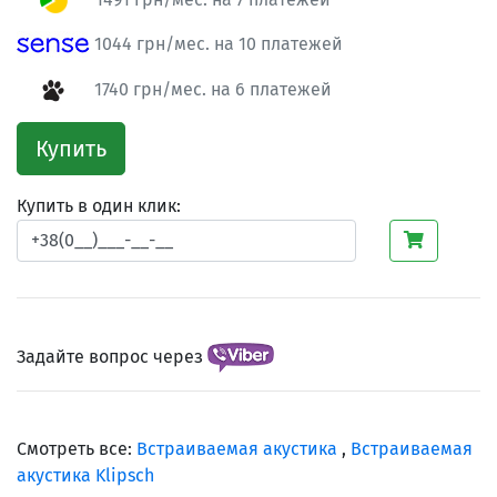
1044 грн/мес. на 10 платежей
1740 грн/мес. на 6 платежей
Купить
Купить в один клик:
Задайте вопрос через
Смотреть все:
Встраиваемая акустика
,
Встраиваемая
акустика Klipsch