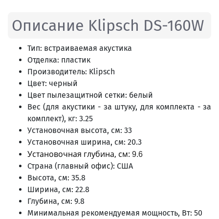
Описание Klipsch DS-160W
Тип: встраиваемая акустика
Отделка: пластик
Производитель: Klipsch
Цвет: черный
Цвет пылезащитной сетки: белый
Вес (для акустики - за штуку, для комплекта - за
комплект), кг: 3.25
Установочная высота, см: 33
Установочная ширина, см: 20.3
Установочная глубина, см:
9.6
Страна (главный офис): США
Высота, см: 35.8
Ширина, см: 22.8
Глубина, см: 9.8
Минимальная рекомендуемая мощность, Вт: 50