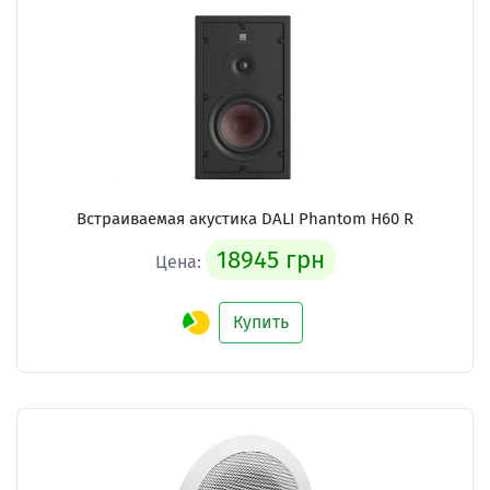
Встраиваемая акустика
DALI Phantom H60 R
18945 грн
Цена:
Купить