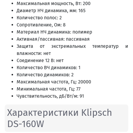
Максимальная мощность, Вт: 200
Диаметр НЧ динамика, мм: 165
Количество полос: 2
Сопротивление, Ом: 8
Материал НЧ динамика: полимер
Активная/пассивная: пассивная
Защита от экстремальных температур и
влажности: нет
Соединение 12 В: нет
Количество ВЧ динамиков: 1
Количество динамиков: 2
Максимальная частота, Гц: 20000
Минимальная частота, Гц: 77
Чувствительность, дБ/Вт/м: 91
Характеристики Klipsch
DS-160W