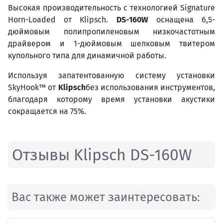
Высокая производительность с технологией Signature
Horn-Loaded от Klipsch.
DS-160W
оснащена 6,5-
дюймовым полипропиленовым низкочастотным
драйвером и 1-дюймовым шелковым твитером
купольного типа для динамичной работы.
Используя запатентованную систему установки
SkyHook™ от
Klipsch
без использования инструментов,
благодаря которому время установки акустики
сокращается на 75%.
Отзывы Klipsch DS-160W
Вас также может заинтересовать: