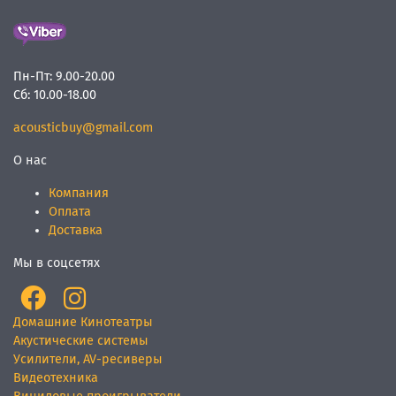
Пн-Пт:
9.00-20.00
Сб:
10.00-18.00
acousticbuy@gmail.com
О нас
Компания
Оплата
Доставка
Мы в соцсетях
Домашние Кинотеатры
Акустические системы
Усилители, AV-ресиверы
Видеотехника