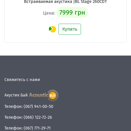
Встраиваемая акустика
JBL Stage 260CDT
7999 грн
Цена:
Купить
Свяжитесь с нами
Акустик Бай
Телефон:
(067) 941-00-50
Телефон:
(066) 122-72-26
Телефон:
(067) 771-29-71