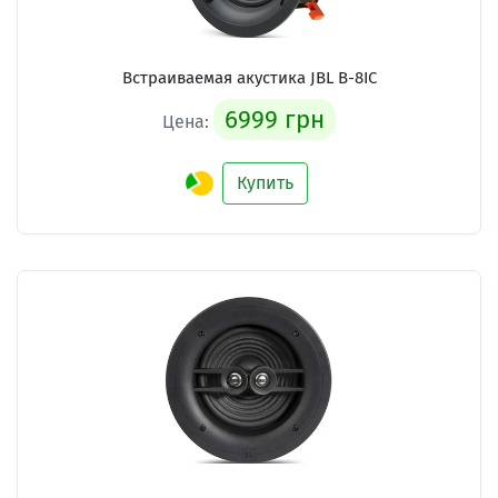
Встраиваемая акустика
JBL B-8IC
6999 грн
Цена:
Купить