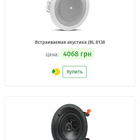
Встраиваемая акустика
JBL 8138
4068 грн
Цена:
Купить