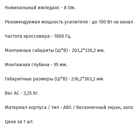
Номинальный импеданс - 8 Ом.
Рекомендуемая мощность усилителя - до 100 Вт на канал
Частота кроссовера - 1800 Гц.
Монтажные габариты (Ш*В) - 203,2*330,2 мм.
Монтажная глубина - 95 мм.
Габаритные размеры (Ш*В) - 236,2*363,2 мм.
Вес АС - 3,25 Кг.
Материал корпуса / тип - ABS / бесконечный экран, зап
Цена за 1 шт.