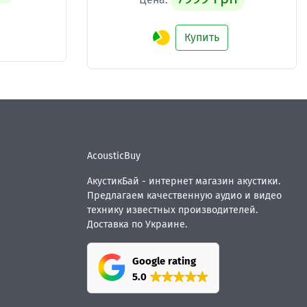
Купить
AcousticBuy
АкустикБай - интернет магазин акустики.
Предлагаем качественную аудио и видео
технику известных производителей.
Доставка по Украине.
Google rating
5.0