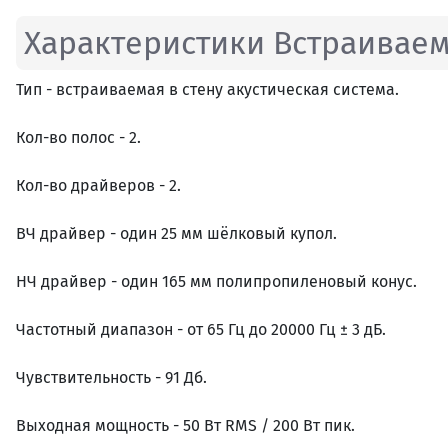
Характеристики Встраиваема
Тип - встраиваемая в стену акустическая система.
Кол-во полос - 2.
Кол-во драйверов - 2.
ВЧ драйвер - один 25 мм шёлковый купол.
НЧ драйвер - один 165 мм полипропиленовый конус.
Частотный диапазон - от 65 Гц до 20000 Гц ± 3 дБ.
Чувствительность - 91 Дб.
Выходная мощность - 50 Вт RMS / 200 Вт пик.