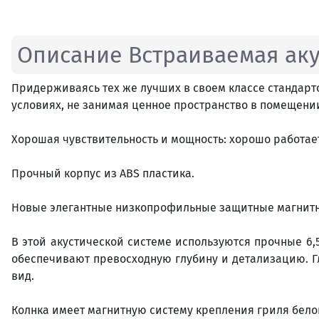
Описание Встраиваемая акус
Придерживаясь тех же лучших в своем классе стандартов
условиях, не занимая ценное пространство в помещени
Хорошая чувствительность и мощность: хорошо работае
Прочный корпус из ABS пластика.
Новые элегантные низкопрофильные защитные магнитн
В этой акустической системе используются прочные 6
обеспечивают превосходную глубину и детализацию. Г
вид.
Колнка имеет магнитную систему крепления гриля бело