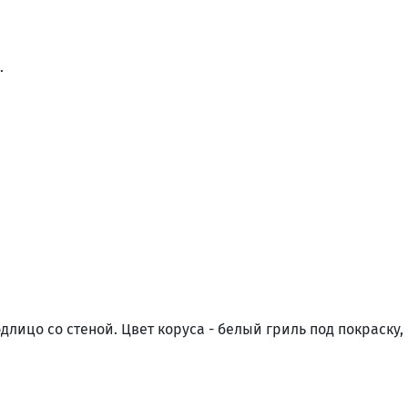
.
одлицо со стеной. Цвет коруса - белый гриль под покраску