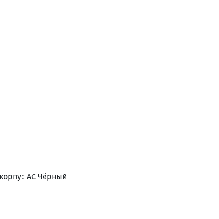
, корпус АС Чёрный