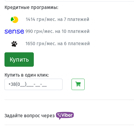
Кредитные программы:
1414 грн/мес. на 7 платежей
990 грн/мес. на 10 платежей
1650 грн/мес. на 6 платежей
Купить
Купить в один клик:
Задайте вопрос через