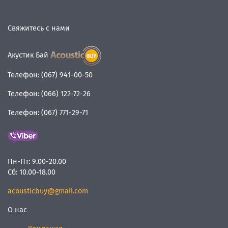
Свяжитесь с нами
Акустик Бай
Телефон:
(067) 941-00-50
Телефон:
(066) 122-72-26
Телефон:
(067) 771-29-71
Пн-Пт:
9.00-20.00
Сб:
10.00-18.00
acousticbuy@gmail.com
О нас