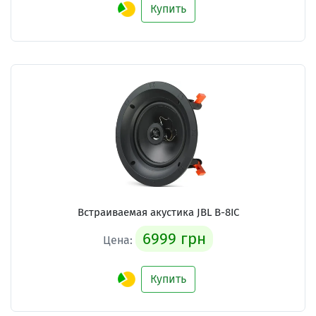
Купить
Встраиваемая акустика
JBL B-8IC
6999 грн
Цена:
Купить