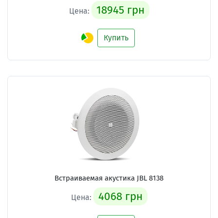
18945 грн
Цена:
Купить
Встраиваемая акустика
JBL 8138
4068 грн
Цена: