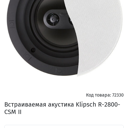
Код товара:
72330
Встраиваемая акустика Klipsch R-2800-
CSM II