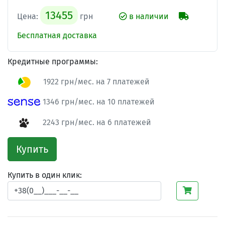
13455
Цена:
грн
в наличии
Бесплатная доставка
Кредитные программы:
1922 грн/мес. на 7 платежей
1346 грн/мес. на 10 платежей
2243 грн/мес. на 6 платежей
Купить
Купить в один клик: