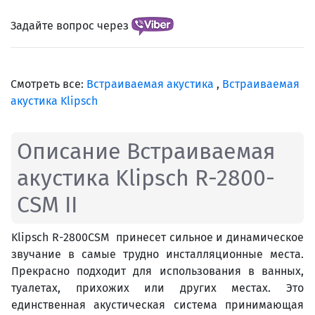
Задайте вопрос через
Смотреть все:
Встраиваемая акустика
,
Встраиваемая
акустика Klipsch
Описание Встраиваемая
акустика Klipsch R-2800-
CSM II
Klipsch R-2800CSM принесет сильное и динамическое
звучание в самые трудно инсталляционные места.
Прекрасно подходит для использования в ванных,
туалетах, прихожих или других местах. Это
единственная акустическая система принимающая