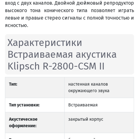
вход с двух каналов. Двойной дюймовый репродуктор
высокого тона конического типа позволяет играть
левые и правые стерео сигналы с полной точностью и
ясностью.
Характеристики
Встраиваемая акустика
Klipsch R-2800-CSM II
Тип:
настенная каналов
окружающего звука
Тип установки:
Встраиваемая
Акустическое
закрытый корпус
оформление: