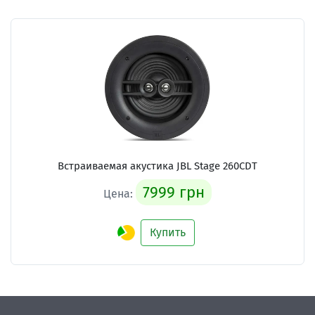
Встраиваемая акустика
JBL Stage 260CDT
7999 грн
Цена:
Купить