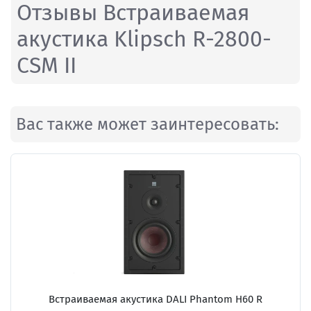
Отзывы Встраиваемая
акустика Klipsch R-2800-
CSM II
Вас также может заинтересовать:
Встраиваемая акустика
DALI Phantom H60 R