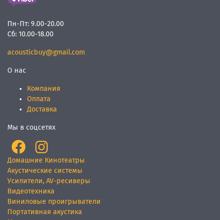
Пн-Пт:
9.00-20.00
Сб:
10.00-18.00
acousticbuy@gmail.com
О нас
Компания
Оплата
Доставка
Мы в соцсетях
Домашние Кинотеатры
Акустические системы
Усилители, AV-ресиверы
Видеотехника
Виниловые проигрыватели
Портативная акустика