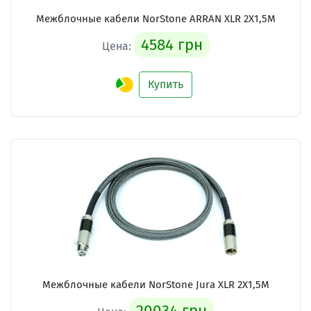
Межблочные кабели NorStone ARRAN XLR 2X1,5M
4584 грн
Цена:
Купить
Межблочные кабели NorStone Jura XLR 2X1,5M
20034 грн