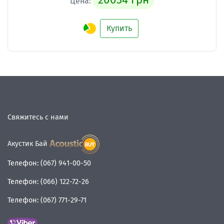
Цена:
Купить
Свяжитесь с нами
Акустик Бай
Телефон:
(067) 941-00-50
Телефон:
(066) 122-72-26
Телефон:
(067) 771-29-71