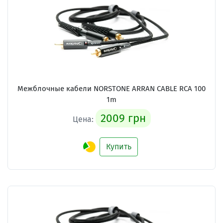
Межблочные кабели NORSTONE ARRAN CABLE RCA 100
1m
2009 грн
Цена:
Купить