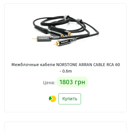
Межблочные кабели NORSTONE ARRAN CABLE RCA 60
- 0.6m
1803 грн
Цена:
Купить