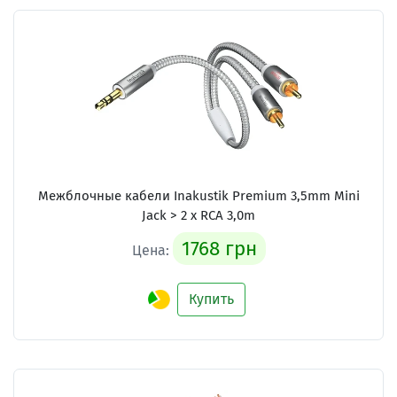
Межблочные кабели Inakustik Premium 3,5mm Mini
Jack > 2 x RCA 3,0m
1768 грн
Цена:
Купить