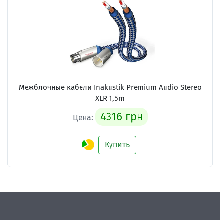
Межблочные кабели Inakustik Premium Audio Stereo
XLR 1,5m
4316 грн
Цена:
Купить