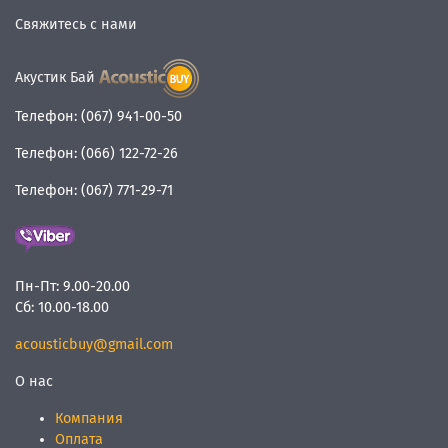
Свяжитесь с нами
Акустик Бай
Телефон:
(067) 941-00-50
Телефон:
(066) 122-72-26
Телефон:
(067) 771-29-71
Пн-Пт:
9.00-20.00
Сб:
10.00-18.00
acousticbuy@gmail.com
О нас
Компания
Оплата