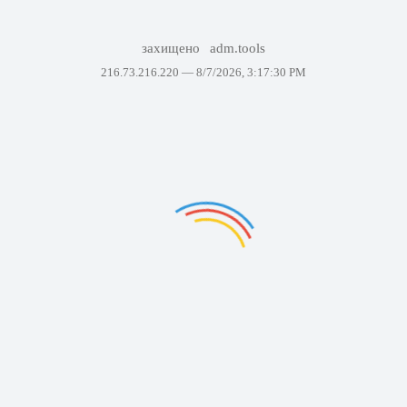
захищено
adm.tools
216.73.216.220 —
8/7/2026, 3:17:30 PM